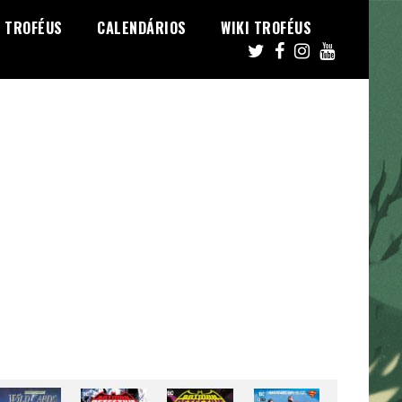
TROFÉUS
CALENDÁRIOS
WIKI TROFÉUS