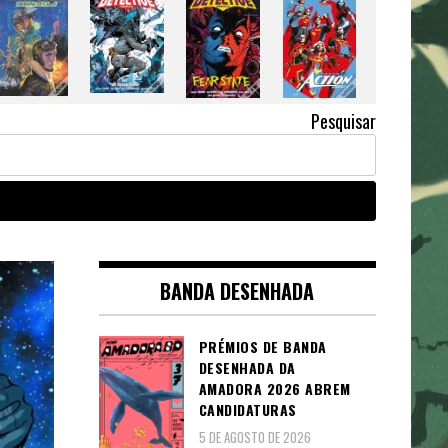
Pesquisar
BANDA DESENHADA
PRÉMIOS DE BANDA
DESENHADA DA
AMADORA 2026 ABREM
CANDIDATURAS
5 DE AGOSTO DE 2026