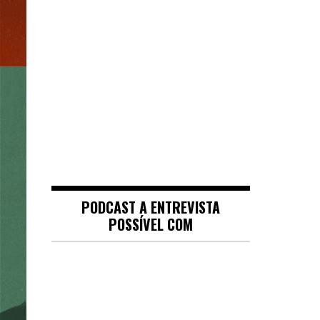
PODCAST A ENTREVISTA
POSSÍVEL COM