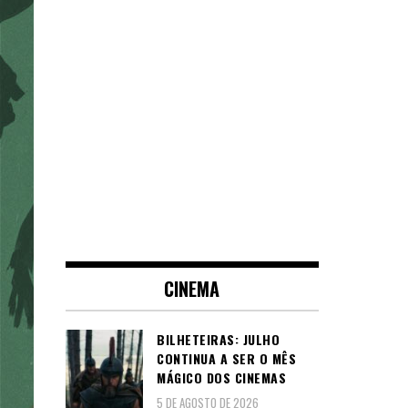
CINEMA
BILHETEIRAS: JULHO
CONTINUA A SER O MÊS
MÁGICO DOS CINEMAS
5 DE AGOSTO DE 2026