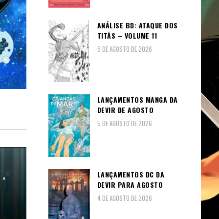
ANÁLISE BD: ATAQUE DOS
TITÃS – VOLUME 11
5 DE AGOSTO DE 2026
LANÇAMENTOS MANGA DA
DEVIR DE AGOSTO
5 DE AGOSTO DE 2026
LANÇAMENTOS DC DA
DEVIR PARA AGOSTO
4 DE AGOSTO DE 2026