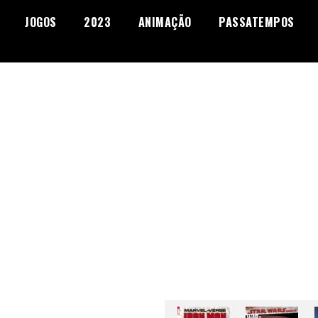
JOGOS
2023
ANIMAÇÃO
PASSATEMPOS