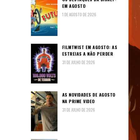
EM AGOSTO
1 DE AGOSTO DE 2026
FILMTWIST EM AGOSTO: AS
ESTREIAS A NÃO PERDER
31 DE JULHO DE 2026
AS NOVIDADES DE AGOSTO
NA PRIME VIDEO
31 DE JULHO DE 2026