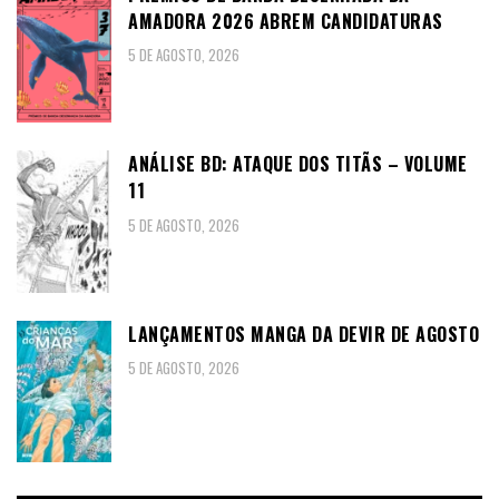
AMADORA 2026 ABREM CANDIDATURAS
5 DE AGOSTO, 2026
ANÁLISE BD: ATAQUE DOS TITÃS – VOLUME
11
5 DE AGOSTO, 2026
LANÇAMENTOS MANGA DA DEVIR DE AGOSTO
5 DE AGOSTO, 2026