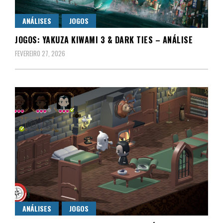
ANÁLISES
JOGOS
JOGOS: YAKUZA KIWAMI 3 & DARK TIES – ANÁLISE
FEVEREIRO 27, 2026
ANÁLISES
JOGOS