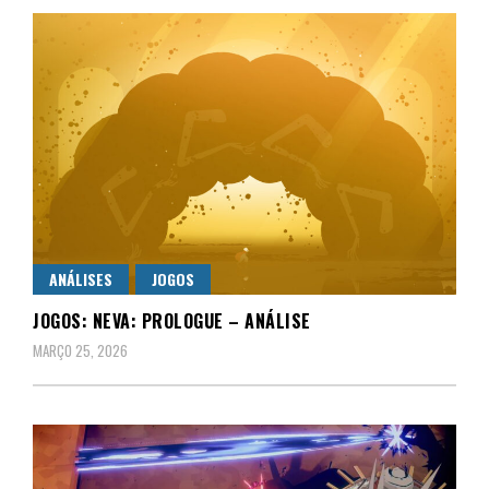
ANÁLISES
JOGOS
JOGOS: NEVA: PROLOGUE – ANÁLISE
MARÇO 25, 2026