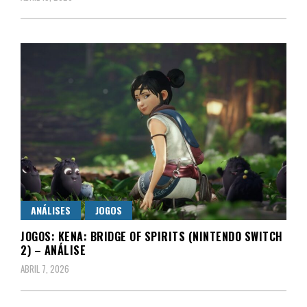
ANÁLISES
JOGOS
JOGOS: KENA: BRIDGE OF SPIRITS (NINTENDO SWITCH
2) – ANÁLISE
ABRIL 7, 2026