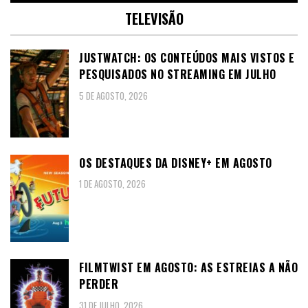
TELEVISÃO
JUSTWATCH: OS CONTEÚDOS MAIS VISTOS E
PESQUISADOS NO STREAMING EM JULHO
5 DE AGOSTO, 2026
OS DESTAQUES DA DISNEY+ EM AGOSTO
1 DE AGOSTO, 2026
FILMTWIST EM AGOSTO: AS ESTREIAS A NÃO
PERDER
31 DE JULHO, 2026