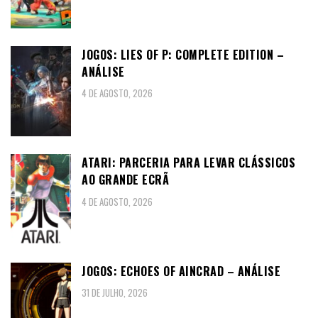
JOGOS: LIES OF P: COMPLETE EDITION –
ANÁLISE
4 DE AGOSTO, 2026
ATARI: PARCERIA PARA LEVAR CLÁSSICOS
AO GRANDE ECRÃ
4 DE AGOSTO, 2026
JOGOS: ECHOES OF AINCRAD – ANÁLISE
31 DE JULHO, 2026