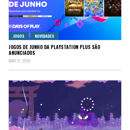
JOGOS
NOVIDADES
JOGOS DE JUNHO DA PLAYSTATION PLUS SÃO
ANUNCIADOS
MAIO 27, 2026