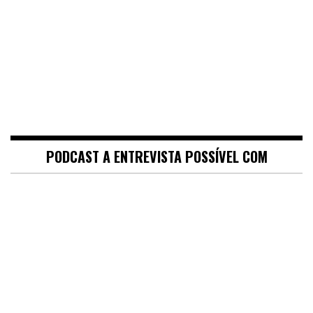
PODCAST A ENTREVISTA POSSÍVEL COM