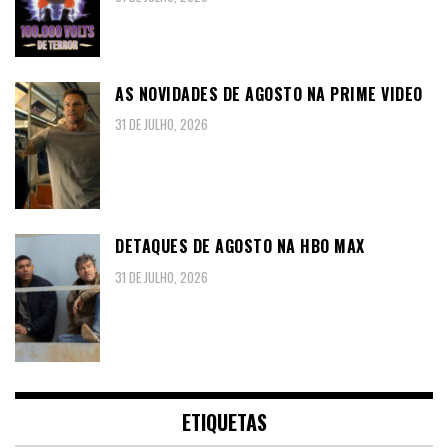
AS NOVIDADES DE AGOSTO NA PRIME VIDEO
31 DE JULHO, 2026
DETAQUES DE AGOSTO NA HBO MAX
31 DE JULHO, 2026
ETIQUETAS