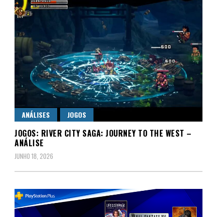
ANÁLISES
JOGOS
JOGOS: RIVER CITY SAGA: JOURNEY TO THE WEST –
ANÁLISE
JUNHO 18, 2026