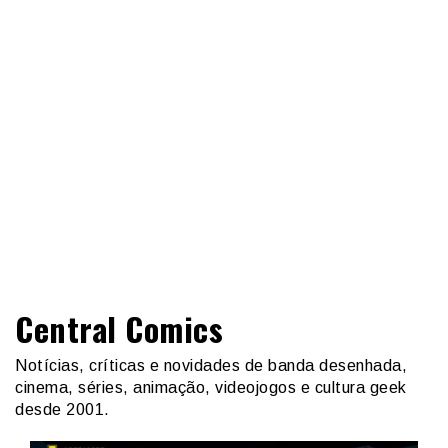
Central Comics
Notícias, críticas e novidades de banda desenhada,
cinema, séries, animação, videojogos e cultura geek
desde 2001.