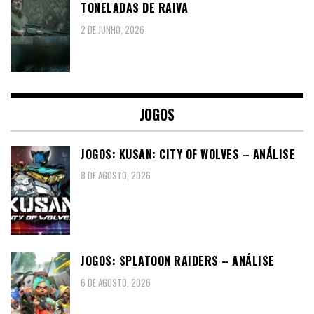
TONELADAS DE RAIVA
2 DE JUNHO, 2026
JOGOS
JOGOS: KUSAN: CITY OF WOLVES – ANÁLISE
8 DE AGOSTO, 2026
JOGOS: SPLATOON RAIDERS – ANÁLISE
6 DE AGOSTO, 2026