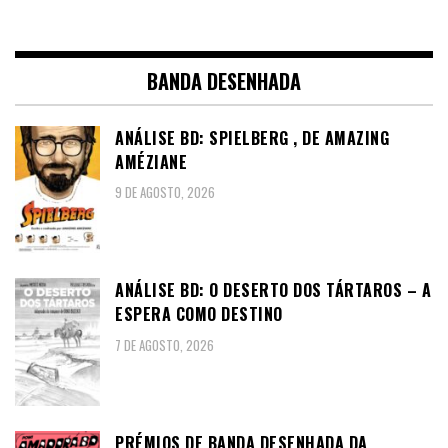
BANDA DESENHADA
ANÁLISE BD: SPIELBERG , DE AMAZING
AMÉZIANE
9 DE AGOSTO, 2026
ANÁLISE BD: O DESERTO DOS TÁRTAROS – A
ESPERA COMO DESTINO
7 DE AGOSTO, 2026
PRÉMIOS DE BANDA DESENHADA DA