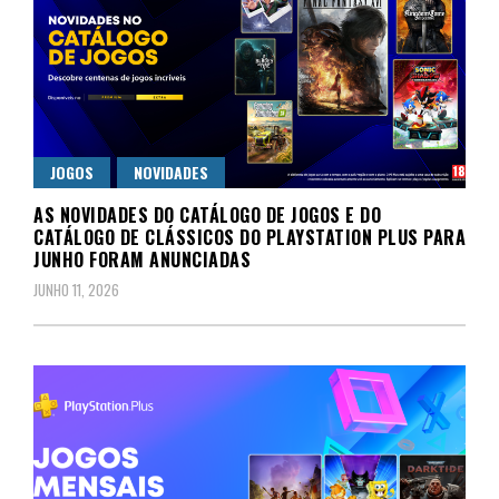
JOGOS
NOVIDADES
AS NOVIDADES DO CATÁLOGO DE JOGOS E DO
CATÁLOGO DE CLÁSSICOS DO PLAYSTATION PLUS PARA
JUNHO FORAM ANUNCIADAS
JUNHO 11, 2026