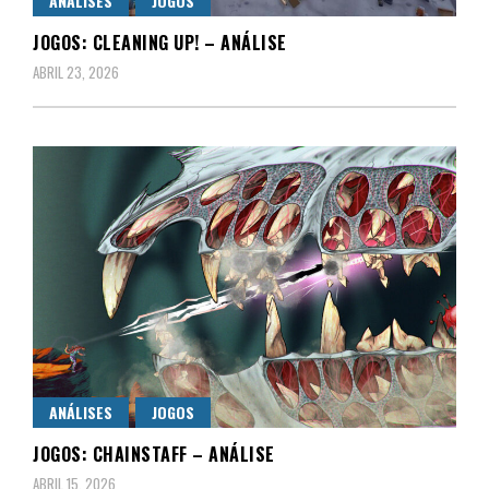
ANÁLISES
JOGOS
JOGOS: CLEANING UP! – ANÁLISE
ABRIL 23, 2026
ANÁLISES
JOGOS
JOGOS: CHAINSTAFF – ANÁLISE
ABRIL 15, 2026