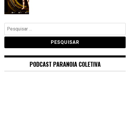
Pesquisar
por:
PODCAST PARANOIA COLETIVA