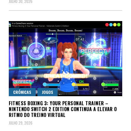
JULHO 30, 2026
CRÓNICAS
JOGOS
FITNESS BOXING 3: YOUR PERSONAL TRAINER –
NINTENDO SWITCH 2 EDITION CONTINUA A ELEVAR O
RITMO DO TREINO VIRTUAL
JULHO 29, 2026