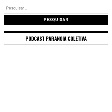
Pesquisar
por:
PODCAST PARANOIA COLETIVA