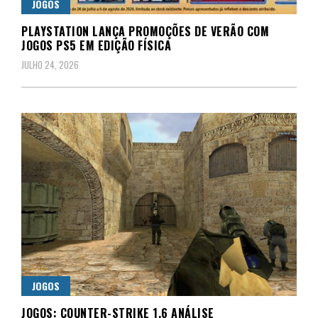
JOGOS
PLAYSTATION LANÇA PROMOÇÕES DE VERÃO COM
JOGOS PS5 EM EDIÇÃO FÍSICA
JULHO 24, 2026
JOGOS
JOGOS: COUNTER-STRIKE 1.6 ANÁLISE