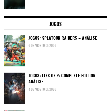
JOGOS
JOGOS: SPLATOON RAIDERS – ANÁLISE
6 DE AGOSTO DE 2026
JOGOS: LIES OF P: COMPLETE EDITION –
ANÁLISE
4 DE AGOSTO DE 2026