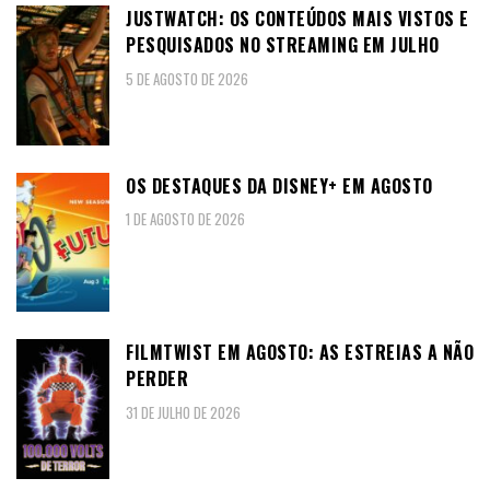
JUSTWATCH: OS CONTEÚDOS MAIS VISTOS E
PESQUISADOS NO STREAMING EM JULHO
5 DE AGOSTO DE 2026
OS DESTAQUES DA DISNEY+ EM AGOSTO
1 DE AGOSTO DE 2026
FILMTWIST EM AGOSTO: AS ESTREIAS A NÃO
PERDER
31 DE JULHO DE 2026