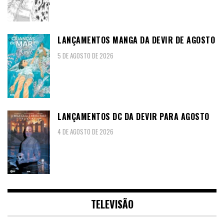
LANÇAMENTOS MANGA DA DEVIR DE AGOSTO
5 DE AGOSTO DE 2026
LANÇAMENTOS DC DA DEVIR PARA AGOSTO
4 DE AGOSTO DE 2026
TELEVISÃO