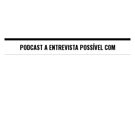
PODCAST A ENTREVISTA POSSÍVEL COM