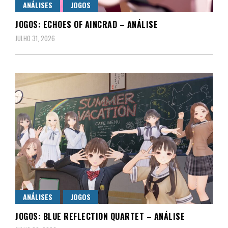
ANÁLISES
JOGOS
JOGOS: ECHOES OF AINCRAD – ANÁLISE
JULHO 31, 2026
ANÁLISES
JOGOS
JOGOS: BLUE REFLECTION QUARTET – ANÁLISE