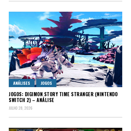
ANÁLISES
JOGOS
JOGOS: DIGIMON STORY TIME STRANGER (NINTENDO
SWITCH 2) – ANÁLISE
JULHO 28, 2026