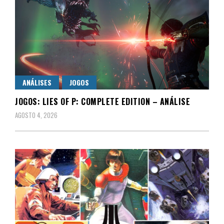
ANÁLISES
JOGOS
JOGOS: LIES OF P: COMPLETE EDITION – ANÁLISE
AGOSTO 4, 2026