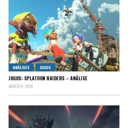
ANÁLISES
JOGOS
JOGOS: SPLATOON RAIDERS – ANÁLISE
AGOSTO 6, 2026