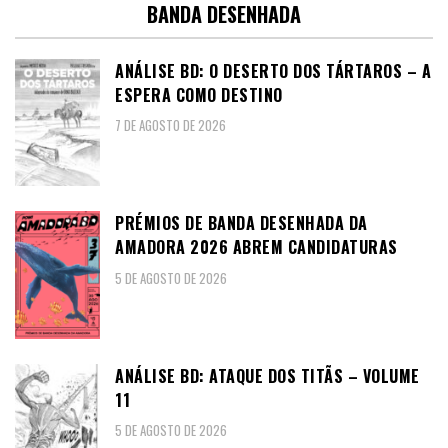
BANDA DESENHADA
ANÁLISE BD: O DESERTO DOS TÁRTAROS – A
ESPERA COMO DESTINO
7 DE AGOSTO DE 2026
PRÉMIOS DE BANDA DESENHADA DA
AMADORA 2026 ABREM CANDIDATURAS
5 DE AGOSTO DE 2026
ANÁLISE BD: ATAQUE DOS TITÃS – VOLUME
11
5 DE AGOSTO DE 2026