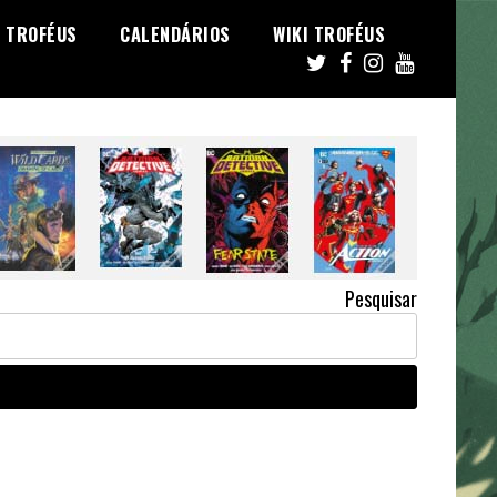
TROFÉUS
CALENDÁRIOS
WIKI TROFÉUS
Pesquisar