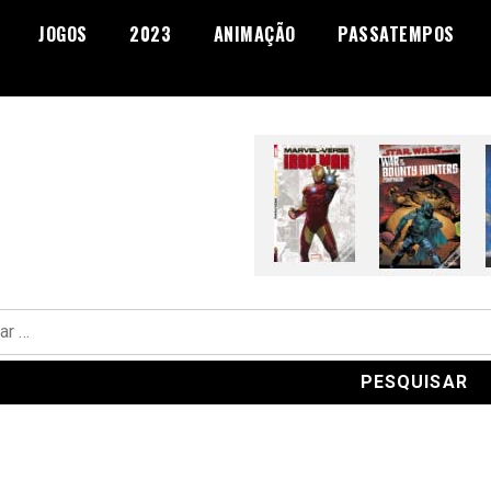
JOGOS
2023
ANIMAÇÃO
PASSATEMPOS