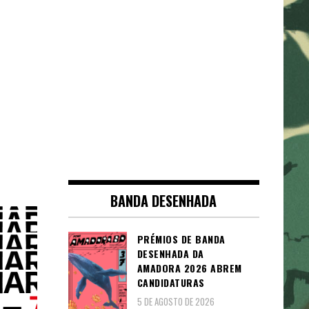
BANDA DESENHADA
PRÉMIOS DE BANDA
DESENHADA DA
AMADORA 2026 ABREM
CANDIDATURAS
5 DE AGOSTO DE 2026