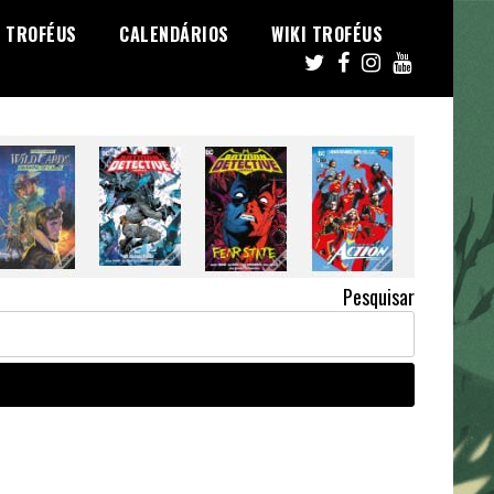
TROFÉUS
CALENDÁRIOS
WIKI TROFÉUS
Pesquisar