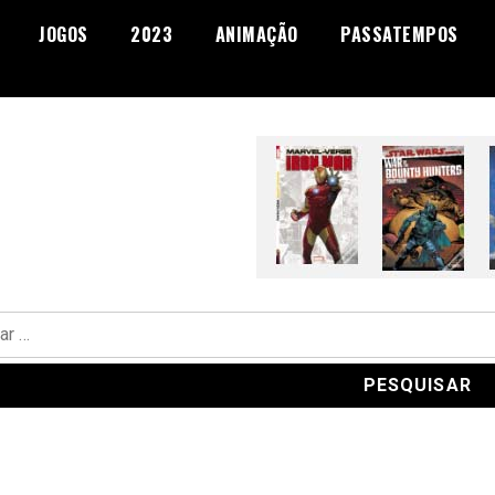
JOGOS
2023
ANIMAÇÃO
PASSATEMPOS