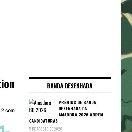
tion
BANDA DESENHADA
PRÉMIOS DE BANDA
DESENHADA DA
h 2 com
AMADORA 2026 ABREM
CANDIDATURAS
5 DE AGOSTO DE 2026