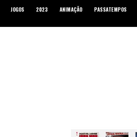
JOGOS
2023
ANIMAÇÃO
PASSATEMPOS