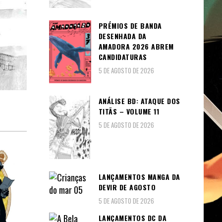
PRÉMIOS DE BANDA
DESENHADA DA
AMADORA 2026 ABREM
CANDIDATURAS
5 DE AGOSTO DE 2026
ANÁLISE BD: ATAQUE DOS
TITÃS – VOLUME 11
5 DE AGOSTO DE 2026
LANÇAMENTOS MANGA DA
DEVIR DE AGOSTO
5 DE AGOSTO DE 2026
LANÇAMENTOS DC DA