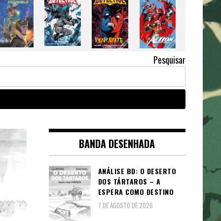
Pesquisar
BANDA DESENHADA
ANÁLISE BD: O DESERTO
DOS TÁRTAROS – A
ESPERA COMO DESTINO
7 DE AGOSTO DE 2026