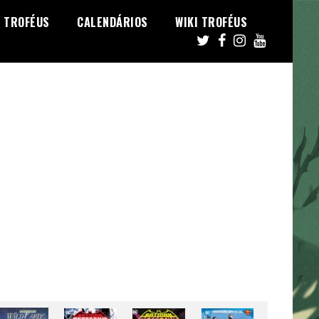
TROFÉUS
CALENDÁRIOS
WIKI TROFÉUS