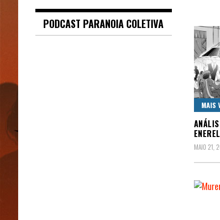
PODCAST PARANOIA COLETIVA
MAIS 
ANÁLIS
ENEREL
MAIO 21, 