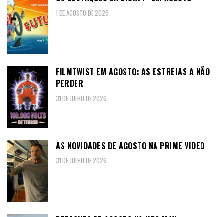
1 DE AGOSTO DE 2026
FILMTWIST EM AGOSTO: AS ESTREIAS A NÃO
PERDER
31 DE JULHO DE 2026
AS NOVIDADES DE AGOSTO NA PRIME VIDEO
31 DE JULHO DE 2026