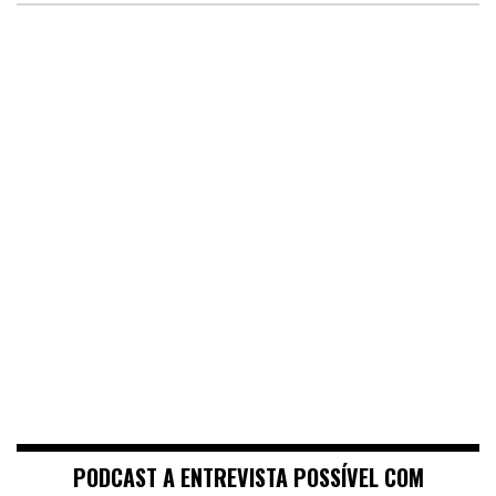
PODCAST A ENTREVISTA POSSÍVEL COM