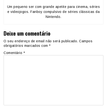
Um pequeno ser com grande apetite para cinema, séries
e videojogos. Fanboy compulsivo de séries clássicas da
Nintendo.
Deixe um comentário
O seu endereço de email não será publicado.
Campos
obrigatórios marcados com
*
Comentário
*