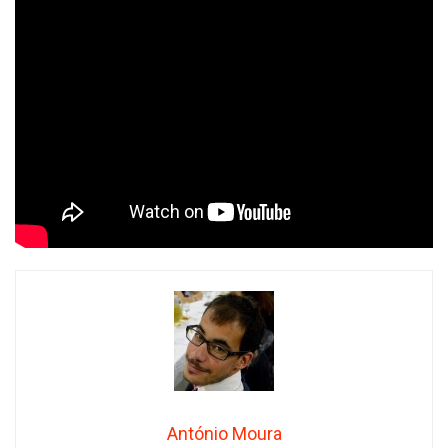
António Moura