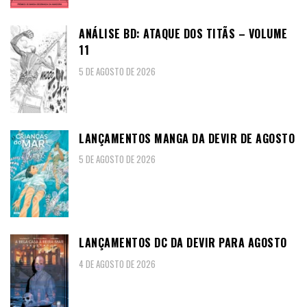
ANÁLISE BD: ATAQUE DOS TITÃS – VOLUME
11
5 DE AGOSTO DE 2026
LANÇAMENTOS MANGA DA DEVIR DE AGOSTO
5 DE AGOSTO DE 2026
LANÇAMENTOS DC DA DEVIR PARA AGOSTO
4 DE AGOSTO DE 2026