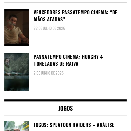
VENCEDORES PASSATEMPO CINEMA: “DE
MÃOS ATADAS”
22 DE JULHO DE 2026
PASSATEMPO CINEMA: HUNGRY 4
TONELADAS DE RAIVA
2 DE JUNHO DE 2026
JOGOS
JOGOS: SPLATOON RAIDERS – ANÁLISE