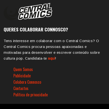
QUERES COLABORAR CONNOSCO?
Tens interesse em colaborar com o Central Comics? O
Central Comics procura pessoas apaixonadas e
motivadas para desenvolver e escrever conteúdo sobre
cultura pop. Candidata-te
aqui
!
Quem Somos
Publicidade
Colabora Connosco
Contactos
Política de privacidade