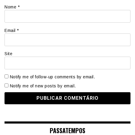
Nome
*
Email
*
Site
Notify me of follow-up comments by email.
Notify me of new posts by email.
PASSATEMPOS