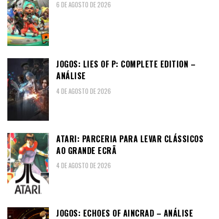
6 DE AGOSTO DE 2026
JOGOS: LIES OF P: COMPLETE EDITION –
ANÁLISE
4 DE AGOSTO DE 2026
ATARI: PARCERIA PARA LEVAR CLÁSSICOS
AO GRANDE ECRÃ
4 DE AGOSTO DE 2026
JOGOS: ECHOES OF AINCRAD – ANÁLISE