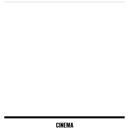
CINEMA