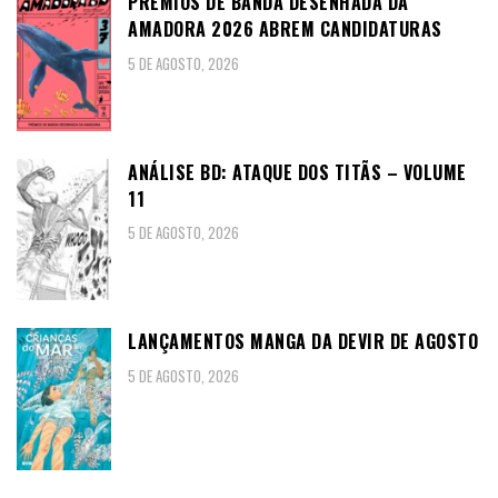
PRÉMIOS DE BANDA DESENHADA DA
AMADORA 2026 ABREM CANDIDATURAS
5 DE AGOSTO, 2026
ANÁLISE BD: ATAQUE DOS TITÃS – VOLUME
11
5 DE AGOSTO, 2026
LANÇAMENTOS MANGA DA DEVIR DE AGOSTO
5 DE AGOSTO, 2026