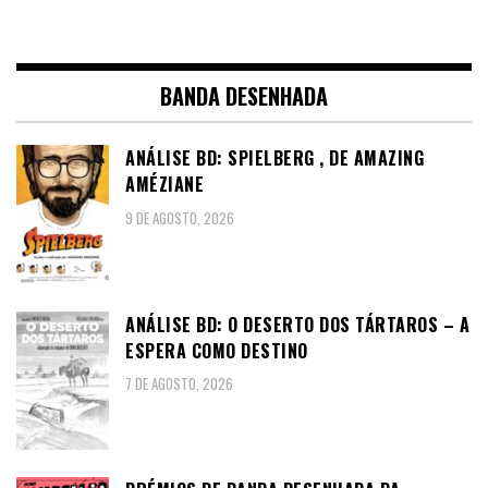
BANDA DESENHADA
ANÁLISE BD: SPIELBERG , DE AMAZING
AMÉZIANE
9 DE AGOSTO, 2026
ANÁLISE BD: O DESERTO DOS TÁRTAROS – A
ESPERA COMO DESTINO
7 DE AGOSTO, 2026