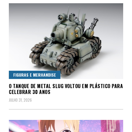
FIGURAS E MERHANDISE
O TANQUE DE METAL SLUG VOLTOU EM PLÁSTICO PARA
CELEBRAR 30 ANOS
JULHO 31, 2026