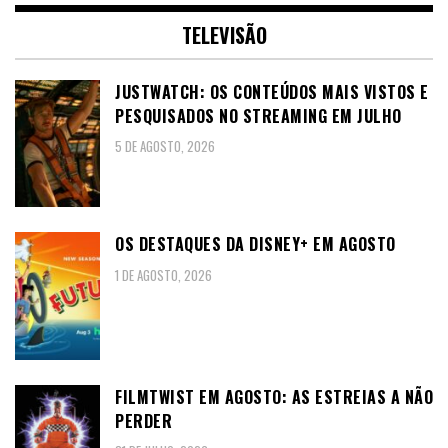
TELEVISÃO
JUSTWATCH: OS CONTEÚDOS MAIS VISTOS E
PESQUISADOS NO STREAMING EM JULHO
5 DE AGOSTO, 2026
OS DESTAQUES DA DISNEY+ EM AGOSTO
1 DE AGOSTO, 2026
FILMTWIST EM AGOSTO: AS ESTREIAS A NÃO
PERDER