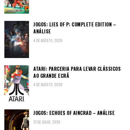
JOGOS: LIES OF P: COMPLETE EDITION –
ANÁLISE
4 DE AGOSTO, 2026
ATARI: PARCERIA PARA LEVAR CLÁSSICOS
AO GRANDE ECRÃ
4 DE AGOSTO, 2026
JOGOS: ECHOES OF AINCRAD – ANÁLISE
31 DE JULHO, 2026