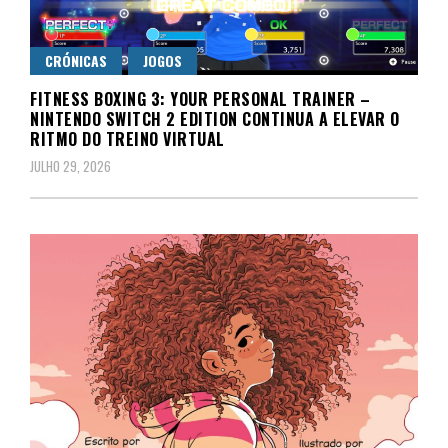
CRÓNICAS
JOGOS
FITNESS BOXING 3: YOUR PERSONAL TRAINER –
NINTENDO SWITCH 2 EDITION CONTINUA A ELEVAR O
RITMO DO TREINO VIRTUAL
JULHO 29, 2026