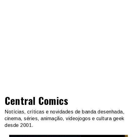
Central Comics
Notícias, críticas e novidades de banda desenhada,
cinema, séries, animação, videojogos e cultura geek
desde 2001.