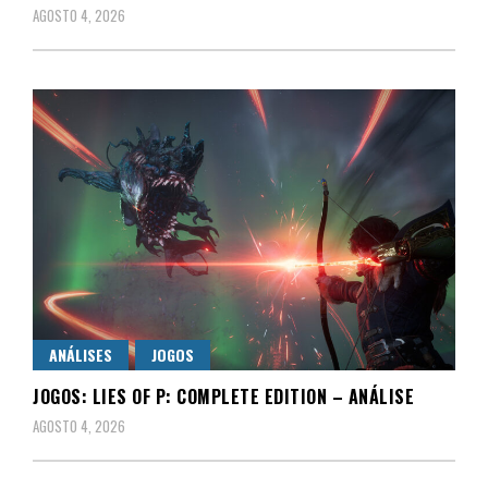
AGOSTO 4, 2026
ANÁLISES
JOGOS
JOGOS: LIES OF P: COMPLETE EDITION – ANÁLISE
AGOSTO 4, 2026