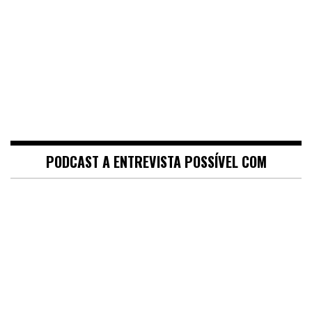
PODCAST A ENTREVISTA POSSÍVEL COM