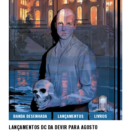
BANDA DESENHADA
LANÇAMENTOS
LIVROS
LANÇAMENTOS DC DA DEVIR PARA AGOSTO