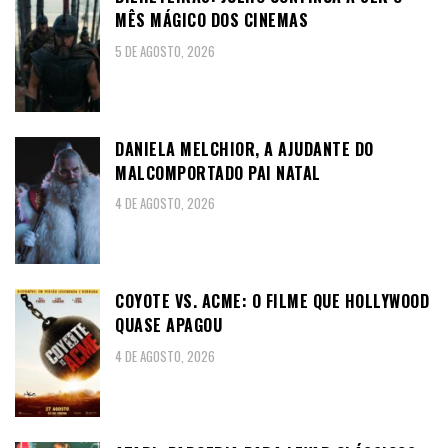
MÊS MÁGICO DOS CINEMAS
5 DE AGOSTO, 2026
DANIELA MELCHIOR, A AJUDANTE DO
MALCOMPORTADO PAI NATAL
4 DE AGOSTO, 2026
COYOTE VS. ACME: O FILME QUE HOLLYWOOD
QUASE APAGOU
4 DE AGOSTO, 2026