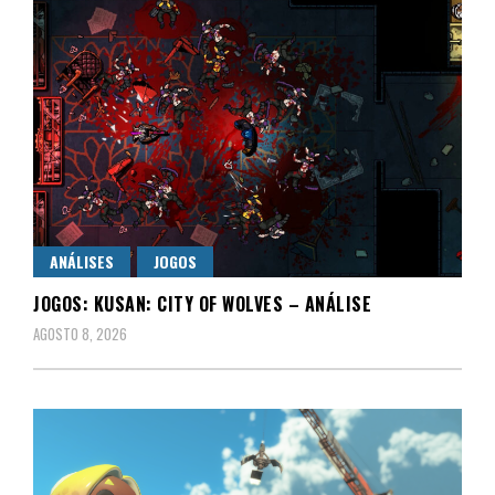
ANÁLISES
JOGOS
JOGOS: KUSAN: CITY OF WOLVES – ANÁLISE
AGOSTO 8, 2026