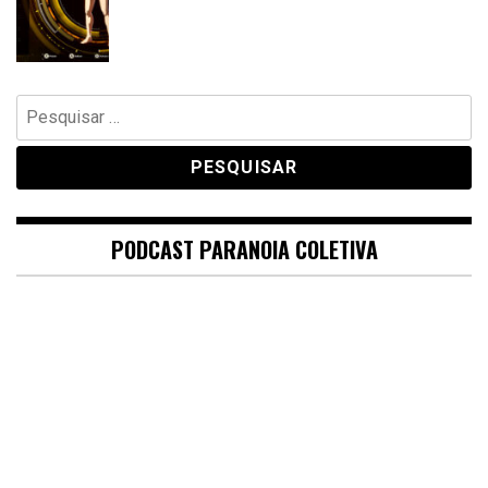
Pesquisar
por:
PODCAST PARANOIA COLETIVA