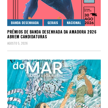
BANDA DESENHADA
GERAIS
NACIONAL
PRÉMIOS DE BANDA DESENHADA DA AMADORA 2026
ABREM CANDIDATURAS
AGOSTO 5, 2026