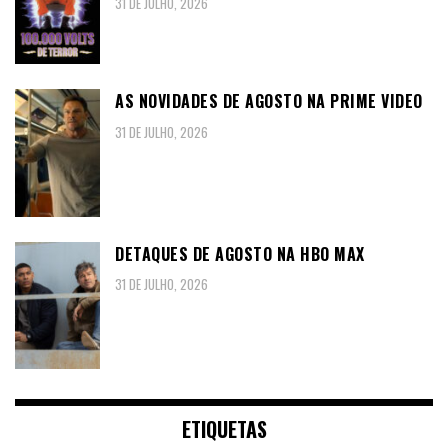
31 DE JULHO, 2026
AS NOVIDADES DE AGOSTO NA PRIME VIDEO
31 DE JULHO, 2026
DETAQUES DE AGOSTO NA HBO MAX
31 DE JULHO, 2026
ETIQUETAS