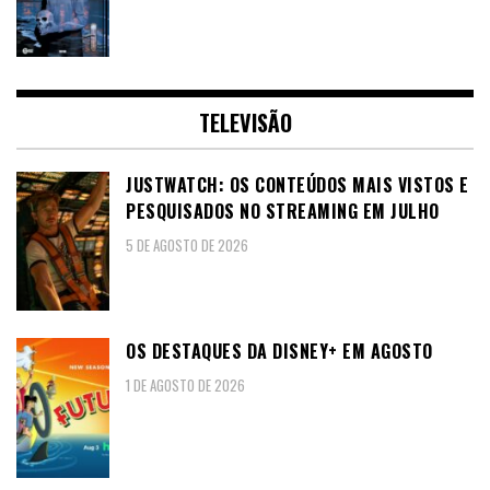
TELEVISÃO
JUSTWATCH: OS CONTEÚDOS MAIS VISTOS E
PESQUISADOS NO STREAMING EM JULHO
5 DE AGOSTO DE 2026
OS DESTAQUES DA DISNEY+ EM AGOSTO
1 DE AGOSTO DE 2026