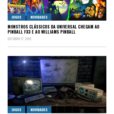
JOGOS
NOVIDADES
MONSTROS CLÁSSICOS DA UNIVERSAL CHEGAM AO
PINBALL FX3 E AO WILLIAMS PINBALL
OUTUBRO 17, 2019
JOGOS
NOVIDADES