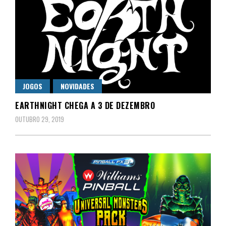
JOGOS
NOVIDADES
EARTHNIGHT CHEGA A 3 DE DEZEMBRO
OUTUBRO 29, 2019