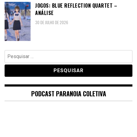
JOGOS: BLUE REFLECTION QUARTET –
ANÁLISE
30 DE JULHO DE 2026
Pesquisar
por:
PODCAST PARANOIA COLETIVA