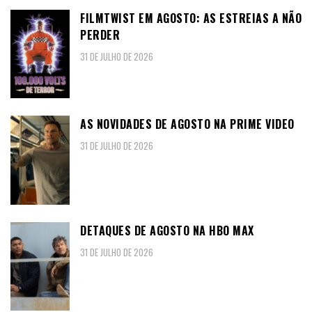
FILMTWIST EM AGOSTO: AS ESTREIAS A NÃO
PERDER
31 DE JULHO DE 2026
AS NOVIDADES DE AGOSTO NA PRIME VIDEO
31 DE JULHO DE 2026
DETAQUES DE AGOSTO NA HBO MAX
31 DE JULHO DE 2026