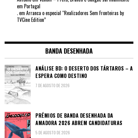
em Portugal
.
em
Arranca o especial “Realizadores Sem Fronteiras by
TVCine Edition”
BANDA DESENHADA
ANÁLISE BD: O DESERTO DOS TÁRTAROS – A
ESPERA COMO DESTINO
7 DE AGOSTO DE 2026
PRÉMIOS DE BANDA DESENHADA DA
AMADORA 2026 ABREM CANDIDATURAS
5 DE AGOSTO DE 2026