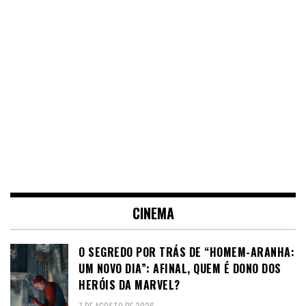
CINEMA
O SEGREDO POR TRÁS DE “HOMEM-ARANHA:
UM NOVO DIA”: AFINAL, QUEM É DONO DOS
HERÓIS DA MARVEL?
7 DE AGOSTO DE 2026