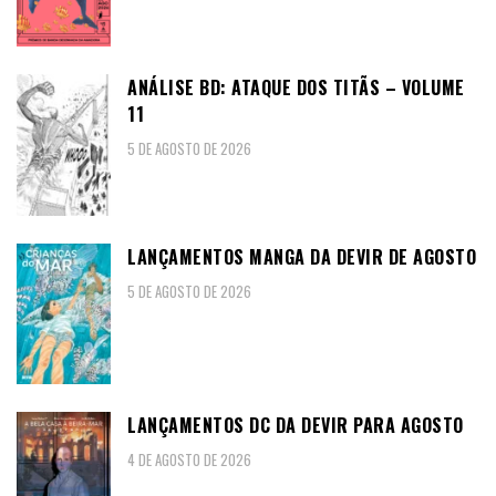
ANÁLISE BD: ATAQUE DOS TITÃS – VOLUME
11
5 DE AGOSTO DE 2026
LANÇAMENTOS MANGA DA DEVIR DE AGOSTO
5 DE AGOSTO DE 2026
LANÇAMENTOS DC DA DEVIR PARA AGOSTO
4 DE AGOSTO DE 2026