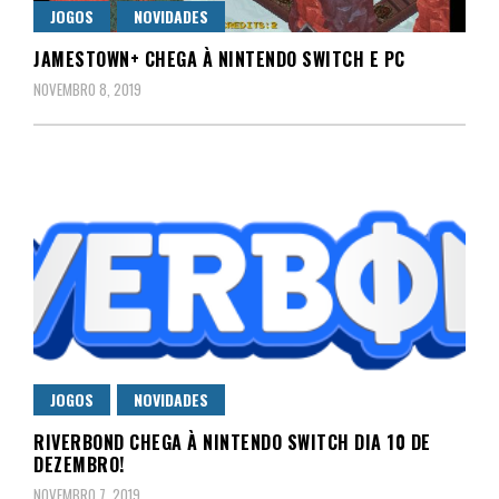
JOGOS
NOVIDADES
JAMESTOWN+ CHEGA À NINTENDO SWITCH E PC
NOVEMBRO 8, 2019
JOGOS
NOVIDADES
RIVERBOND CHEGA À NINTENDO SWITCH DIA 10 DE
DEZEMBRO!
NOVEMBRO 7, 2019