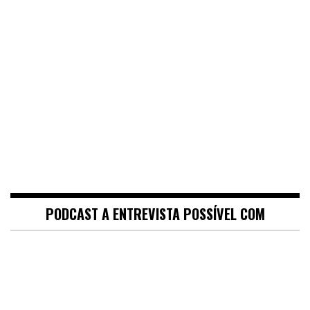
PODCAST A ENTREVISTA POSSÍVEL COM