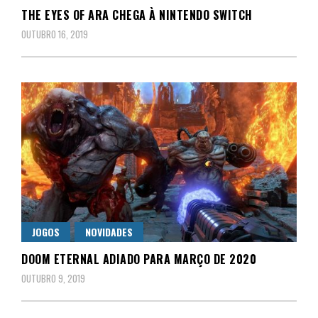
THE EYES OF ARA CHEGA À NINTENDO SWITCH
OUTUBRO 16, 2019
JOGOS
NOVIDADES
DOOM ETERNAL ADIADO PARA MARÇO DE 2020
OUTUBRO 9, 2019