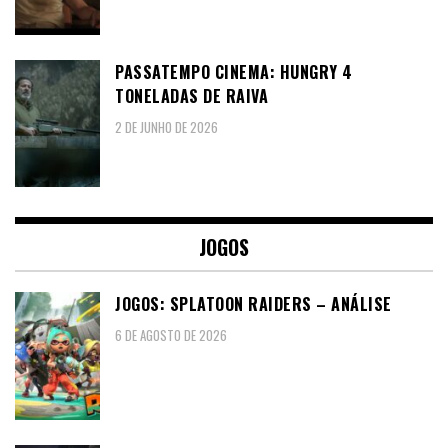
PASSATEMPO CINEMA: HUNGRY 4
TONELADAS DE RAIVA
2 DE JUNHO DE 2026
JOGOS
JOGOS: SPLATOON RAIDERS – ANÁLISE
6 DE AGOSTO DE 2026