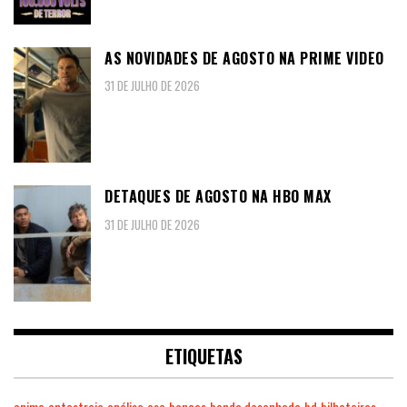
AS NOVIDADES DE AGOSTO NA PRIME VIDEO
31 DE JULHO DE 2026
DETAQUES DE AGOSTO NA HBO MAX
31 DE JULHO DE 2026
ETIQUETAS