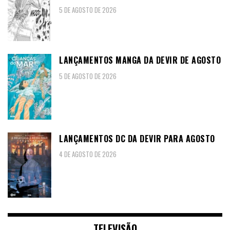
5 DE AGOSTO DE 2026
LANÇAMENTOS MANGA DA DEVIR DE AGOSTO
5 DE AGOSTO DE 2026
LANÇAMENTOS DC DA DEVIR PARA AGOSTO
4 DE AGOSTO DE 2026
TELEVISÃO