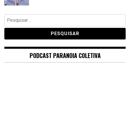
Pesquisar
por:
PODCAST PARANOIA COLETIVA