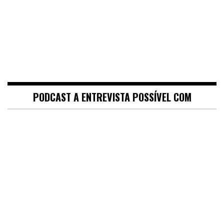
PODCAST A ENTREVISTA POSSÍVEL COM