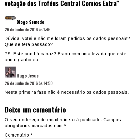
votação dos Troféus Central Comics Extra
”
diz:
Diogo Semedo
26 de Junho de 2016 às 1:46
Dúvida, votei e não me foram pedidos os dados pessoais?
Que se terá passado?
PS: Este ano há cabaz? Estou com uma fezada que este
ano o ganho eu.
diz:
Hugo Jesus
26 de Junho de 2016 às 14:50
Nesta primeira fase não é necessário os dados pessoais.
Deixe um comentário
O seu endereço de email não será publicado.
Campos
obrigatórios marcados com
*
Comentário
*