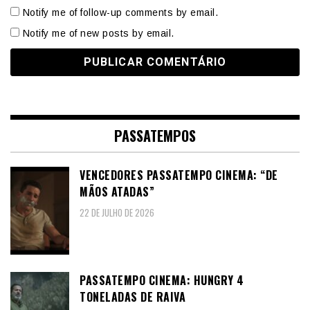
Notify me of follow-up comments by email.
Notify me of new posts by email.
PASSATEMPOS
VENCEDORES PASSATEMPO CINEMA: “DE
MÃOS ATADAS”
22 DE JULHO DE 2026
PASSATEMPO CINEMA: HUNGRY 4
TONELADAS DE RAIVA