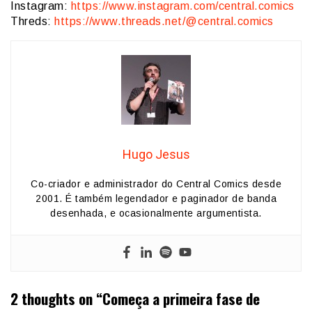
Instagram:
https://www.instagram.com/central.comics
Threds:
https://www.threads.net/@central.comics
Hugo Jesus
Co-criador e administrador do Central Comics desde
2001. É também legendador e paginador de banda
desenhada, e ocasionalmente argumentista.
2 thoughts on “
Começa a primeira fase de