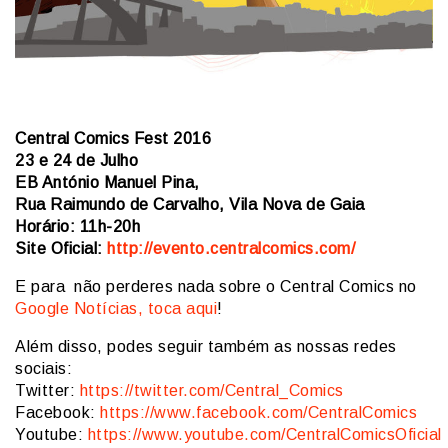
Central Comics Fest 2016
23 e 24 de Julho
EB António Manuel Pina,
Rua Raimundo de Carvalho, Vila Nova de Gaia
Horário: 11h-20h
Site Oficial:
http://
evento.centralcomics.com/
E para não perderes nada sobre o Central Comics no
Google Notícias, toca aqui
!
Além disso, podes seguir também as nossas redes
sociais:
Twitter:
https://twitter.com/Central_Comics
Facebook:
https://www.facebook.com/CentralComics
Youtube:
https://www.youtube.com/CentralComicsOficial