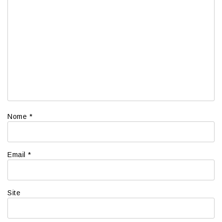
Nome
*
Email
*
Site