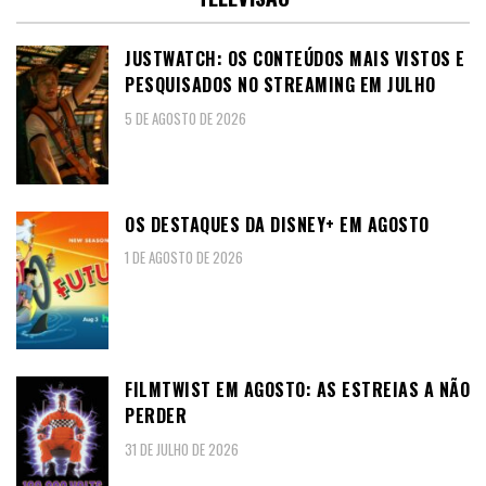
JUSTWATCH: OS CONTEÚDOS MAIS VISTOS E
PESQUISADOS NO STREAMING EM JULHO
5 DE AGOSTO DE 2026
OS DESTAQUES DA DISNEY+ EM AGOSTO
1 DE AGOSTO DE 2026
FILMTWIST EM AGOSTO: AS ESTREIAS A NÃO
PERDER
31 DE JULHO DE 2026