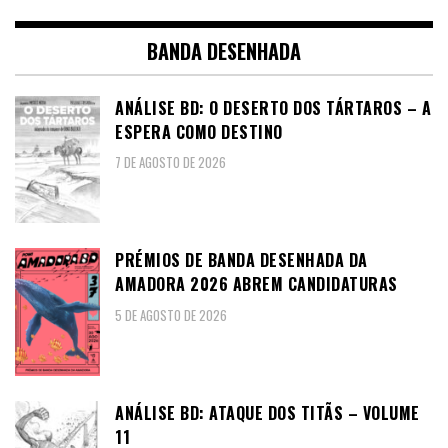
BANDA DESENHADA
ANÁLISE BD: O DESERTO DOS TÁRTAROS – A
ESPERA COMO DESTINO
7 DE AGOSTO DE 2026
PRÉMIOS DE BANDA DESENHADA DA
AMADORA 2026 ABREM CANDIDATURAS
5 DE AGOSTO DE 2026
ANÁLISE BD: ATAQUE DOS TITÃS – VOLUME
11