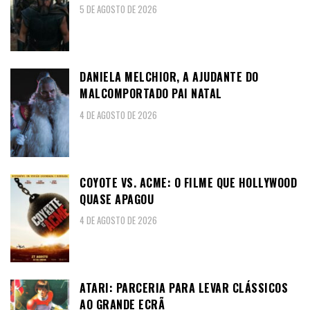
5 DE AGOSTO DE 2026
DANIELA MELCHIOR, A AJUDANTE DO
MALCOMPORTADO PAI NATAL
4 DE AGOSTO DE 2026
COYOTE VS. ACME: O FILME QUE HOLLYWOOD
QUASE APAGOU
4 DE AGOSTO DE 2026
ATARI: PARCERIA PARA LEVAR CLÁSSICOS
AO GRANDE ECRÃ