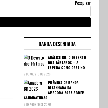
Pesquisar
BANDA DESENHADA
ANÁLISE BD: O DESERTO
DOS TÁRTAROS – A
ESPERA COMO DESTINO
7 DE AGOSTO DE 2026
PRÉMIOS DE BANDA
DESENHADA DA
AMADORA 2026 ABREM
CANDIDATURAS
5 DE AGOSTO DE 2026