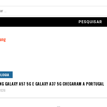
LOGIA
G GALAXY A57 5G E GALAXY A37 5G CHEGARAM A PORTUGAL
 2026