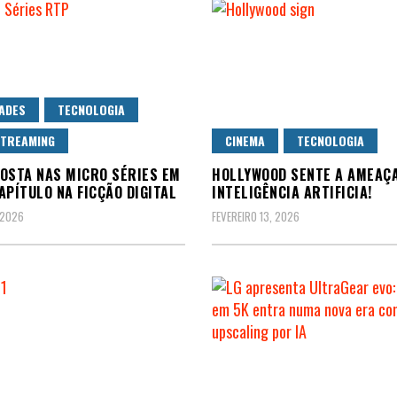
ADES
TECNOLOGIA
STREAMING
CINEMA
TECNOLOGIA
OSTA NAS MICRO SÉRIES EM
HOLLYWOOD SENTE A AMEAÇ
APÍTULO NA FICÇÃO DIGITAL
INTELIGÊNCIA ARTIFICIA!
 2026
FEVEREIRO 13, 2026