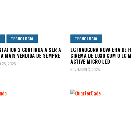
S
TECNOLOGIA
TECNOLOGIA
STATION 2 CONTINUA A SER A
LG INAUGURA NOVA ERA DE 
A MAIS VENDIDA DE SEMPRE
CINEMA DE LUXO COM O LG 
ACTIVE MICRO LED
 25, 2025
NOVEMBRO 3, 2025