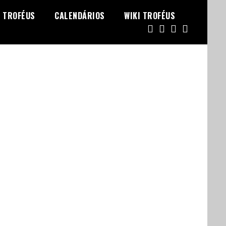
TROFÉUS
CALENDÁRIOS
WIKI TROFÉUS