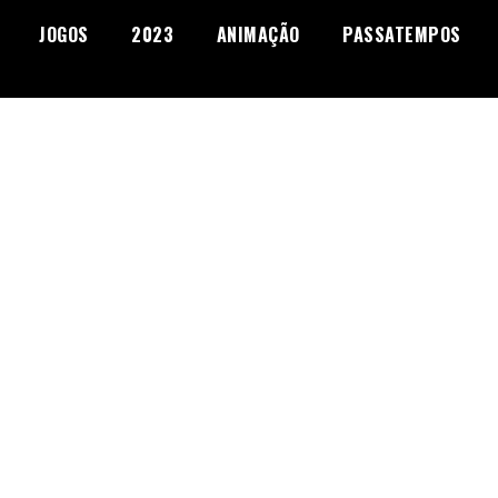
JOGOS
2023
ANIMAÇÃO
PASSATEMPOS