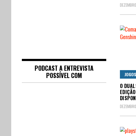
DEZEMBRO
PODCAST A ENTREVISTA
POSSÍVEL COM
JOGO
O DUAL
EDIÇÃO
DISPON
DEZEMBRO