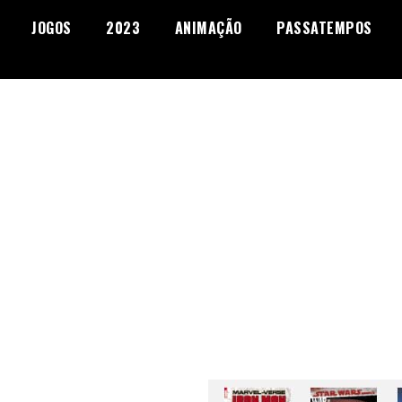
JOGOS
2023
ANIMAÇÃO
PASSATEMPOS