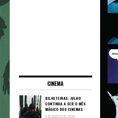
CINEMA
BILHETEIRAS: JULHO
CONTINUA A SER O MÊS
MÁGICO DOS CINEMAS
5 DE AGOSTO DE 2026