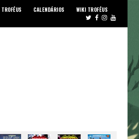
TROFÉUS
CALENDÁRIOS
WIKI TROFÉUS