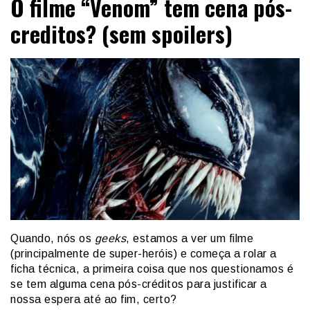
O filme “Venom” tem cena pós-
creditos? (sem spoilers)
Quando, nós os
geeks
, estamos a ver um filme
(principalmente de super-heróis) e começa a rolar a
ficha técnica, a primeira coisa que nos questionamos é
se tem alguma cena pós-créditos para justificar a
nossa espera até ao fim, certo?