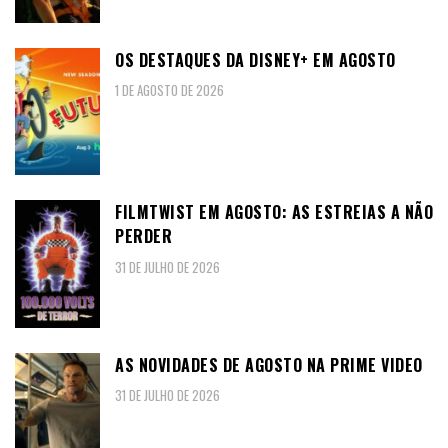
OS DESTAQUES DA DISNEY+ EM AGOSTO
1 DE AGOSTO DE 2026
FILMTWIST EM AGOSTO: AS ESTREIAS A NÃO
PERDER
31 DE JULHO DE 2026
AS NOVIDADES DE AGOSTO NA PRIME VIDEO
31 DE JULHO DE 2026