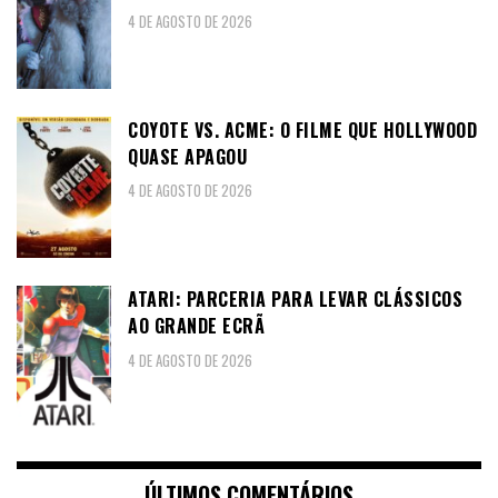
4 DE AGOSTO DE 2026
COYOTE VS. ACME: O FILME QUE HOLLYWOOD
QUASE APAGOU
4 DE AGOSTO DE 2026
ATARI: PARCERIA PARA LEVAR CLÁSSICOS
AO GRANDE ECRÃ
4 DE AGOSTO DE 2026
ÚLTIMOS COMENTÁRIOS