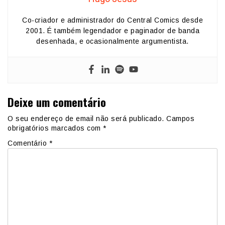
Co-criador e administrador do Central Comics desde
2001. É também legendador e paginador de banda
desenhada, e ocasionalmente argumentista.
Deixe um comentário
O seu endereço de email não será publicado.
Campos
obrigatórios marcados com
*
Comentário
*