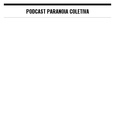
PODCAST PARANOIA COLETIVA