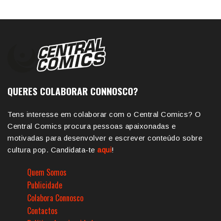
QUERES COLABORAR CONNOSCO?
Tens interesse em colaborar com o Central Comics? O
Central Comics procura pessoas apaixonadas e
motivadas para desenvolver e escrever conteúdo sobre
cultura pop. Candidata-te
aqui
!
Quem Somos
Publicidade
Colabora Connosco
Contactos