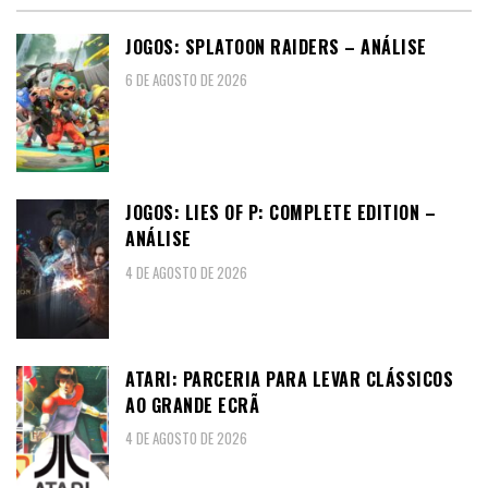
JOGOS: SPLATOON RAIDERS – ANÁLISE
6 DE AGOSTO DE 2026
JOGOS: LIES OF P: COMPLETE EDITION –
ANÁLISE
4 DE AGOSTO DE 2026
ATARI: PARCERIA PARA LEVAR CLÁSSICOS
AO GRANDE ECRÃ
4 DE AGOSTO DE 2026