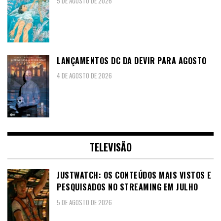
5 DE AGOSTO DE 2026
LANÇAMENTOS DC DA DEVIR PARA AGOSTO
4 DE AGOSTO DE 2026
TELEVISÃO
JUSTWATCH: OS CONTEÚDOS MAIS VISTOS E
PESQUISADOS NO STREAMING EM JULHO
5 DE AGOSTO DE 2026