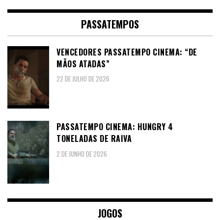
PASSATEMPOS
VENCEDORES PASSATEMPO CINEMA: “DE
MÃOS ATADAS”
22 DE JULHO DE 2026
PASSATEMPO CINEMA: HUNGRY 4
TONELADAS DE RAIVA
2 DE JUNHO DE 2026
JOGOS