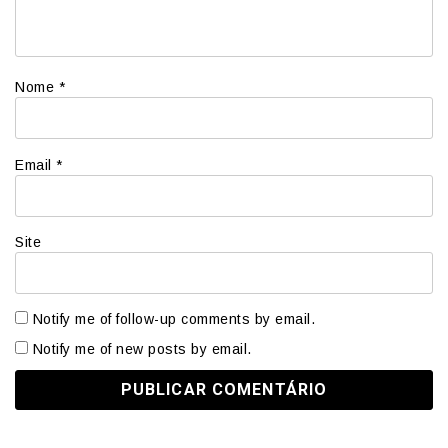
Nome
*
Email
*
Site
Notify me of follow-up comments by email.
Notify me of new posts by email.