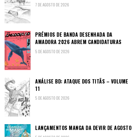
7 DE AGOSTO DE 2026
PRÉMIOS DE BANDA DESENHADA DA
AMADORA 2026 ABREM CANDIDATURAS
5 DE AGOSTO DE 2026
ANÁLISE BD: ATAQUE DOS TITÃS – VOLUME
11
5 DE AGOSTO DE 2026
LANÇAMENTOS MANGA DA DEVIR DE AGOSTO