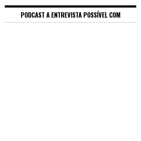
PODCAST A ENTREVISTA POSSÍVEL COM