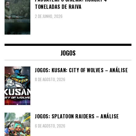
TONELADAS DE RAIVA
2 DE JUNHO, 2026
JOGOS
JOGOS: KUSAN: CITY OF WOLVES – ANÁLISE
8 DE AGOSTO, 2026
JOGOS: SPLATOON RAIDERS – ANÁLISE
6 DE AGOSTO, 2026