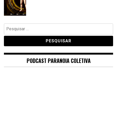
Pesquisar
por:
PODCAST PARANOIA COLETIVA