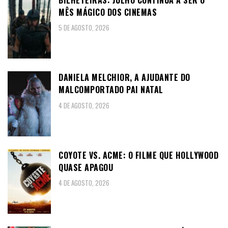
MÊS MÁGICO DOS CINEMAS
5 DE AGOSTO, 2026
DANIELA MELCHIOR, A AJUDANTE DO
MALCOMPORTADO PAI NATAL
4 DE AGOSTO, 2026
COYOTE VS. ACME: O FILME QUE HOLLYWOOD
QUASE APAGOU
4 DE AGOSTO, 2026