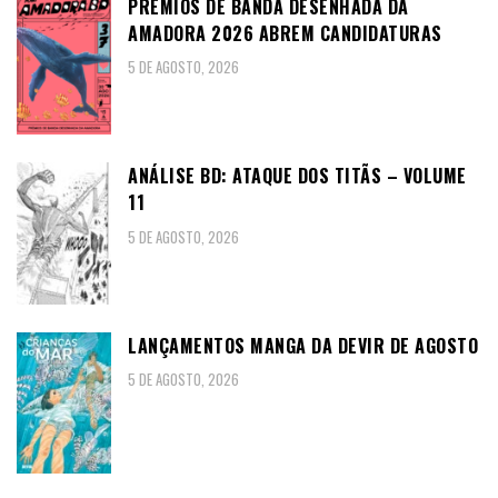
PRÉMIOS DE BANDA DESENHADA DA
AMADORA 2026 ABREM CANDIDATURAS
5 DE AGOSTO, 2026
ANÁLISE BD: ATAQUE DOS TITÃS – VOLUME
11
5 DE AGOSTO, 2026
LANÇAMENTOS MANGA DA DEVIR DE AGOSTO
5 DE AGOSTO, 2026