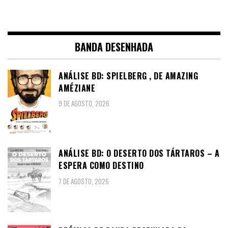
BANDA DESENHADA
ANÁLISE BD: SPIELBERG , DE AMAZING
AMÉZIANE
9 DE AGOSTO, 2026
ANÁLISE BD: O DESERTO DOS TÁRTAROS – A
ESPERA COMO DESTINO
7 DE AGOSTO, 2026