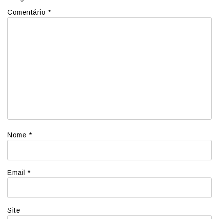
Comentário
*
Nome
*
Email
*
Site