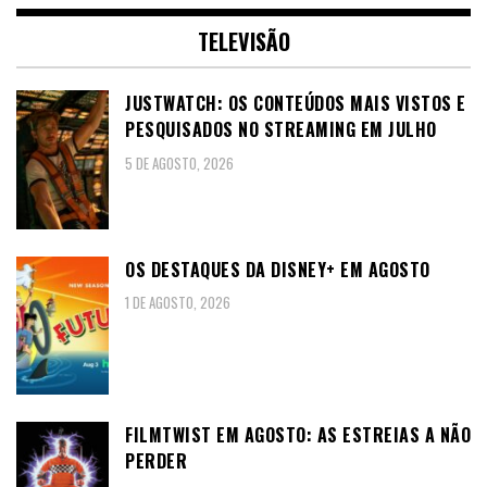
TELEVISÃO
JUSTWATCH: OS CONTEÚDOS MAIS VISTOS E
PESQUISADOS NO STREAMING EM JULHO
5 DE AGOSTO, 2026
OS DESTAQUES DA DISNEY+ EM AGOSTO
1 DE AGOSTO, 2026
FILMTWIST EM AGOSTO: AS ESTREIAS A NÃO
PERDER