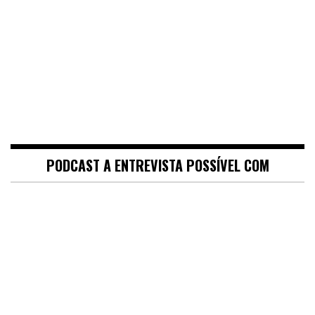
PODCAST A ENTREVISTA POSSÍVEL COM