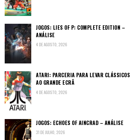
JOGOS: LIES OF P: COMPLETE EDITION –
ANÁLISE
4 DE AGOSTO, 2026
ATARI: PARCERIA PARA LEVAR CLÁSSICOS
AO GRANDE ECRÃ
4 DE AGOSTO, 2026
JOGOS: ECHOES OF AINCRAD – ANÁLISE
31 DE JULHO, 2026