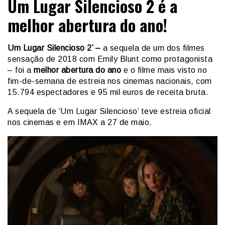
Um Lugar Silencioso 2 é a
melhor abertura do ano!
Um Lugar Silencioso 2’ –
a sequela de um dos filmes
sensação de 2018 com Emily Blunt como protagonista
– foi a
melhor abertura do ano
e o filme mais visto no
fim-de-semana de estreia nos cinemas nacionais, com
15.794 espectadores e 95 mil euros de receita bruta.
A sequela de ‘Um Lugar Silencioso’ teve estreia oficial
nos cinemas e em IMAX a 27 de maio.