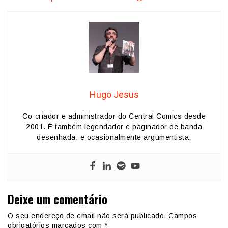
Hugo Jesus
Co-criador e administrador do Central Comics desde
2001. É também legendador e paginador de banda
desenhada, e ocasionalmente argumentista.
Deixe um comentário
O seu endereço de email não será publicado.
Campos
obrigatórios marcados com
*