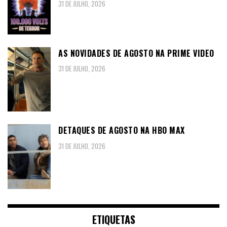
31 DE JULHO, 2026
AS NOVIDADES DE AGOSTO NA PRIME VIDEO
31 DE JULHO, 2026
DETAQUES DE AGOSTO NA HBO MAX
31 DE JULHO, 2026
ETIQUETAS