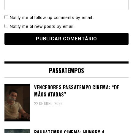
Notify me of follow-up comments by email.
Notify me of new posts by email.
PASSATEMPOS
VENCEDORES PASSATEMPO CINEMA: “DE
MÃOS ATADAS”
22 DE JULHO, 2026
PASSATEMPO CINEMA: HUNGRY 4