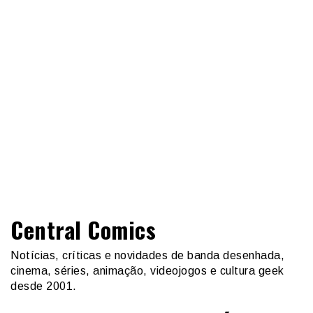
Central Comics
Notícias, críticas e novidades de banda desenhada,
cinema, séries, animação, videojogos e cultura geek
desde 2001.