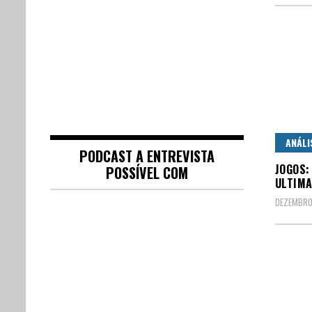
ANÁLI
PODCAST A ENTREVISTA
JOGOS:
POSSÍVEL COM
ULTIMA
DEZEMBRO