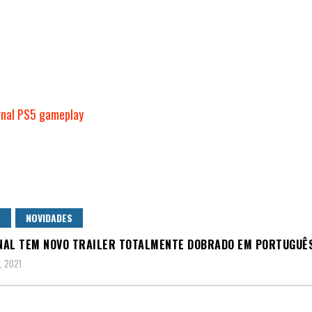
S
NOVIDADES
AL TEM NOVO TRAILER TOTALMENTE DOBRADO EM PORTUGUÊ
, 2021