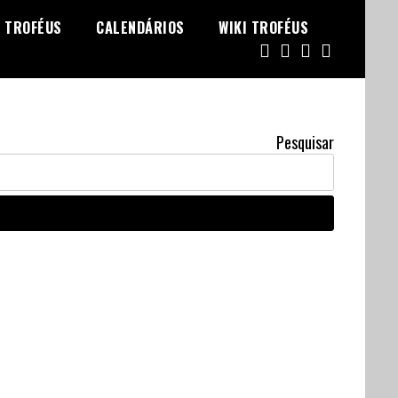
TROFÉUS
CALENDÁRIOS
WIKI TROFÉUS
Pesquisar