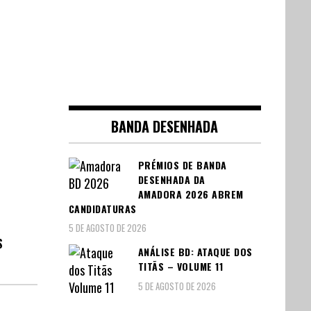
BANDA DESENHADA
PRÉMIOS DE BANDA
DESENHADA DA
AMADORA 2026 ABREM
CANDIDATURAS
5 DE AGOSTO DE 2026
S
ANÁLISE BD: ATAQUE DOS
TITÃS – VOLUME 11
5 DE AGOSTO DE 2026