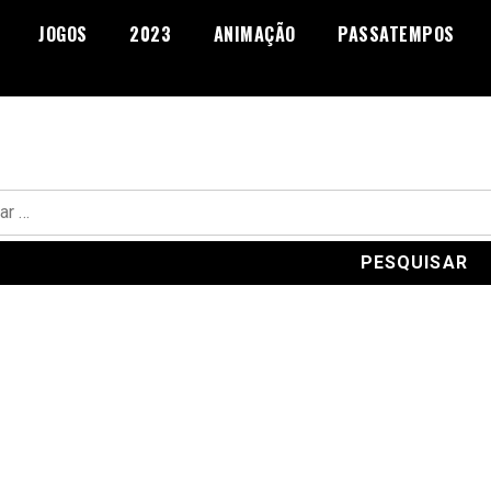
JOGOS
2023
ANIMAÇÃO
PASSATEMPOS