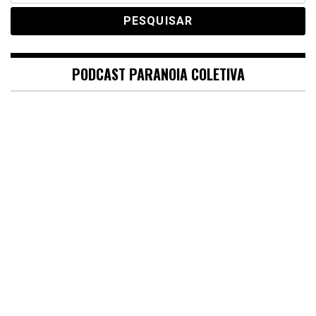
PODCAST PARANOIA COLETIVA