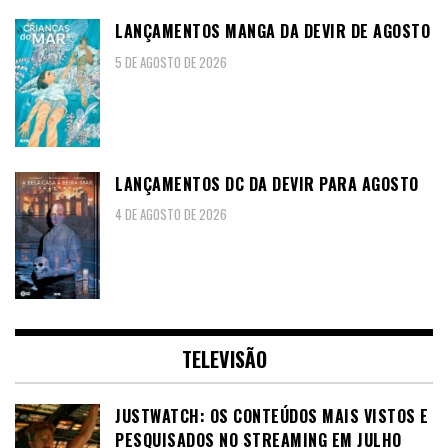
LANÇAMENTOS MANGA DA DEVIR DE AGOSTO
5 DE AGOSTO DE 2026
LANÇAMENTOS DC DA DEVIR PARA AGOSTO
4 DE AGOSTO DE 2026
TELEVISÃO
JUSTWATCH: OS CONTEÚDOS MAIS VISTOS E
PESQUISADOS NO STREAMING EM JULHO