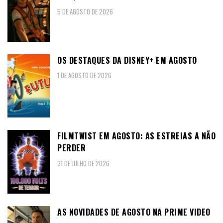
5 DE AGOSTO DE 2026
OS DESTAQUES DA DISNEY+ EM AGOSTO
1 DE AGOSTO DE 2026
FILMTWIST EM AGOSTO: AS ESTREIAS A NÃO
PERDER
31 DE JULHO DE 2026
AS NOVIDADES DE AGOSTO NA PRIME VIDEO