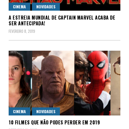
CINEMA
NOVIDADES
A ESTREIA MUNDIAL DE CAPTAIN MARVEL ACABA DE
SER ANTECIPADA!
FEVEREIRO 8, 2019
CINEMA
NOVIDADES
10 FILMES QUE NÃO PODES PERDER EM 2019