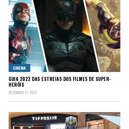
CINEMA
GUIA 2022 DAS ESTREIAS DOS FILMES DE SUPER-
HERÓIS
DEZEMBRO 17, 2021