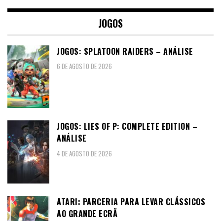
JOGOS
JOGOS: SPLATOON RAIDERS – ANÁLISE
6 DE AGOSTO DE 2026
JOGOS: LIES OF P: COMPLETE EDITION –
ANÁLISE
4 DE AGOSTO DE 2026
ATARI: PARCERIA PARA LEVAR CLÁSSICOS
AO GRANDE ECRÃ