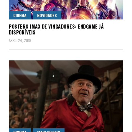
CINEMA
NOVIDADES
POSTERS IMAX DE VINGADORES: ENDGAME JÁ
DISPONÍVEIS
ABRIL 24, 2019