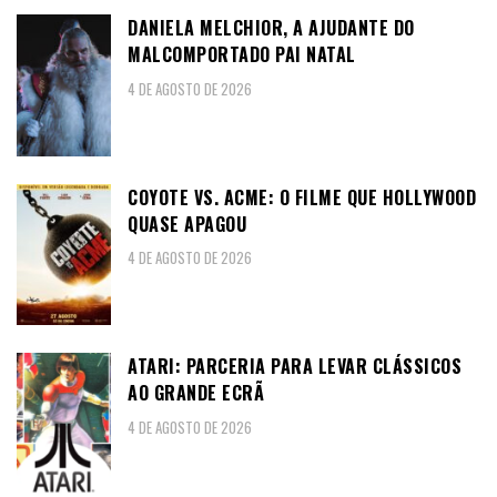
DANIELA MELCHIOR, A AJUDANTE DO
MALCOMPORTADO PAI NATAL
4 DE AGOSTO DE 2026
COYOTE VS. ACME: O FILME QUE HOLLYWOOD
QUASE APAGOU
4 DE AGOSTO DE 2026
ATARI: PARCERIA PARA LEVAR CLÁSSICOS
AO GRANDE ECRÃ
4 DE AGOSTO DE 2026