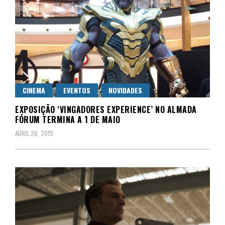
CINEMA
EVENTOS
NOVIDADES
EXPOSIÇÃO ‘VINGADORES EXPERIENCE’ NO ALMADA
FÓRUM TERMINA A 1 DE MAIO
ABRIL 26, 2019