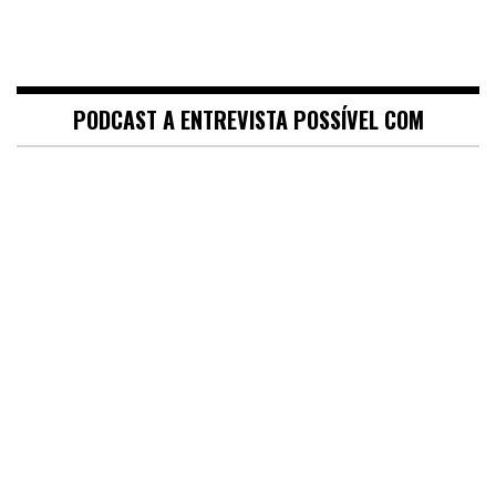
PODCAST A ENTREVISTA POSSÍVEL COM