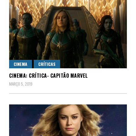
CINEMA
CRÍTICAS
CINEMA: CRÍTICA- CAPITÃO MARVEL
MARÇO 5, 2019