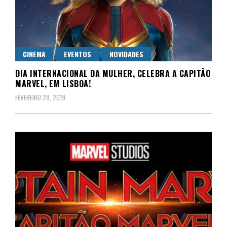
CINEMA
EVENTOS
NOVIDADES
DIA INTERNACIONAL DA MULHER, CELEBRA A CAPITÃO
MARVEL, EM LISBOA!
FEVEREIRO 28, 2019