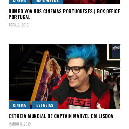
CINEMA
MAIS VISTOS
DUMBO VOA NOS CINEMAS PORTUGUESES | BOX OFFICE
PORTUGAL
ABRIL 2, 2019
CINEMA
ESTREIAS
ESTREIA MUNDIAL DE CAPTAIN MARVEL EM LISBOA
MARÇO 8, 2019