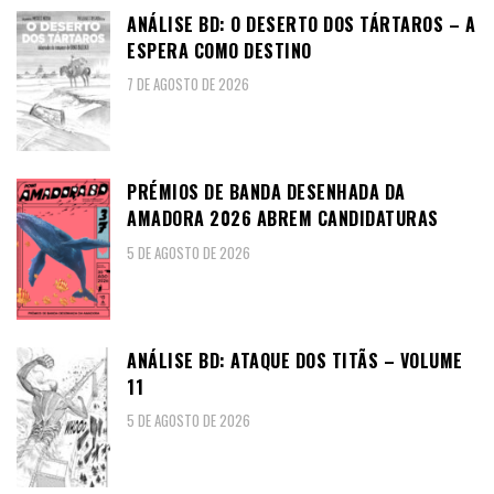
ANÁLISE BD: O DESERTO DOS TÁRTAROS – A
ESPERA COMO DESTINO
7 DE AGOSTO DE 2026
PRÉMIOS DE BANDA DESENHADA DA
AMADORA 2026 ABREM CANDIDATURAS
5 DE AGOSTO DE 2026
ANÁLISE BD: ATAQUE DOS TITÃS – VOLUME
11
5 DE AGOSTO DE 2026