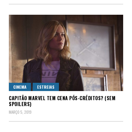
CINEMA
ESTREIAS
CAPITÃO MARVEL TEM CENA PÓS-CRÉDITOS? (SEM
SPOILERS)
MARÇO 5, 2019