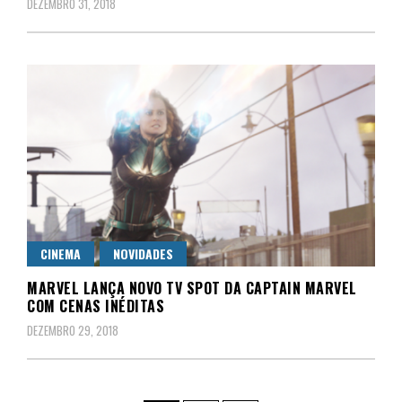
DEZEMBRO 31, 2018
CINEMA
NOVIDADES
MARVEL LANÇA NOVO TV SPOT DA CAPTAIN MARVEL
COM CENAS INÉDITAS
DEZEMBRO 29, 2018