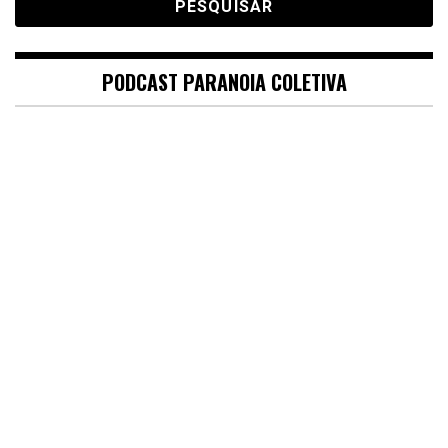
PODCAST PARANOIA COLETIVA