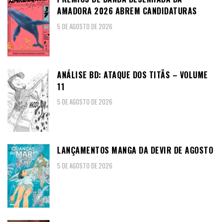
AMADORA 2026 ABREM CANDIDATURAS
5 DE AGOSTO DE 2026
ANÁLISE BD: ATAQUE DOS TITÃS – VOLUME
11
5 DE AGOSTO DE 2026
LANÇAMENTOS MANGA DA DEVIR DE AGOSTO
5 DE AGOSTO DE 2026