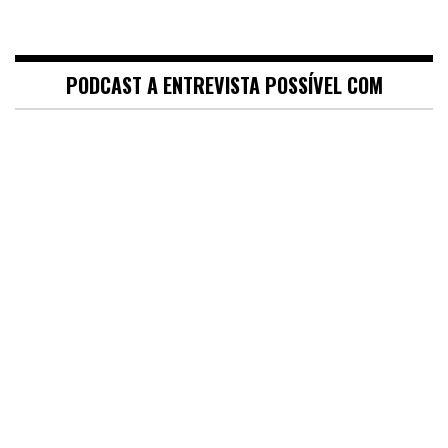
PODCAST A ENTREVISTA POSSÍVEL COM