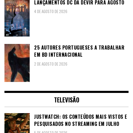
LANÇAMENTOS DC DA DEVIR PARA AGOSTO
4 DE AGOSTO DE 2026
25 AUTORES PORTUGUESES A TRABALHAR
EM BD INTERNACIONAL
2 DE AGOSTO DE 2026
TELEVISÃO
JUSTWATCH: OS CONTEÚDOS MAIS VISTOS E
PESQUISADOS NO STREAMING EM JULHO
5 DE AGOSTO DE 2026