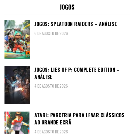
JOGOS
JOGOS: SPLATOON RAIDERS – ANÁLISE
6 DE AGOSTO DE 2026
JOGOS: LIES OF P: COMPLETE EDITION –
ANÁLISE
4 DE AGOSTO DE 2026
ATARI: PARCERIA PARA LEVAR CLÁSSICOS
AO GRANDE ECRÃ
4 DE AGOSTO DE 2026