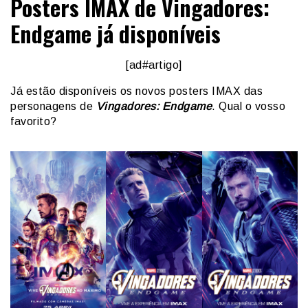
Posters IMAX de Vingadores:
Endgame já disponíveis
[ad#artigo]
Já estão disponíveis os novos posters IMAX das
personagens de
Vingadores: Endgame
. Qual o vosso
favorito?