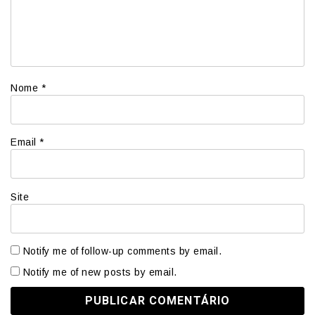
Nome
*
Email
*
Site
Notify me of follow-up comments by email.
Notify me of new posts by email.