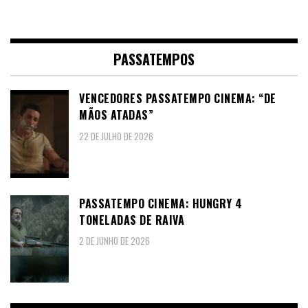
PASSATEMPOS
VENCEDORES PASSATEMPO CINEMA: “DE
MÃOS ATADAS”
22 DE JULHO DE 2026
PASSATEMPO CINEMA: HUNGRY 4
TONELADAS DE RAIVA
2 DE JUNHO DE 2026