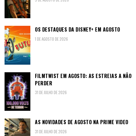
OS DESTAQUES DA DISNEY+ EM AGOSTO
1 DE AGOSTO DE 2026
FILMTWIST EM AGOSTO: AS ESTREIAS A NÃO
PERDER
31 DE JULHO DE 2026
AS NOVIDADES DE AGOSTO NA PRIME VIDEO
31 DE JULHO DE 2026