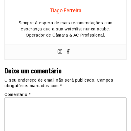
Tiago Ferreira
Sempre à espera de mais recomendações com
esperança que a sua watchlist nunca acabe.
Operador de Câmara & AC Profissional.
Deixe um comentário
O seu endereço de email não será publicado.
Campos
obrigatórios marcados com
*
Comentário
*