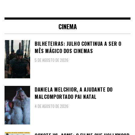
CINEMA
BILHETEIRAS: JULHO CONTINUA A SER O
MÊS MÁGICO DOS CINEMAS
5 DE AGOSTO DE 2026
DANIELA MELCHIOR, A AJUDANTE DO
MALCOMPORTADO PAI NATAL
4 DE AGOSTO DE 2026