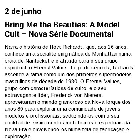
2 de junho
Bring Me the Beauties: A Model
Cult – Nova Série Documental
Narra a história de Hoyt Richards, que, aos 16 anos,
conhece uma socialite enigmática de Manhattan numa
praia de Nantucket e é atraído para o seu grupo
espiritual, o Eternal Values. Logo de seguida, Richards
ascende à fama como um dos primeiros supermodelos
masculinos da década de 1980. O Eternal Values,
grupo com características de culto, e o seu
extravagante líder, Frederick von Mierers,
aproveitaram o mundo glamoroso da Nova Iorque dos
anos 80 para explorar uma comunidade de jovens
modelos e profissionais, seduzindo-os com o seu
cocktail de ensinamentos metafísicos e espirituais da
Nova Era e envolvendo-os numa teia de fabricação e
exploração.