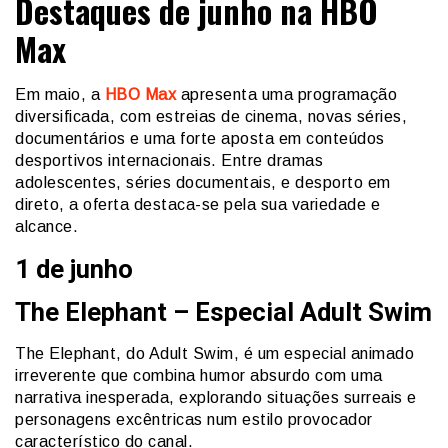
Destaques de junho na HBO
Max
Em maio, a
HBO Max
apresenta uma programação
diversificada, com estreias de cinema, novas séries,
documentários e uma forte aposta em conteúdos
desportivos internacionais. Entre dramas
adolescentes, séries documentais, e desporto em
direto, a oferta destaca-se pela sua variedade e
alcance.
1 de junho
The Elephant – Especial Adult Swim
The Elephant, do Adult Swim, é um especial animado
irreverente que combina humor absurdo com uma
narrativa inesperada, explorando situações surreais e
personagens excêntricas num estilo provocador
característico do canal.