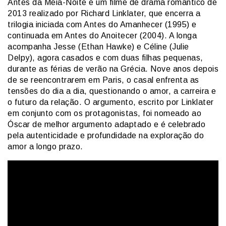
Antes da Meia-Noite é um filme de drama romântico de
2013 realizado por Richard Linklater, que encerra a
trilogia iniciada com Antes do Amanhecer (1995) e
continuada em Antes do Anoitecer (2004). A longa
acompanha Jesse (Ethan Hawke) e Céline (Julie
Delpy), agora casados e com duas filhas pequenas,
durante as férias de verão na Grécia. Nove anos depois
de se reencontrarem em Paris, o casal enfrenta as
tensões do dia a dia, questionando o amor, a carreira e
o futuro da relação. O argumento, escrito por Linklater
em conjunto com os protagonistas, foi nomeado ao
Óscar de melhor argumento adaptado e é celebrado
pela autenticidade e profundidade na exploração do
amor a longo prazo.