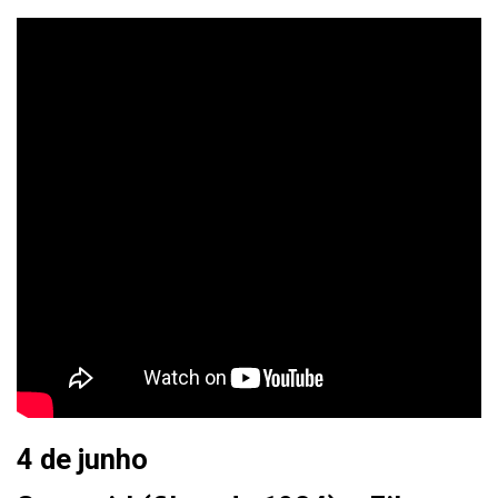
4 de junho