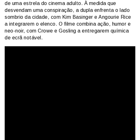
de uma estrela do cinema adulto. À medida que
desvendam uma conspiração, a dupla enfrenta o lado
sombrio da cidade, com Kim Basinger e Angourie Rice
a integrarem o elenco. O filme combina ação, humor e
neo-noir, com Crowe e Gosling a entregarem química
de ecrã notável.