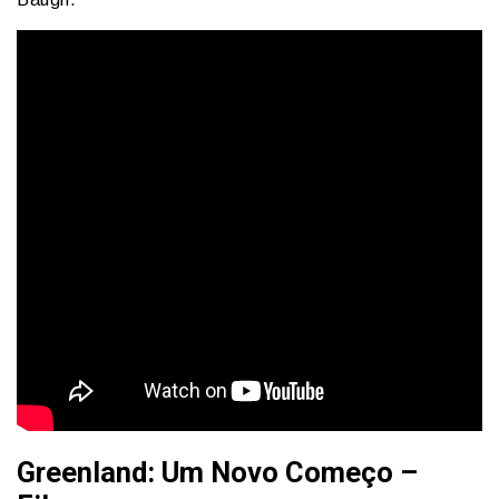
Greenland: Um Novo Começo –