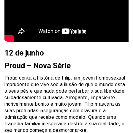
12 de junho
Proud – Nova Série
Proud conta a história de Filip, um jovem homossexual
imprudente que vive sob a ilusão de que o mundo está
a seus pés e que nada pode perturbar a sua liberdade
cuidadosamente cultivada. Arrogante, impaciente,
incrivelmente bonito e muito jovem, Filip mascara as
suas profundas inseguranças com bravura e a
admiração que recebe como modelo. Quando uma
tragédia familiar inesperada destrói a sua realidade, o
seu mundo começa a desmoronar-se.