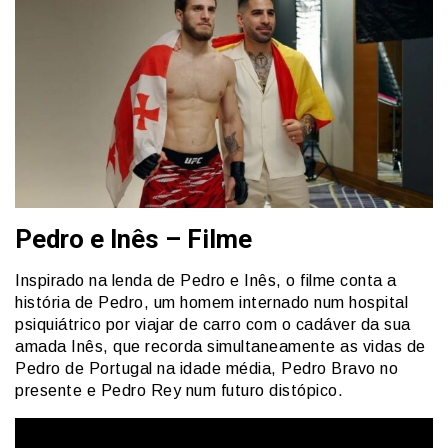
Pedro e Inês – Filme
Inspirado na lenda de Pedro e Inês, o filme conta a
história de Pedro, um homem internado num hospital
psiquiátrico por viajar de carro com o cadáver da sua
amada Inês, que recorda simultaneamente as vidas de
Pedro de Portugal na idade média, Pedro Bravo no
presente e Pedro Rey num futuro distópico.