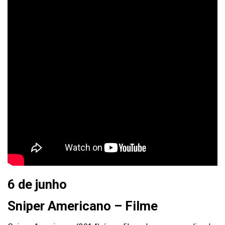
6 de junho
Sniper Americano – Filme