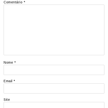
Comentário
*
Nome
*
Email
*
Site