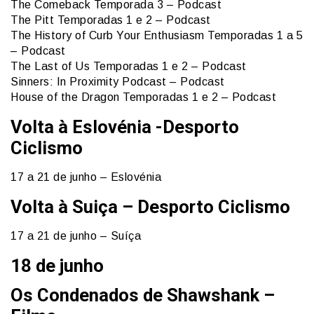
The Comeback Temporada 3 – Podcast
The Pitt Temporadas 1 e 2 – Podcast
The History of Curb Your Enthusiasm Temporadas 1 a 5
– Podcast
The Last of Us Temporadas 1 e 2 – Podcast
Sinners: In Proximity Podcast – Podcast
House of the Dragon Temporadas 1 e 2 – Podcast
Volta à Eslovénia -Desporto
Ciclismo
17 a 21 de junho – Eslovénia
Volta à Suiça – Desporto Ciclismo
17 a 21 de junho – Suíça
18 de junho
Os Condenados de Shawshank –