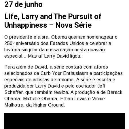
27 de junho
Life, Larry and The Pursuit of
Unhappiness – Nova Série
O presidente e a sra. Obama queriam homenagear o
250º aniversário dos Estados Unidos e celebrar a
história singular da nossa nação nesta ocasião
especial… Mas aí Larry David ligou.
Para além de David, a série contará com atores
selecionados de Curb Your Enthusiasm e participações
especiais de artistas de renome. A série é escrita e
produzida por Larry David e pelo cocriador Jeff
Schaffer, que também realiza. A produção é de Barack
Obama, Michelle Obama, Ethan Lewis e Vinnie
Malhotra, da Higher Ground.