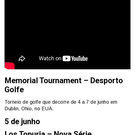
Memorial Tournament – Desporto
Golfe
Torneio de golfe que decorre de 4 a 7 de junho em
Dublin, Ohio, no EUA.
5 de junho
Los Topuria – Nova Série