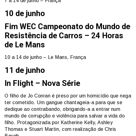
7 a 14 de junho – França
10 de junho
Fim WEC Campeonato do Mundo de
Resistência de Carros – 24 Horas
de Le Mans
10 a 14 de junho – Le Mans, França
11 de junho
In Flight – Nova Série
O filho de Jo Conran é preso por um homicídio que nega
ter cometido. Um gangue chantageia-a para que se
dedique ao contrabando, obrigando-a a entrar num
mundo de corrupção e violência para salvar a vida do
filho. Protagonizada por Katherine Kelly, Ashley
Thomas e Stuart Martin, com realização de Chris
Baugh.