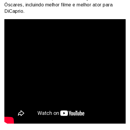
Óscares, incluindo melhor filme e melhor ator para
DiCaprio.