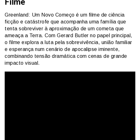
Filme
Greenland: Um Novo Começo é um filme de ciência
ficção e catástrofe que acompanha uma família que
tenta sobreviver à aproximação de um cometa que
ameaça a Terra. Com Gerard Butler no papel principal,
o filme explora a luta pela sobrevivência, união familiar
e esperança num cenário de apocalipse iminente,
combinando tensão dramática com cenas de grande
impacto visual.