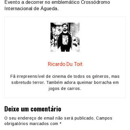
Evento a decorrer no emblemático Crossódromo
Internacional de Águeda.
Ricardo Du Toit
Fã irrepreensível de cinema de todos os géneros, mas
sobretudo terror. Também adora queimar borracha em
jogos de carros.
Deixe um comentário
O seu endereço de email não será publicado.
Campos
obrigatórios marcados com
*