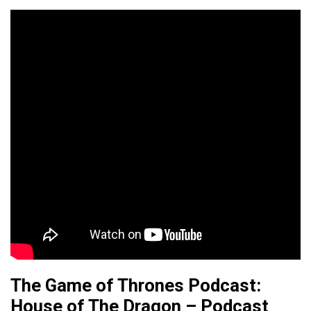
The Game of Thrones Podcast:
House of The Dragon – Podcast