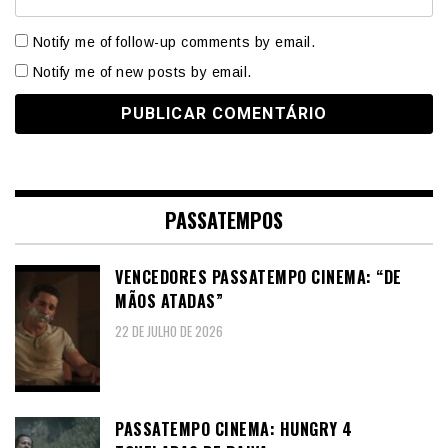
Notify me of follow-up comments by email.
Notify me of new posts by email.
PASSATEMPOS
VENCEDORES PASSATEMPO CINEMA: “DE
MÃOS ATADAS”
22 DE JULHO DE 2026
PASSATEMPO CINEMA: HUNGRY 4