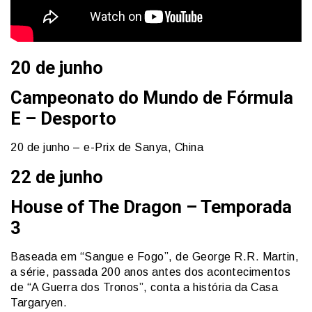
20 de junho
Campeonato do Mundo de Fórmula
E – Desporto
20 de junho – e-Prix de Sanya, China
22 de junho
House of The Dragon – Temporada
3
Baseada em “Sangue e Fogo”, de George R.R. Martin,
a série, passada 200 anos antes dos acontecimentos
de “A Guerra dos Tronos”, conta a história da Casa
Targaryen.