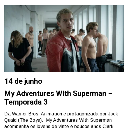
14 de junho
My Adventures With Superman –
Temporada 3
Da Warner Bros. Animation e protagonizada por Jack
Quaid (The Boys), My Adventures With Superman
acompanha os jovens de vinte e poucos anos Clark