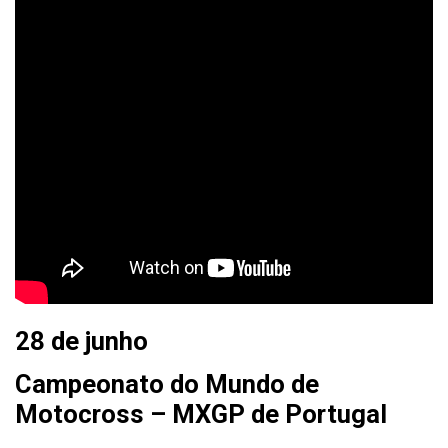
28 de junho
Campeonato do Mundo de
Motocross – MXGP de Portugal