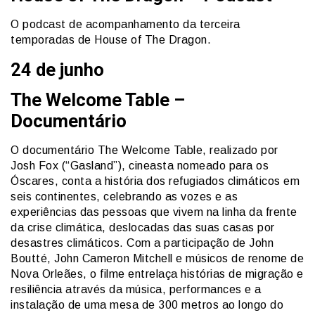
O podcast de acompanhamento da terceira
temporadas de House of The Dragon.
24 de junho
The Welcome Table –
Documentário
O documentário The Welcome Table, realizado por
Josh Fox (“Gasland”), cineasta nomeado para os
Óscares, conta a história dos refugiados climáticos em
seis continentes, celebrando as vozes e as
experiências das pessoas que vivem na linha da frente
da crise climática, deslocadas das suas casas por
desastres climáticos. Com a participação de John
Boutté, John Cameron Mitchell e músicos de renome de
Nova Orleães, o filme entrelaça histórias de migração e
resiliência através da música, performances e a
instalação de uma mesa de 300 metros ao longo do