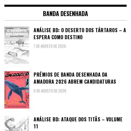
BANDA DESENHADA
ANÁLISE BD: O DESERTO DOS TÁRTAROS – A
ESPERA COMO DESTINO
7 DE AGOSTO DE 2026
PRÉMIOS DE BANDA DESENHADA DA
AMADORA 2026 ABREM CANDIDATURAS
5 DE AGOSTO DE 2026
ANÁLISE BD: ATAQUE DOS TITÃS – VOLUME
11