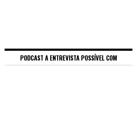
PODCAST A ENTREVISTA POSSÍVEL COM