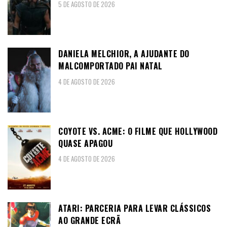
5 DE AGOSTO DE 2026
DANIELA MELCHIOR, A AJUDANTE DO
MALCOMPORTADO PAI NATAL
4 DE AGOSTO DE 2026
COYOTE VS. ACME: O FILME QUE HOLLYWOOD
QUASE APAGOU
4 DE AGOSTO DE 2026
ATARI: PARCERIA PARA LEVAR CLÁSSICOS
AO GRANDE ECRÃ