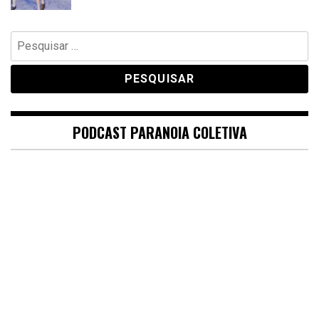
Pesquisar
por:
PODCAST PARANOIA COLETIVA