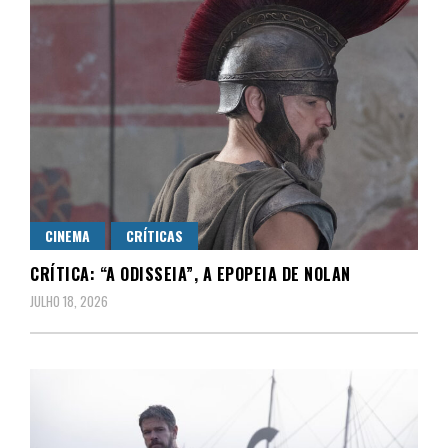
CINEMA
CRÍTICAS
CRÍTICA: “A ODISSEIA”, A EPOPEIA DE NOLAN
JULHO 18, 2026