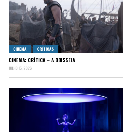
CINEMA
CRÍTICAS
CINEMA: CRÍTICA – A ODISSEIA
JULHO 15, 2026