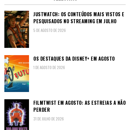
JUSTWATCH: OS CONTEÚDOS MAIS VISTOS E
PESQUISADOS NO STREAMING EM JULHO
5 DE AGOSTO DE 2026
OS DESTAQUES DA DISNEY+ EM AGOSTO
1 DE AGOSTO DE 2026
FILMTWIST EM AGOSTO: AS ESTREIAS A NÃO
PERDER
31 DE JULHO DE 2026