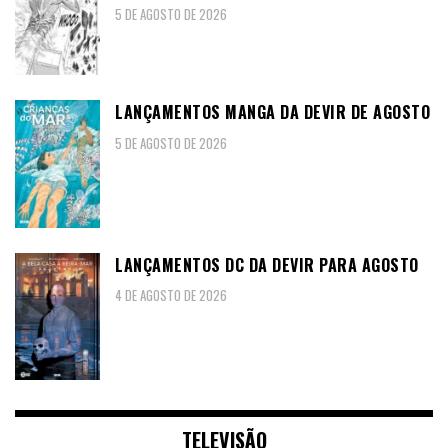
5 DE AGOSTO DE 2026
LANÇAMENTOS MANGA DA DEVIR DE AGOSTO
5 DE AGOSTO DE 2026
LANÇAMENTOS DC DA DEVIR PARA AGOSTO
4 DE AGOSTO DE 2026
TELEVISÃO