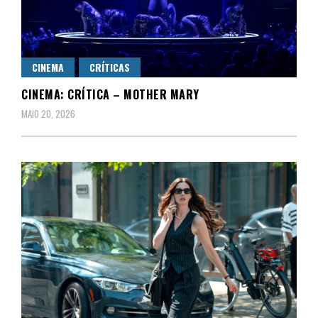
CINEMA
CRÍTICAS
CINEMA: CRÍTICA – MOTHER MARY
MAIO 20, 2026