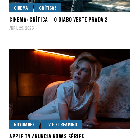
CINEMA
CRÍTICAS
CINEMA: CRÍTICA – O DIABO VESTE PRADA 2
ABRIL 29, 2026
NOVIDADES
TV E STREAMING
APPLE TV ANUNCIA NOVAS SÉRIES