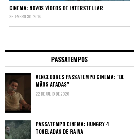
CINEMA: NOVOS VÍDEOS DE INTERSTELLAR
SETEMBRO 30, 2014
PASSATEMPOS
VENCEDORES PASSATEMPO CINEMA: “DE
MÃOS ATADAS”
22 DE JULHO DE 2026
PASSATEMPO CINEMA: HUNGRY 4
TONELADAS DE RAIVA