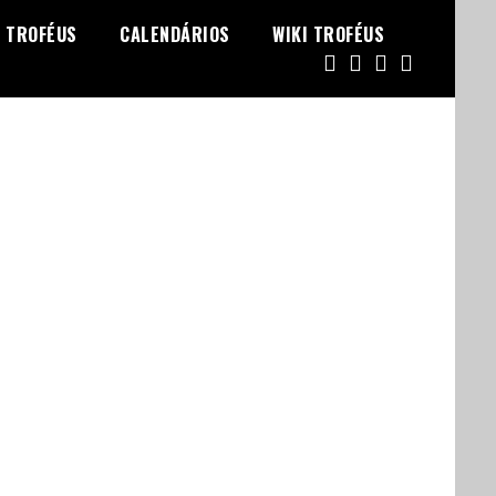
TROFÉUS
CALENDÁRIOS
WIKI TROFÉUS