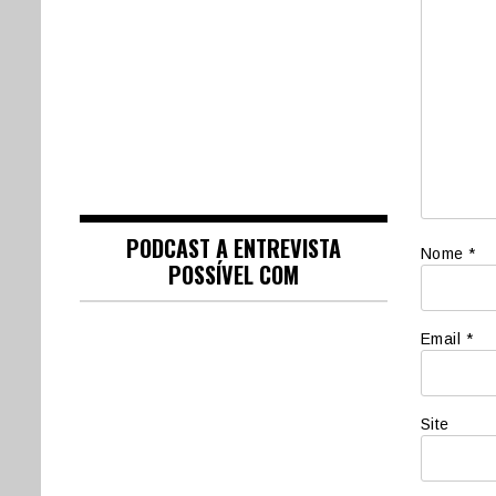
PODCAST A ENTREVISTA
Nome
*
POSSÍVEL COM
Email
*
Site