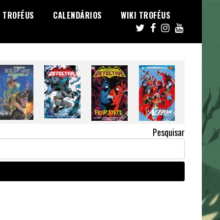
TROFÉUS
CALENDÁRIOS
WIKI TROFÉUS
Pesquisar