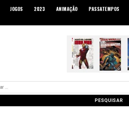
JOGOS
2023
ANIMAÇÃO
PASSATEMPOS