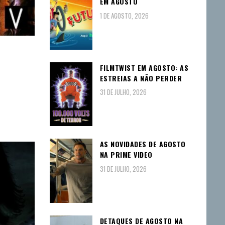
EM AGOSTO
1 DE AGOSTO, 2026
FILMTWIST EM AGOSTO: AS
ESTREIAS A NÃO PERDER
31 DE JULHO, 2026
AS NOVIDADES DE AGOSTO
NA PRIME VIDEO
31 DE JULHO, 2026
DETAQUES DE AGOSTO NA