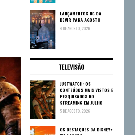
LANÇAMENTOS DC DA
DEVIR PARA AGOSTO
4 DE AGOSTO, 2026
TELEVISÃO
JUSTWATCH: OS
CONTEÚDOS MAIS VISTOS E
PESQUISADOS NO
STREAMING EM JULHO
5 DE AGOSTO, 2026
OS DESTAQUES DA DISNEY+