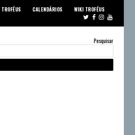
TROFÉUS
CALENDÁRIOS
WIKI TROFÉUS
Pesquisar