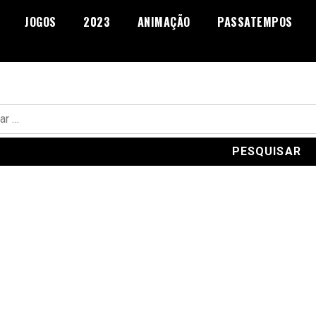
JOGOS
2023
ANIMAÇÃO
PASSATEMPOS