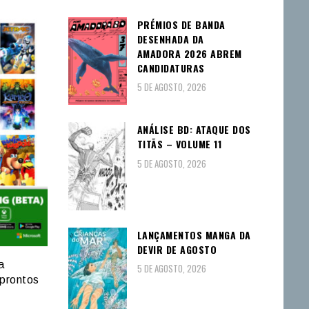
PRÉMIOS DE BANDA
DESENHADA DA
AMADORA 2026 ABREM
CANDIDATURAS
5 DE AGOSTO, 2026
ANÁLISE BD: ATAQUE DOS
TITÃS – VOLUME 11
5 DE AGOSTO, 2026
LANÇAMENTOS MANGA DA
DEVIR DE AGOSTO
a
5 DE AGOSTO, 2026
 prontos