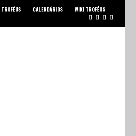
TROFÉUS
CALENDÁRIOS
WIKI TROFÉUS