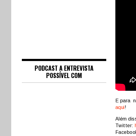
PODCAST A ENTREVISTA
POSSÍVEL COM
E para n
aqui
!
Além dis
Twitter:
Faceboo