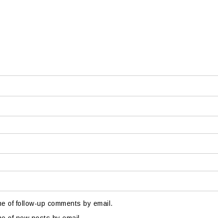
me of follow-up comments by email.