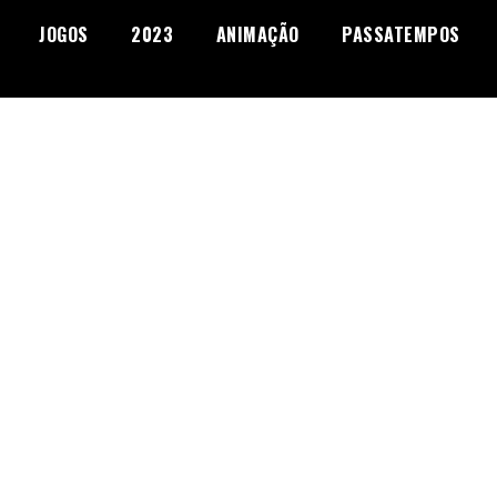
JOGOS
2023
ANIMAÇÃO
PASSATEMPOS