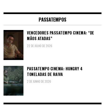
PASSATEMPOS
VENCEDORES PASSATEMPO CINEMA: “DE
MÃOS ATADAS”
22 DE JULHO DE 2026
PASSATEMPO CINEMA: HUNGRY 4
TONELADAS DE RAIVA
2 DE JUNHO DE 2026