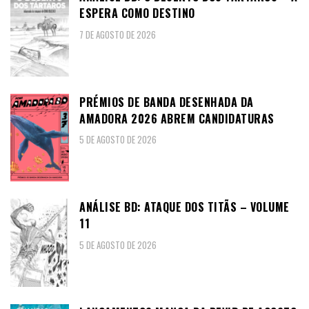
ESPERA COMO DESTINO
7 DE AGOSTO DE 2026
PRÉMIOS DE BANDA DESENHADA DA
AMADORA 2026 ABREM CANDIDATURAS
5 DE AGOSTO DE 2026
ANÁLISE BD: ATAQUE DOS TITÃS – VOLUME
11
5 DE AGOSTO DE 2026