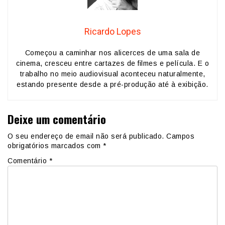
Ricardo Lopes
Começou a caminhar nos alicerces de uma sala de
cinema, cresceu entre cartazes de filmes e película. E o
trabalho no meio audiovisual aconteceu naturalmente,
estando presente desde a pré-produção até à exibição.
Deixe um comentário
O seu endereço de email não será publicado.
Campos
obrigatórios marcados com
*
Comentário
*