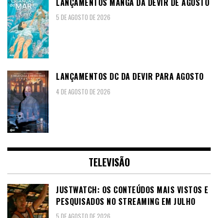
LANÇAMENTOS MANGA DA DEVIR DE AGOSTO
5 DE AGOSTO DE 2026
LANÇAMENTOS DC DA DEVIR PARA AGOSTO
4 DE AGOSTO DE 2026
TELEVISÃO
JUSTWATCH: OS CONTEÚDOS MAIS VISTOS E
PESQUISADOS NO STREAMING EM JULHO
5 DE AGOSTO DE 2026