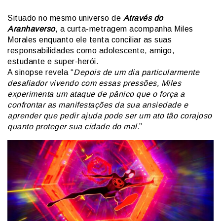
Situado no mesmo universo de
Através do
Aranhaverso
, a curta-metragem acompanha Miles
Morales enquanto ele tenta conciliar as suas
responsabilidades como adolescente, amigo,
estudante e super-herói.
A sinopse revela “
Depois de um dia particularmente
desafiador vivendo com essas pressões, Miles
experimenta um ataque de pânico que o força a
confrontar as manifestações da sua ansiedade e
aprender que pedir ajuda pode ser um ato tão corajoso
quanto proteger sua cidade do mal.
”