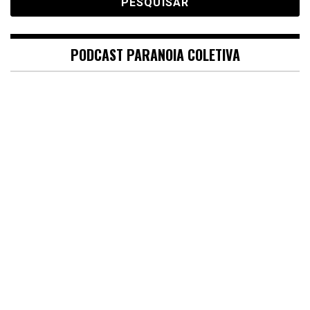
PODCAST PARANOIA COLETIVA