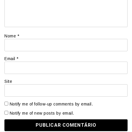
Nome
*
Email
*
Site
Notify me of follow-up comments by email.
Notify me of new posts by email.