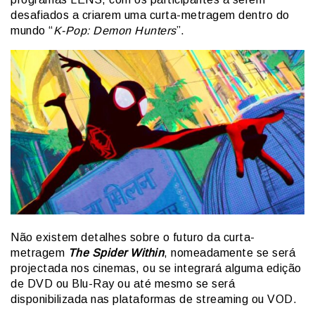
desafiados a criarem uma curta-metragem dentro do
mundo “
K-Pop: Demon Hunters
”.
Não existem detalhes sobre o futuro da curta-
metragem
The Spider Within
, nomeadamente se será
projectada nos cinemas, ou se integrará alguma edição
de DVD ou Blu-Ray ou até mesmo se será
disponibilizada nas plataformas de streaming ou VOD.