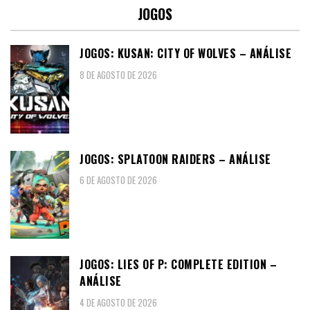
JOGOS
JOGOS: KUSAN: CITY OF WOLVES – ANÁLISE
8 DE AGOSTO DE 2026
JOGOS: SPLATOON RAIDERS – ANÁLISE
6 DE AGOSTO DE 2026
JOGOS: LIES OF P: COMPLETE EDITION –
ANÁLISE
4 DE AGOSTO DE 2026