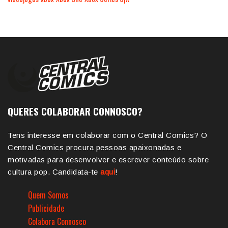
QUERES COLABORAR CONNOSCO?
Tens interesse em colaborar com o Central Comics? O
Central Comics procura pessoas apaixonadas e
motivadas para desenvolver e escrever conteúdo sobre
cultura pop. Candidata-te
aqui
!
Quem Somos
Publicidade
Colabora Connosco