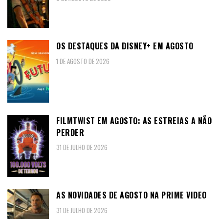
OS DESTAQUES DA DISNEY+ EM AGOSTO
1 DE AGOSTO DE 2026
FILMTWIST EM AGOSTO: AS ESTREIAS A NÃO
PERDER
31 DE JULHO DE 2026
AS NOVIDADES DE AGOSTO NA PRIME VIDEO
31 DE JULHO DE 2026