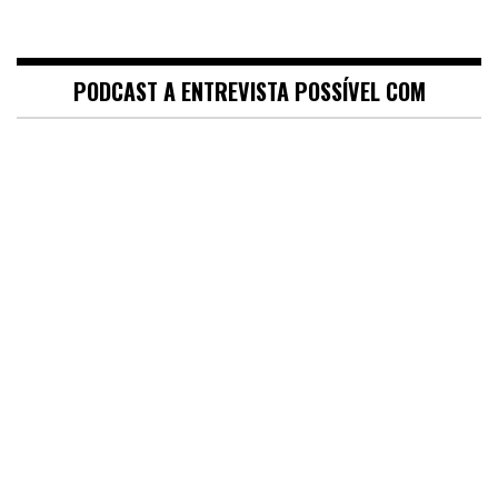
PODCAST A ENTREVISTA POSSÍVEL COM