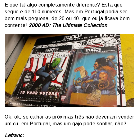
E que tal algo completamente diferente? Esta que
segue é de 110 números. Mas em Portugal podia ser
bem mais pequena, de 20 ou 40, que eu já ficava bem
contente!
2000 AD: The Ultimate Collection
Ok, ok, se calhar as próximas três não deveriam vender
um cu, em Portugal, mas um gajo pode sonhar, não?
Lefranc: