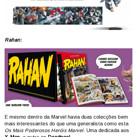
Rahan:
E mesmo dentro da Marvel havia duas colecções bem
mais interessantes do que uma generalista como esta
Os Mais Poderosos Heróis Marvel.
Uma dedicada aos