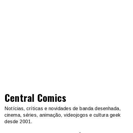
Central Comics
Notícias, críticas e novidades de banda desenhada,
cinema, séries, animação, videojogos e cultura geek
desde 2001.