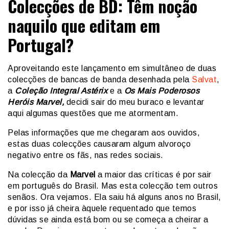
Colecções de BD: Têm noção
naquilo que editam em
Portugal?
Aproveitando este lançamento em simultâneo de duas
colecções de bancas de banda desenhada pela
Salvat
,
a
Coleção Integral Astérix
e a
Os Mais Poderosos
Heróis Marvel,
decidi sair do meu buraco e levantar
aqui algumas questões que me atormentam.
Pelas informações que me chegaram aos ouvidos,
estas duas colecções causaram algum alvoroço
negativo entre os fãs, nas redes sociais.
Na colecção da
Marvel
a maior das críticas é por sair
em português do Brasil. Mas esta colecção tem outros
senãos. Ora vejamos. Ela saiu há alguns anos no Brasil,
e por isso já cheira àquele requentado que temos
dúvidas se ainda está bom ou se começa a cheirar a