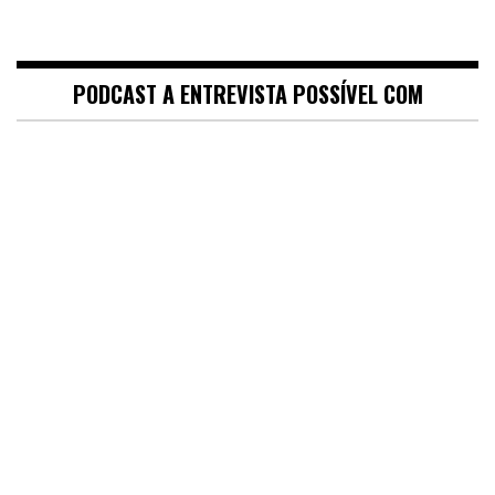
PODCAST A ENTREVISTA POSSÍVEL COM