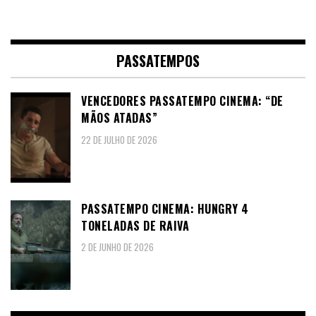
PASSATEMPOS
VENCEDORES PASSATEMPO CINEMA: “DE
MÃOS ATADAS”
22 DE JULHO DE 2026
PASSATEMPO CINEMA: HUNGRY 4
TONELADAS DE RAIVA
2 DE JUNHO DE 2026