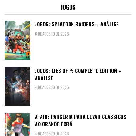
JOGOS
JOGOS: SPLATOON RAIDERS – ANÁLISE
6 DE AGOSTO DE 2026
JOGOS: LIES OF P: COMPLETE EDITION –
ANÁLISE
4 DE AGOSTO DE 2026
ATARI: PARCERIA PARA LEVAR CLÁSSICOS
AO GRANDE ECRÃ
4 DE AGOSTO DE 2026