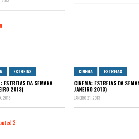
 2013
A
ESTREIAS
CINEMA
ESTREIAS
: ESTREIAS DA SEMANA
CINEMA: ESTREIAS DA SEMA
EIRO 2013)
JANEIRO 2013)
9, 2013
JANEIRO 21, 2013