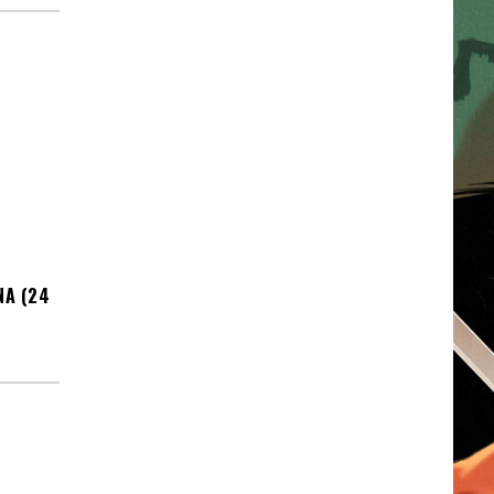
NA (24