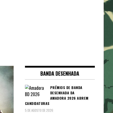
BANDA DESENHADA
PRÉMIOS DE BANDA
DESENHADA DA
AMADORA 2026 ABREM
CANDIDATURAS
5 DE AGOSTO DE 2026