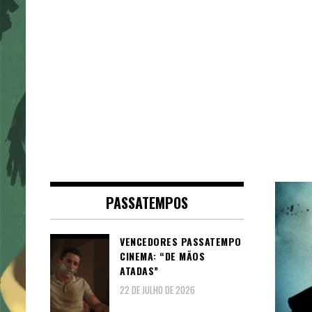
PASSATEMPOS
VENCEDORES PASSATEMPO
CINEMA: “DE MÃOS
ATADAS”
22 DE JULHO DE 2026