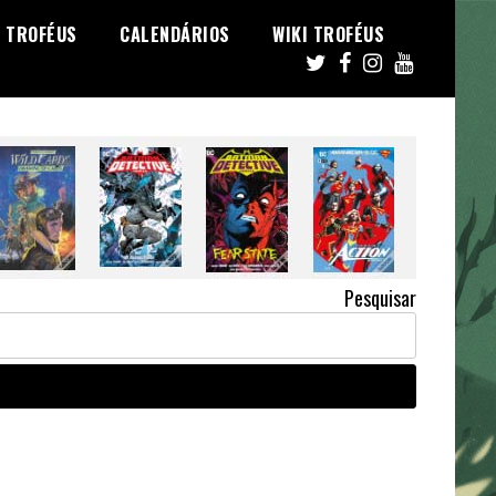
TROFÉUS
CALENDÁRIOS
WIKI TROFÉUS
Pesquisar