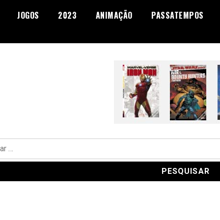
JOGOS
2023
ANIMAÇÃO
PASSATEMPOS