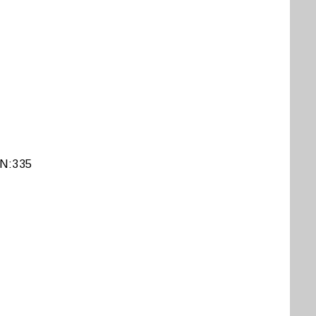
 N:335