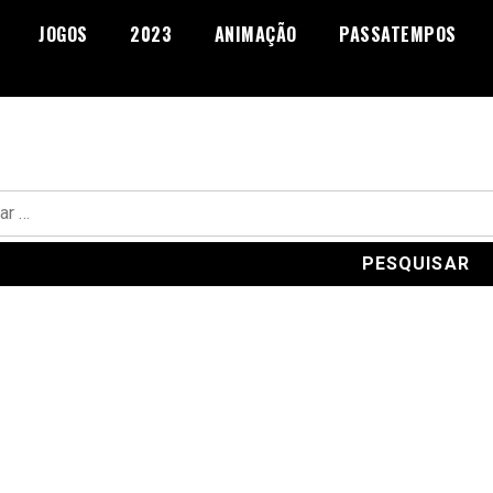
JOGOS
2023
ANIMAÇÃO
PASSATEMPOS