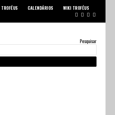
TROFÉUS
CALENDÁRIOS
WIKI TROFÉUS
Pesquisar