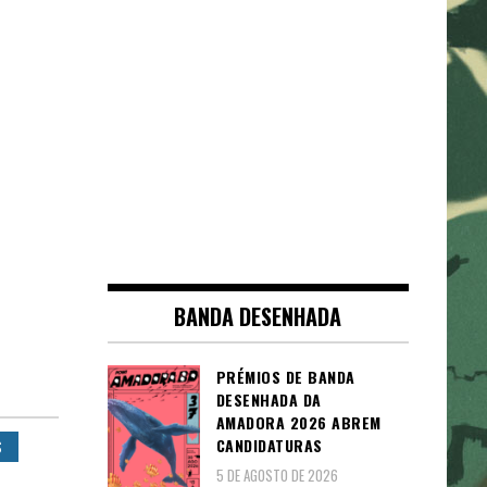
BANDA DESENHADA
PRÉMIOS DE BANDA
DESENHADA DA
AMADORA 2026 ABREM
CANDIDATURAS
S
5 DE AGOSTO DE 2026