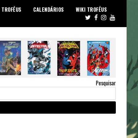
TROFÉUS
CALENDÁRIOS
WIKI TROFÉUS
Pesquisar