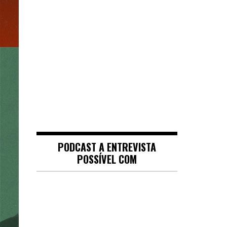
PODCAST A ENTREVISTA
POSSÍVEL COM