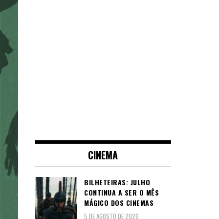
CINEMA
BILHETEIRAS: JULHO
CONTINUA A SER O MÊS
MÁGICO DOS CINEMAS
5 DE AGOSTO DE 2026