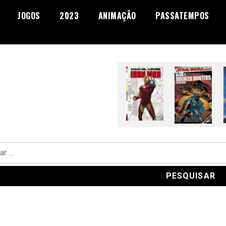
JOGOS
2023
ANIMAÇÃO
PASSATEMPOS