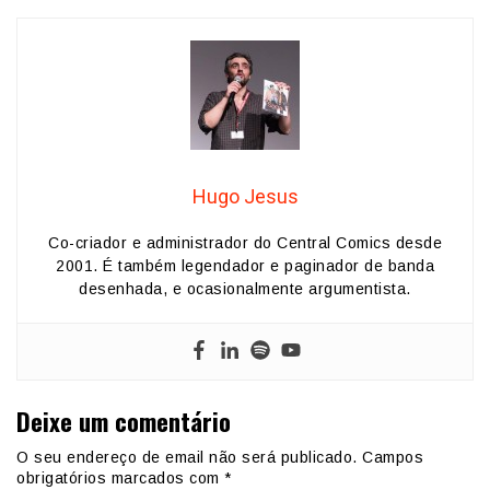
Hugo Jesus
Co-criador e administrador do Central Comics desde
2001. É também legendador e paginador de banda
desenhada, e ocasionalmente argumentista.
Deixe um comentário
O seu endereço de email não será publicado.
Campos
obrigatórios marcados com
*