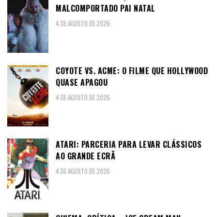
MALCOMPORTADO PAI NATAL
4 DE AGOSTO DE 2026
COYOTE VS. ACME: O FILME QUE HOLLYWOOD
QUASE APAGOU
4 DE AGOSTO DE 2026
ATARI: PARCERIA PARA LEVAR CLÁSSICOS
AO GRANDE ECRÃ
4 DE AGOSTO DE 2026