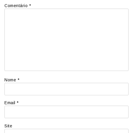
Comentário
*
Nome
*
Email
*
Site