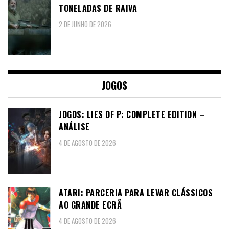
TONELADAS DE RAIVA
2 DE JUNHO DE 2026
JOGOS
JOGOS: LIES OF P: COMPLETE EDITION –
ANÁLISE
4 DE AGOSTO DE 2026
ATARI: PARCERIA PARA LEVAR CLÁSSICOS
AO GRANDE ECRÃ
4 DE AGOSTO DE 2026