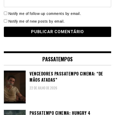
Notify me of follow-up comments by email.
Notify me of new posts by email.
PASSATEMPOS
VENCEDORES PASSATEMPO CINEMA: “DE
MÃOS ATADAS”
22 DE JULHO DE 2026
PASSATEMPO CINEMA: HUNGRY 4