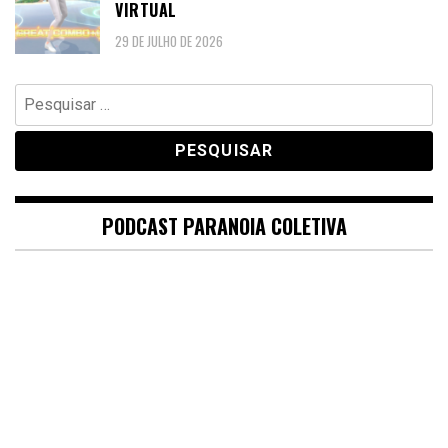
VIRTUAL
29 DE JULHO DE 2026
Pesquisar
por:
PODCAST PARANOIA COLETIVA