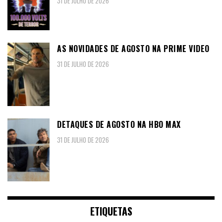
31 DE JULHO DE 2026
AS NOVIDADES DE AGOSTO NA PRIME VIDEO
31 DE JULHO DE 2026
DETAQUES DE AGOSTO NA HBO MAX
31 DE JULHO DE 2026
ETIQUETAS