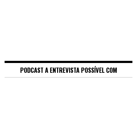
PODCAST A ENTREVISTA POSSÍVEL COM