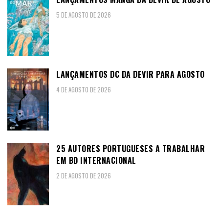
5 DE AGOSTO DE 2026
LANÇAMENTOS DC DA DEVIR PARA AGOSTO
4 DE AGOSTO DE 2026
25 AUTORES PORTUGUESES A TRABALHAR
EM BD INTERNACIONAL
2 DE AGOSTO DE 2026