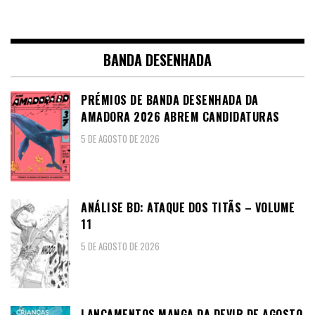
BANDA DESENHADA
PRÉMIOS DE BANDA DESENHADA DA
AMADORA 2026 ABREM CANDIDATURAS
5 DE AGOSTO DE 2026
ANÁLISE BD: ATAQUE DOS TITÃS – VOLUME
11
5 DE AGOSTO DE 2026
LANÇAMENTOS MANGA DA DEVIR DE AGOSTO