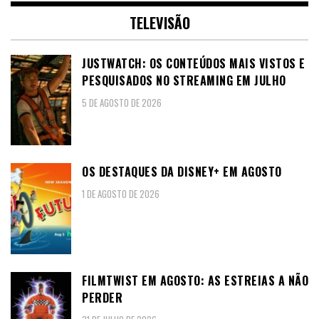
TELEVISÃO
JUSTWATCH: OS CONTEÚDOS MAIS VISTOS E
PESQUISADOS NO STREAMING EM JULHO
5 DE AGOSTO DE 2026
OS DESTAQUES DA DISNEY+ EM AGOSTO
1 DE AGOSTO DE 2026
FILMTWIST EM AGOSTO: AS ESTREIAS A NÃO
PERDER