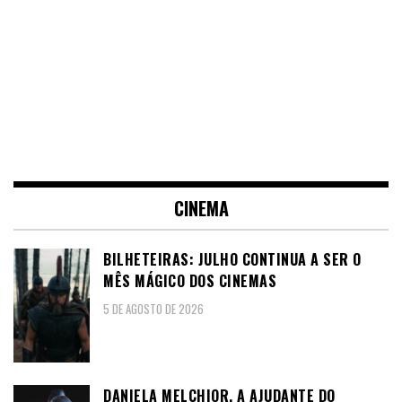
CINEMA
BILHETEIRAS: JULHO CONTINUA A SER O
MÊS MÁGICO DOS CINEMAS
5 DE AGOSTO DE 2026
DANIELA MELCHIOR, A AJUDANTE DO