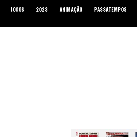
JOGOS
2023
ANIMAÇÃO
PASSATEMPOS