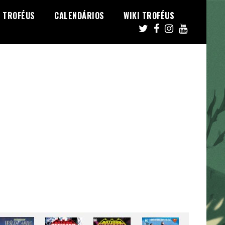
TROFÉUS
CALENDÁRIOS
WIKI TROFÉUS