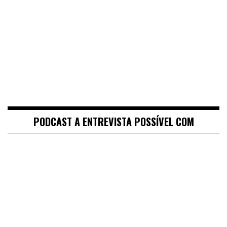
PODCAST A ENTREVISTA POSSÍVEL COM