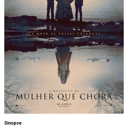
Sinopse