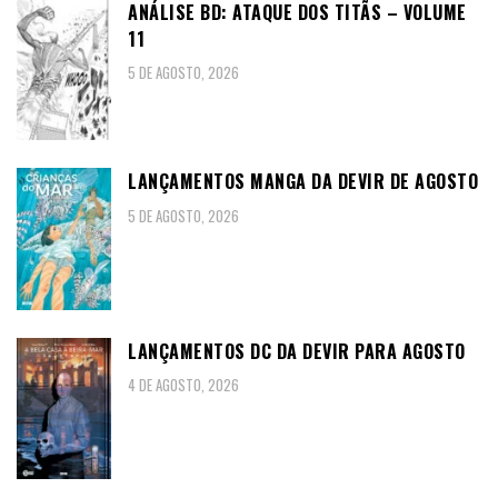
ANÁLISE BD: ATAQUE DOS TITÃS – VOLUME
11
5 DE AGOSTO, 2026
LANÇAMENTOS MANGA DA DEVIR DE AGOSTO
5 DE AGOSTO, 2026
LANÇAMENTOS DC DA DEVIR PARA AGOSTO
4 DE AGOSTO, 2026