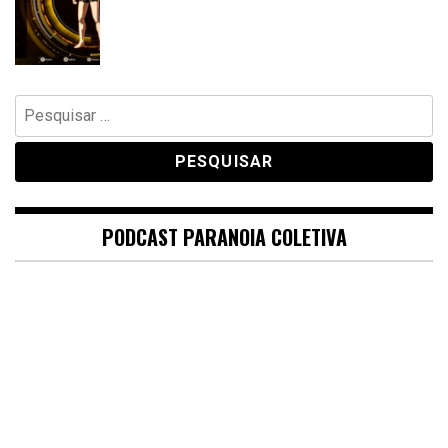
Pesquisar
por:
PODCAST PARANOIA COLETIVA