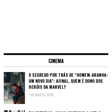
CINEMA
O SEGREDO POR TRÁS DE “HOMEM-ARANHA:
UM NOVO DIA”: AFINAL, QUEM É DONO DOS
HERÓIS DA MARVEL?
7 DE AGOSTO, 2026