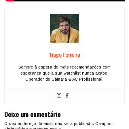
Tiago Ferreira
Sempre à espera de mais recomendações com
esperança que a sua watchlist nunca acabe.
Operador de Câmara & AC Profissional.
Deixe um comentário
O seu endereço de email não será publicado.
Campos