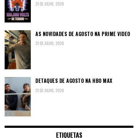
31 DE JULHO, 2026
AS NOVIDADES DE AGOSTO NA PRIME VIDEO
31 DE JULHO, 2026
DETAQUES DE AGOSTO NA HBO MAX
31 DE JULHO, 2026
ETIQUETAS