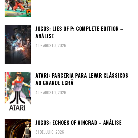
JOGOS: LIES OF P: COMPLETE EDITION –
ANÁLISE
4 DE AGOSTO, 2026
ATARI: PARCERIA PARA LEVAR CLÁSSICOS
AO GRANDE ECRÃ
4 DE AGOSTO, 2026
JOGOS: ECHOES OF AINCRAD – ANÁLISE
31 DE JULHO, 2026