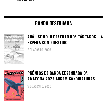
BANDA DESENHADA
ANÁLISE BD: O DESERTO DOS TÁRTAROS – A
ESPERA COMO DESTINO
7 DE AGOSTO, 2026
PRÉMIOS DE BANDA DESENHADA DA
AMADORA 2026 ABREM CANDIDATURAS
5 DE AGOSTO, 2026