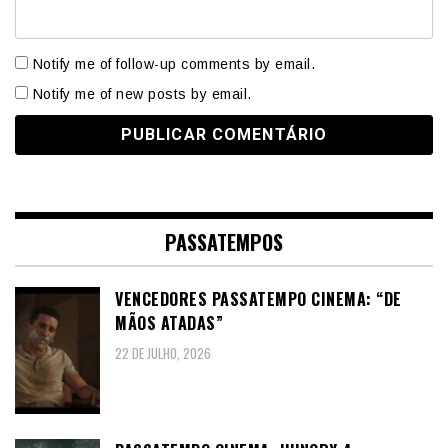
Notify me of follow-up comments by email.
Notify me of new posts by email.
PASSATEMPOS
VENCEDORES PASSATEMPO CINEMA: “DE
MÃOS ATADAS”
22 DE JULHO, 2026