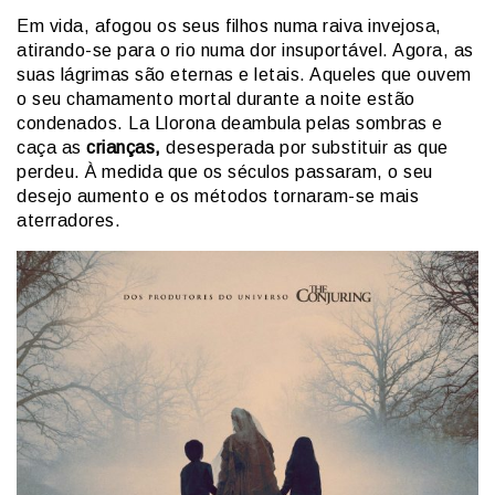
Em vida, afogou os seus filhos numa raiva invejosa,
atirando-se para o rio numa dor insuportável. Agora, as
suas lágrimas são eternas e letais. Aqueles que ouvem
o seu chamamento mortal durante a noite estão
condenados. La Llorona deambula pelas sombras e
caça as
crianças,
desesperada por substituir as que
perdeu. À medida que os séculos passaram, o seu
desejo aumento e os métodos tornaram-se mais
aterradores.