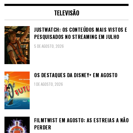
TELEVISÃO
JUSTWATCH: OS CONTEÚDOS MAIS VISTOS E
PESQUISADOS NO STREAMING EM JULHO
5 DE AGOSTO, 2026
OS DESTAQUES DA DISNEY+ EM AGOSTO
1 DE AGOSTO, 2026
FILMTWIST EM AGOSTO: AS ESTREIAS A NÃO
PERDER