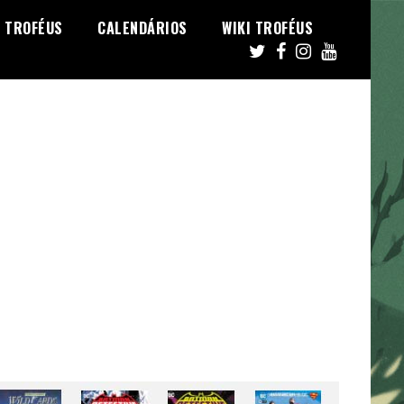
TROFÉUS
CALENDÁRIOS
WIKI TROFÉUS