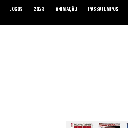
JOGOS
2023
ANIMAÇÃO
PASSATEMPOS