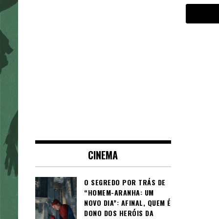
CINEMA
O SEGREDO POR TRÁS DE
“HOMEM-ARANHA: UM
NOVO DIA”: AFINAL, QUEM É
DONO DOS HERÓIS DA