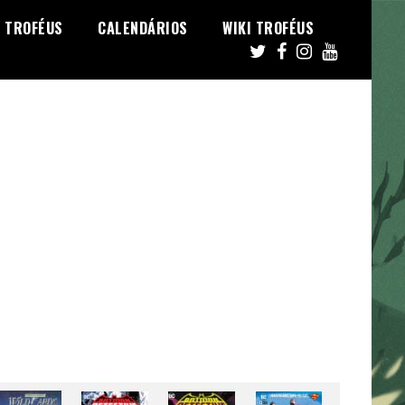
TROFÉUS
CALENDÁRIOS
WIKI TROFÉUS