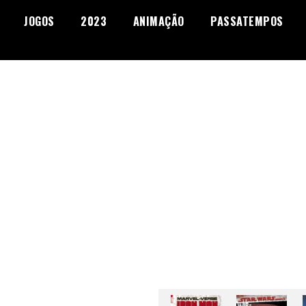
JOGOS
2023
ANIMAÇÃO
PASSATEMPOS