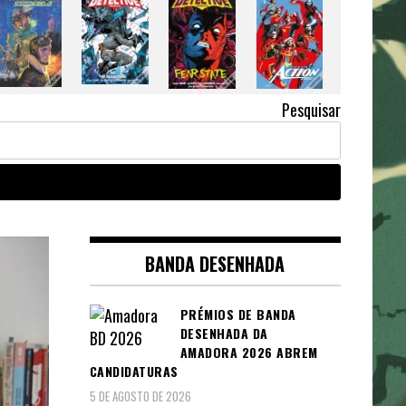
Pesquisar
BANDA DESENHADA
PRÉMIOS DE BANDA
DESENHADA DA
AMADORA 2026 ABREM
CANDIDATURAS
5 DE AGOSTO DE 2026