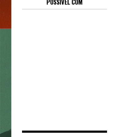
POSSÍVEL COM