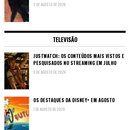
2 DE AGOSTO DE 2026
TELEVISÃO
JUSTWATCH: OS CONTEÚDOS MAIS VISTOS E
PESQUISADOS NO STREAMING EM JULHO
5 DE AGOSTO DE 2026
OS DESTAQUES DA DISNEY+ EM AGOSTO
1 DE AGOSTO DE 2026