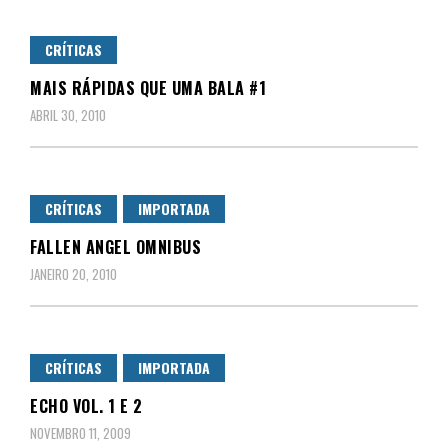
CRÍTICAS
MAIS RÁPIDAS QUE UMA BALA #1
ABRIL 30, 2010
CRÍTICAS
IMPORTADA
FALLEN ANGEL OMNIBUS
JANEIRO 20, 2010
CRÍTICAS
IMPORTADA
ECHO VOL. 1 E 2
NOVEMBRO 11, 2009