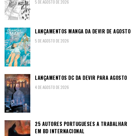
5 DE AGOSTO DE 2026
LANÇAMENTOS MANGA DA DEVIR DE AGOSTO
5 DE AGOSTO DE 2026
LANÇAMENTOS DC DA DEVIR PARA AGOSTO
4 DE AGOSTO DE 2026
25 AUTORES PORTUGUESES A TRABALHAR
EM BD INTERNACIONAL