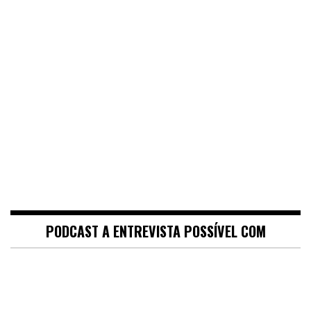
PODCAST A ENTREVISTA POSSÍVEL COM