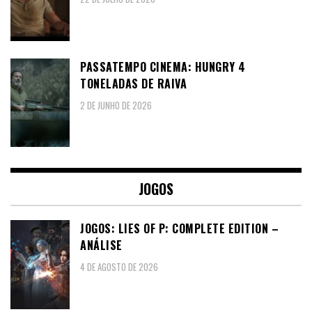
PASSATEMPO CINEMA: HUNGRY 4
TONELADAS DE RAIVA
2 DE JUNHO DE 2026
JOGOS
JOGOS: LIES OF P: COMPLETE EDITION –
ANÁLISE
4 DE AGOSTO DE 2026