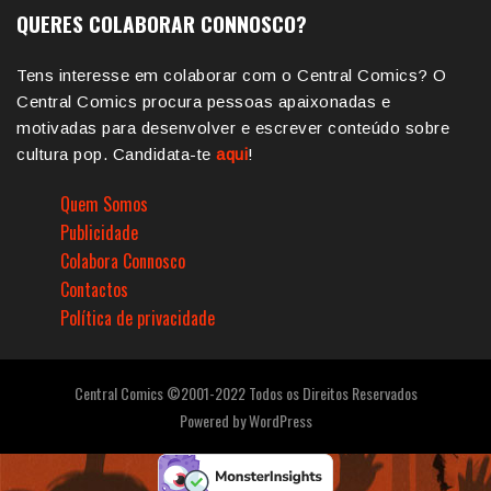
QUERES COLABORAR CONNOSCO?
Tens interesse em colaborar com o Central Comics? O
Central Comics procura pessoas apaixonadas e
motivadas para desenvolver e escrever conteúdo sobre
cultura pop. Candidata-te
aqui
!
Quem Somos
Publicidade
Colabora Connosco
Contactos
Política de privacidade
Central Comics ©2001-2022 Todos os Direitos Reservados
Powered by
WordPress