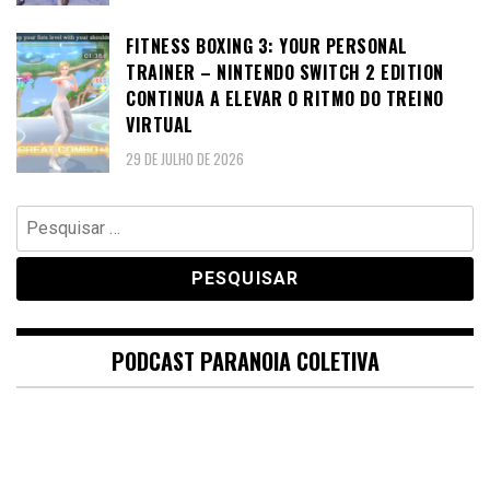
FITNESS BOXING 3: YOUR PERSONAL
TRAINER – NINTENDO SWITCH 2 EDITION
CONTINUA A ELEVAR O RITMO DO TREINO
VIRTUAL
29 DE JULHO DE 2026
Pesquisar
por:
PODCAST PARANOIA COLETIVA