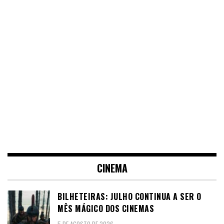
CINEMA
BILHETEIRAS: JULHO CONTINUA A SER O
MÊS MÁGICO DOS CINEMAS
5 DE AGOSTO DE 2026