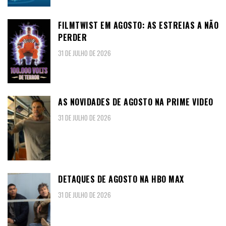
FILMTWIST EM AGOSTO: AS ESTREIAS A NÃO
PERDER
31 DE JULHO DE 2026
AS NOVIDADES DE AGOSTO NA PRIME VIDEO
31 DE JULHO DE 2026
DETAQUES DE AGOSTO NA HBO MAX
31 DE JULHO DE 2026