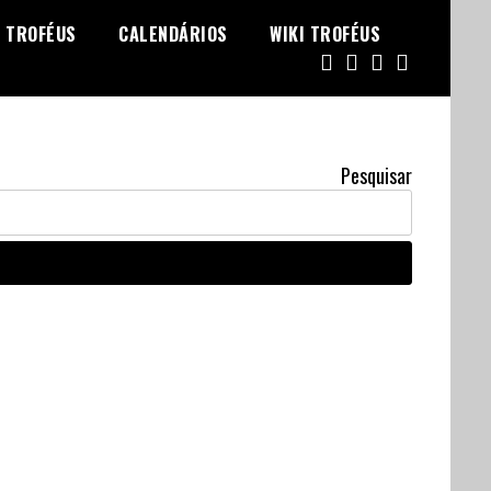
TROFÉUS
CALENDÁRIOS
WIKI TROFÉUS
Pesquisar