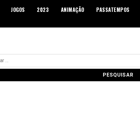
JOGOS
2023
ANIMAÇÃO
PASSATEMPOS