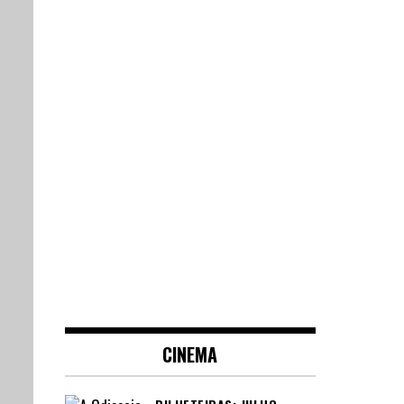
CINEMA