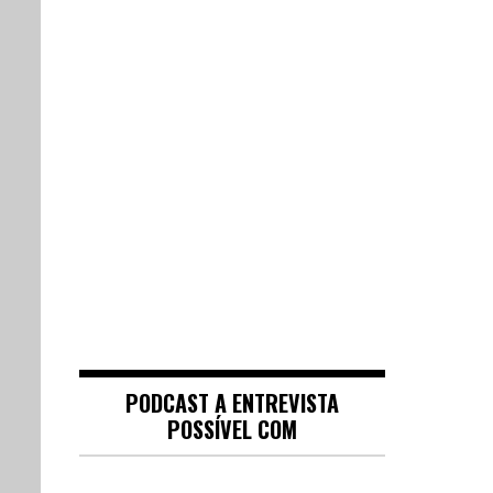
PODCAST A ENTREVISTA
POSSÍVEL COM