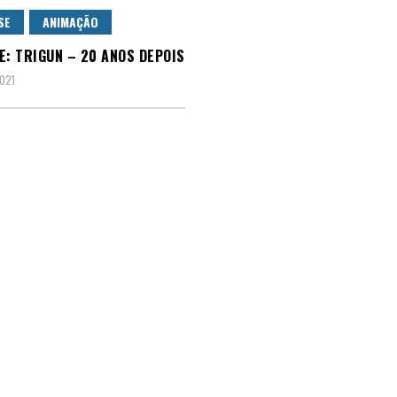
SE
ANIMAÇÃO
E: TRIGUN – 20 ANOS DEPOIS
2021