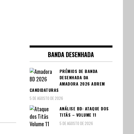
BANDA DESENHADA
PRÉMIOS DE BANDA
DESENHADA DA
AMADORA 2026 ABREM
CANDIDATURAS
5 DE AGOSTO DE 2026
ANÁLISE BD: ATAQUE DOS
TITÃS – VOLUME 11
5 DE AGOSTO DE 2026