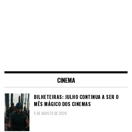
CINEMA
BILHETEIRAS: JULHO CONTINUA A SER O
MÊS MÁGICO DOS CINEMAS
5 DE AGOSTO DE 2026