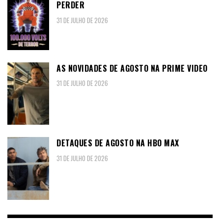
PERDER
31 DE JULHO DE 2026
AS NOVIDADES DE AGOSTO NA PRIME VIDEO
31 DE JULHO DE 2026
DETAQUES DE AGOSTO NA HBO MAX
31 DE JULHO DE 2026