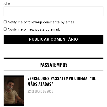
Site
Notify me of follow-up comments by email.
Notify me of new posts by email.
PASSATEMPOS
VENCEDORES PASSATEMPO CINEMA: “DE
MÃOS ATADAS”
22 DE JULHO DE 2026