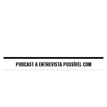
PODCAST A ENTREVISTA POSSÍVEL COM