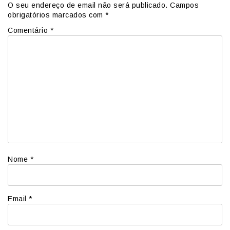
O seu endereço de email não será publicado.
Campos
obrigatórios marcados com
*
Comentário
*
Nome
*
Email
*