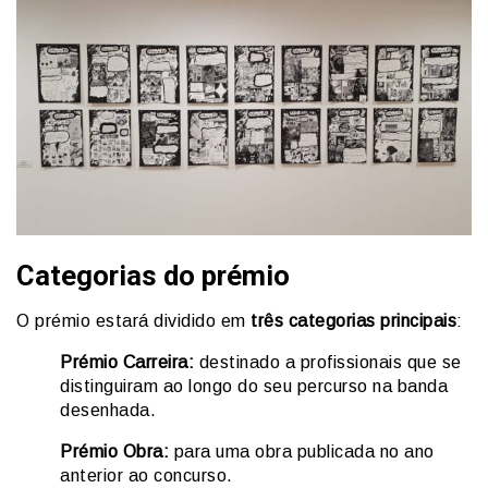
Categorias do prémio
O prémio estará dividido em
três categorias principais
:
Prémio Carreira:
destinado a profissionais que se
distinguiram ao longo do seu percurso na banda
desenhada.
Prémio Obra:
para uma obra publicada no ano
anterior ao concurso.