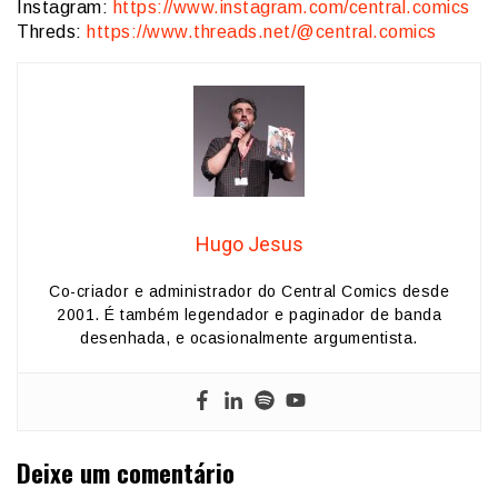
Instagram:
https://www.instagram.com/central.comics
Threds:
https://www.threads.net/@central.comics
Hugo Jesus
Co-criador e administrador do Central Comics desde
2001. É também legendador e paginador de banda
desenhada, e ocasionalmente argumentista.
Deixe um comentário