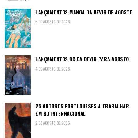
LANÇAMENTOS MANGA DA DEVIR DE AGOSTO
5 DE AGOSTO DE 2026
LANÇAMENTOS DC DA DEVIR PARA AGOSTO
4 DE AGOSTO DE 2026
25 AUTORES PORTUGUESES A TRABALHAR
EM BD INTERNACIONAL
2 DE AGOSTO DE 2026