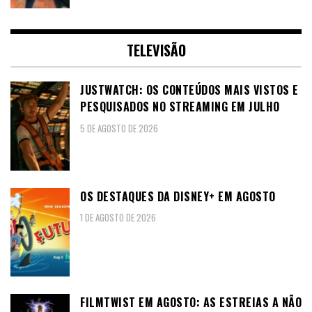
TELEVISÃO
JUSTWATCH: OS CONTEÚDOS MAIS VISTOS E
PESQUISADOS NO STREAMING EM JULHO
5 DE AGOSTO DE 2026
OS DESTAQUES DA DISNEY+ EM AGOSTO
1 DE AGOSTO DE 2026
FILMTWIST EM AGOSTO: AS ESTREIAS A NÃO