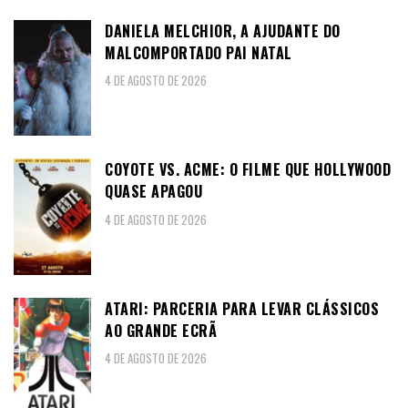
DANIELA MELCHIOR, A AJUDANTE DO
MALCOMPORTADO PAI NATAL
4 DE AGOSTO DE 2026
COYOTE VS. ACME: O FILME QUE HOLLYWOOD
QUASE APAGOU
4 DE AGOSTO DE 2026
ATARI: PARCERIA PARA LEVAR CLÁSSICOS
AO GRANDE ECRÃ
4 DE AGOSTO DE 2026