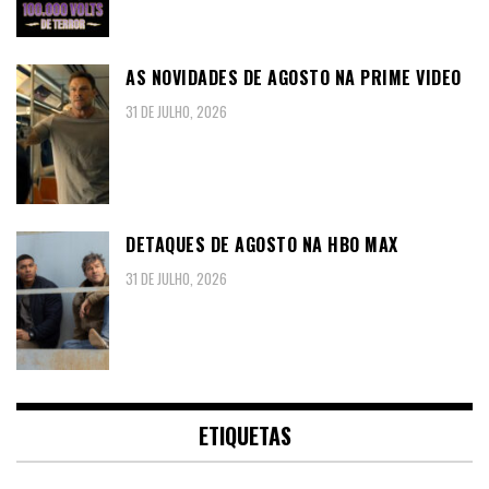
AS NOVIDADES DE AGOSTO NA PRIME VIDEO
31 DE JULHO, 2026
DETAQUES DE AGOSTO NA HBO MAX
31 DE JULHO, 2026
ETIQUETAS