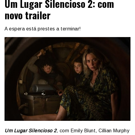
Um Lugar Silencioso 2: com
novo trailer
A espera está prestes a terminar!
Um Lugar Silencioso 2
, com Emily Blunt, Cillian Murphy