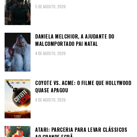
5 DE AGOSTO, 2026
DANIELA MELCHIOR, A AJUDANTE DO
MALCOMPORTADO PAI NATAL
4 DE AGOSTO, 2026
COYOTE VS. ACME: O FILME QUE HOLLYWOOD
QUASE APAGOU
4 DE AGOSTO, 2026
ATARI: PARCERIA PARA LEVAR CLÁSSICOS
AO GRANDE ECRÃ