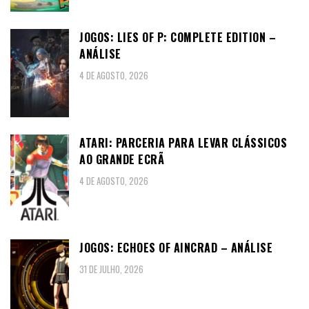
JOGOS: LIES OF P: COMPLETE EDITION –
ANÁLISE
4 DE AGOSTO, 2026
ATARI: PARCERIA PARA LEVAR CLÁSSICOS
AO GRANDE ECRÃ
4 DE AGOSTO, 2026
JOGOS: ECHOES OF AINCRAD – ANÁLISE
31 DE JULHO, 2026