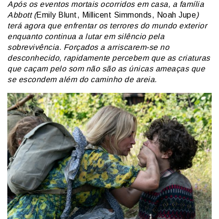
Após os eventos mortais ocorridos em casa, a família
Abbott (
Emily Blunt, Millicent Simmonds, Noah Jupe
)
terá agora que enfrentar os terrores do mundo exterior
enquanto continua a lutar em silêncio pela
sobrevivência. Forçados a arriscarem-se no
desconhecido, rapidamente percebem que as criaturas
que caçam pelo som não são as únicas ameaças que
se escondem além do caminho de areia.