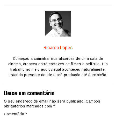
Ricardo Lopes
Começou a caminhar nos alicerces de uma sala de
cinema, cresceu entre cartazes de filmes e película. E o
trabalho no meio audiovisual aconteceu naturalmente,
estando presente desde a pré-produção até à exibição.
Deixe um comentário
O seu endereço de email não será publicado.
Campos
obrigatórios marcados com
*
Comentário
*