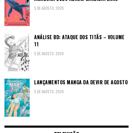
5 DE AGOSTO, 2026
ANÁLISE BD: ATAQUE DOS TITÃS – VOLUME
11
5 DE AGOSTO, 2026
LANÇAMENTOS MANGA DA DEVIR DE AGOSTO
5 DE AGOSTO, 2026