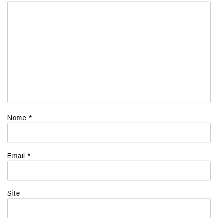
Nome
*
Email
*
Site