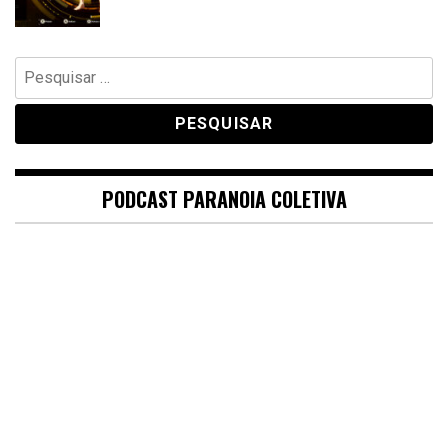
Pesquisar
por:
PODCAST PARANOIA COLETIVA