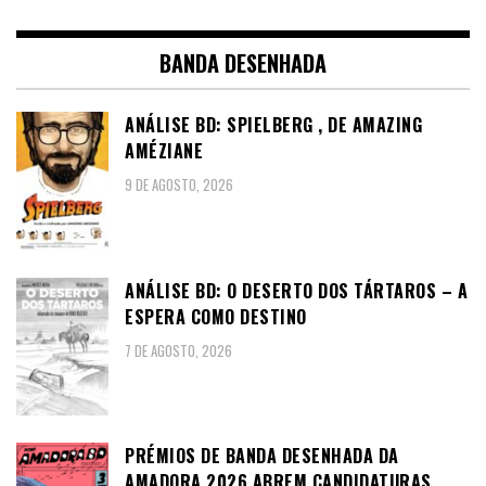
BANDA DESENHADA
ANÁLISE BD: SPIELBERG , DE AMAZING
AMÉZIANE
9 DE AGOSTO, 2026
ANÁLISE BD: O DESERTO DOS TÁRTAROS – A
ESPERA COMO DESTINO
7 DE AGOSTO, 2026
PRÉMIOS DE BANDA DESENHADA DA
AMADORA 2026 ABREM CANDIDATURAS