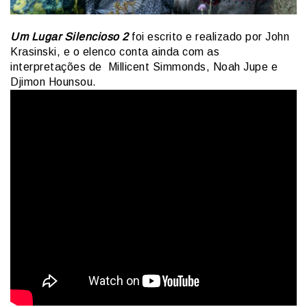
Um Lugar Silencioso 2
foi escrito e realizado por John
Krasinski, e o elenco conta ainda com as
interpretações de Millicent Simmonds, Noah Jupe e
Djimon Hounsou.