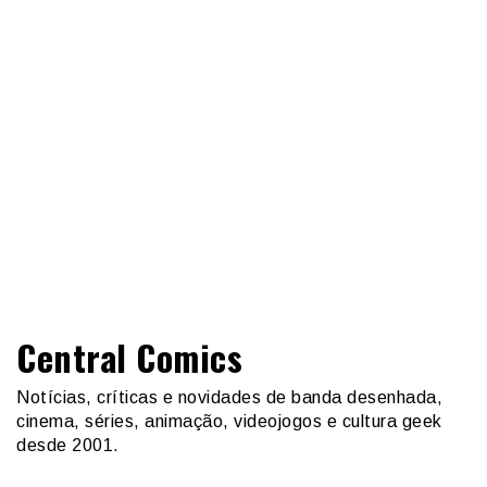
Central Comics
Notícias, críticas e novidades de banda desenhada,
cinema, séries, animação, videojogos e cultura geek
desde 2001.