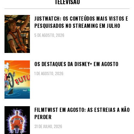
TELEVISÃO
JUSTWATCH: OS CONTEÚDOS MAIS VISTOS E
PESQUISADOS NO STREAMING EM JULHO
5 DE AGOSTO, 2026
OS DESTAQUES DA DISNEY+ EM AGOSTO
1 DE AGOSTO, 2026
FILMTWIST EM AGOSTO: AS ESTREIAS A NÃO
PERDER
31 DE JULHO, 2026