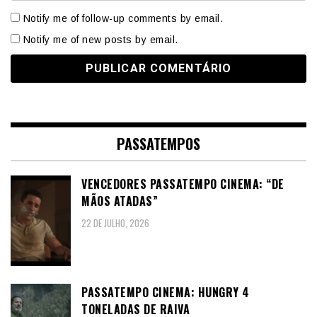
Notify me of follow-up comments by email.
Notify me of new posts by email.
PASSATEMPOS
VENCEDORES PASSATEMPO CINEMA: “DE
MÃOS ATADAS”
22 DE JULHO, 2026
PASSATEMPO CINEMA: HUNGRY 4
TONELADAS DE RAIVA