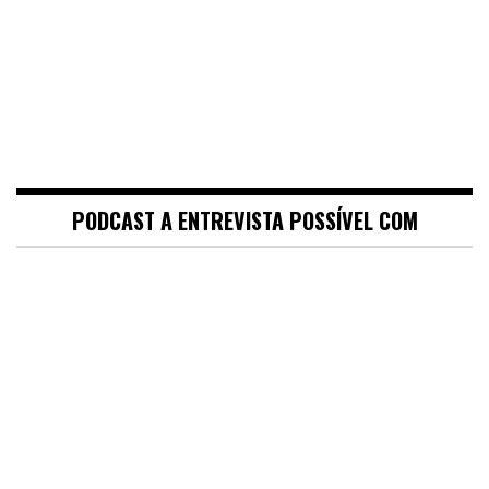
PODCAST A ENTREVISTA POSSÍVEL COM