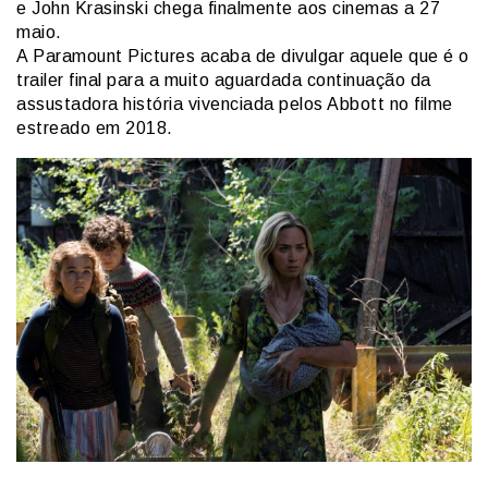
e John Krasinski chega finalmente aos cinemas a 27
maio.
A Paramount Pictures acaba de divulgar aquele que é o
trailer final para a muito aguardada continuação da
assustadora história vivenciada pelos Abbott no filme
estreado em 2018.