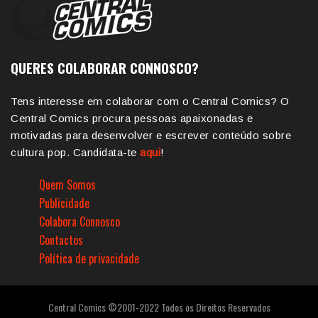
QUERES COLABORAR CONNOSCO?
Tens interesse em colaborar com o Central Comics? O
Central Comics procura pessoas apaixonadas e
motivadas para desenvolver e escrever conteúdo sobre
cultura pop. Candidata-te
aqui
!
Quem Somos
Publicidade
Colabora Connosco
Contactos
Política de privacidade
Central Comics ©2001-2022 Todos os Direitos Reservados