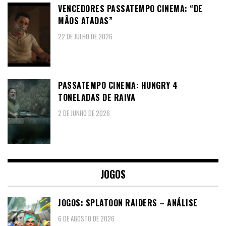
VENCEDORES PASSATEMPO CINEMA: “DE
MÃOS ATADAS”
22 DE JULHO DE 2026
PASSATEMPO CINEMA: HUNGRY 4
TONELADAS DE RAIVA
2 DE JUNHO DE 2026
JOGOS
JOGOS: SPLATOON RAIDERS – ANÁLISE
6 DE AGOSTO DE 2026