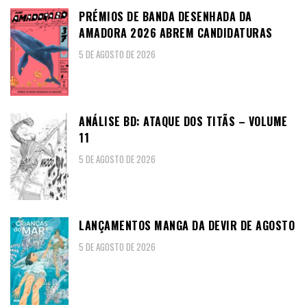
PRÉMIOS DE BANDA DESENHADA DA
AMADORA 2026 ABREM CANDIDATURAS
5 DE AGOSTO DE 2026
ANÁLISE BD: ATAQUE DOS TITÃS – VOLUME
11
5 DE AGOSTO DE 2026
LANÇAMENTOS MANGA DA DEVIR DE AGOSTO
5 DE AGOSTO DE 2026