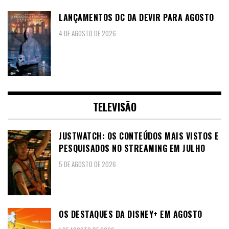
LANÇAMENTOS DC DA DEVIR PARA AGOSTO
4 DE AGOSTO DE 2026
TELEVISÃO
JUSTWATCH: OS CONTEÚDOS MAIS VISTOS E
PESQUISADOS NO STREAMING EM JULHO
5 DE AGOSTO DE 2026
OS DESTAQUES DA DISNEY+ EM AGOSTO