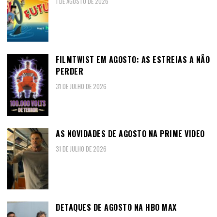
1 DE AGOSTO DE 2026
FILMTWIST EM AGOSTO: AS ESTREIAS A NÃO
PERDER
31 DE JULHO DE 2026
AS NOVIDADES DE AGOSTO NA PRIME VIDEO
31 DE JULHO DE 2026
DETAQUES DE AGOSTO NA HBO MAX