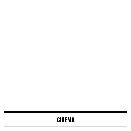
CINEMA