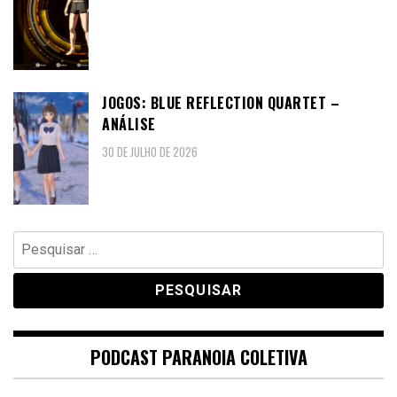
JOGOS: BLUE REFLECTION QUARTET –
ANÁLISE
30 DE JULHO DE 2026
Pesquisar
por:
PODCAST PARANOIA COLETIVA