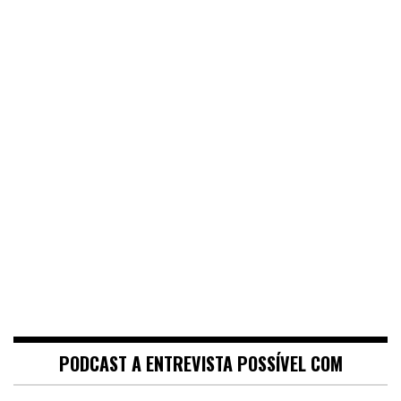
PODCAST A ENTREVISTA POSSÍVEL COM