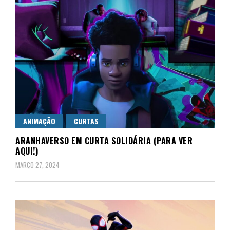
ANIMAÇÃO
CURTAS
ARANHAVERSO EM CURTA SOLIDÁRIA (PARA VER
AQUI!)
MARÇO 27, 2024