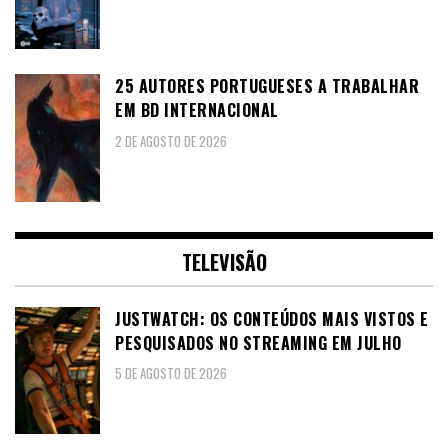
25 AUTORES PORTUGUESES A TRABALHAR
EM BD INTERNACIONAL
2 DE AGOSTO DE 2026
TELEVISÃO
JUSTWATCH: OS CONTEÚDOS MAIS VISTOS E
PESQUISADOS NO STREAMING EM JULHO
5 DE AGOSTO DE 2026