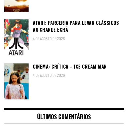
ATARI: PARCERIA PARA LEVAR CLÁSSICOS
AO GRANDE ECRÃ
4 DE AGOSTO DE 2026
CINEMA: CRÍTICA – ICE CREAM MAN
4 DE AGOSTO DE 2026
ÚLTIMOS COMENTÁRIOS