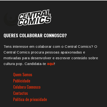
QUERES COLABORAR CONNOSCO?
Tens interesse em colaborar com o Central Comics? O
Central Comics procura pessoas apaixonadas e
motivadas para desenvolver e escrever conteúdo sobre
cultura pop. Candidata-te
aqui
!
Quem Somos
Publicidade
Colabora Connosco
Contactos
Política de privacidade