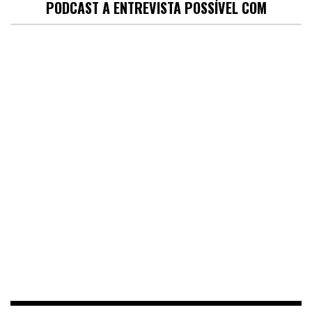
PODCAST A ENTREVISTA POSSÍVEL COM