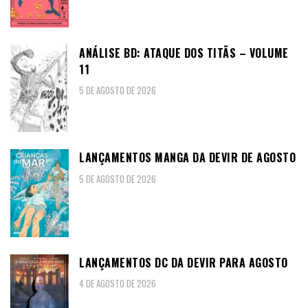
ANÁLISE BD: ATAQUE DOS TITÃS – VOLUME
11
5 DE AGOSTO DE 2026
LANÇAMENTOS MANGA DA DEVIR DE AGOSTO
5 DE AGOSTO DE 2026
LANÇAMENTOS DC DA DEVIR PARA AGOSTO
4 DE AGOSTO DE 2026