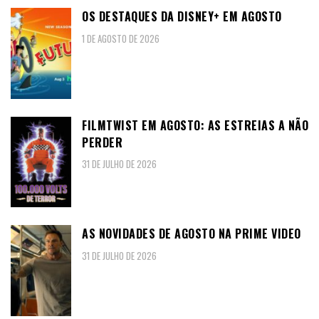
OS DESTAQUES DA DISNEY+ EM AGOSTO
1 DE AGOSTO DE 2026
FILMTWIST EM AGOSTO: AS ESTREIAS A NÃO
PERDER
31 DE JULHO DE 2026
AS NOVIDADES DE AGOSTO NA PRIME VIDEO
31 DE JULHO DE 2026