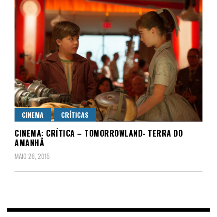
CINEMA
CRÍTICAS
CINEMA: CRÍTICA – TOMORROWLAND- TERRA DO
AMANHÃ
MAIO 26, 2015