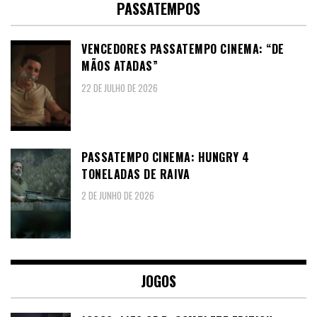
PASSATEMPOS
VENCEDORES PASSATEMPO CINEMA: “DE
MÃOS ATADAS”
22 DE JULHO DE 2026
PASSATEMPO CINEMA: HUNGRY 4
TONELADAS DE RAIVA
2 DE JUNHO DE 2026
JOGOS