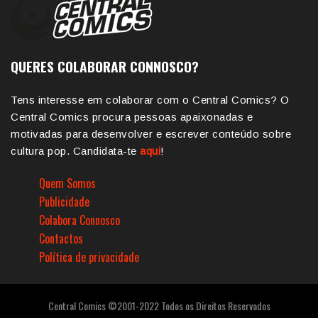
QUERES COLABORAR CONNOSCO?
Tens interesse em colaborar com o Central Comics? O
Central Comics procura pessoas apaixonadas e
motivadas para desenvolver e escrever conteúdo sobre
cultura pop. Candidata-te
aqui
!
Quem Somos
Publicidade
Colabora Connosco
Contactos
Política de privacidade
Central Comics ©2001-2022 Todos os Direitos Reservados