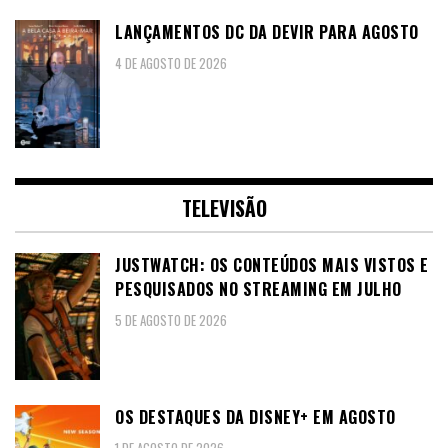
LANÇAMENTOS DC DA DEVIR PARA AGOSTO
4 DE AGOSTO DE 2026
TELEVISÃO
JUSTWATCH: OS CONTEÚDOS MAIS VISTOS E
PESQUISADOS NO STREAMING EM JULHO
5 DE AGOSTO DE 2026
OS DESTAQUES DA DISNEY+ EM AGOSTO