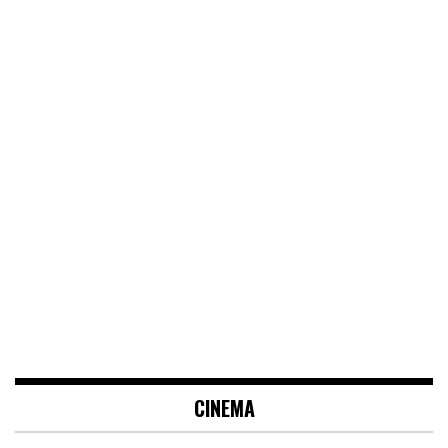
CINEMA