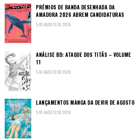
PRÉMIOS DE BANDA DESENHADA DA
AMADORA 2026 ABREM CANDIDATURAS
5 DE AGOSTO DE 2026
ANÁLISE BD: ATAQUE DOS TITÃS – VOLUME
11
5 DE AGOSTO DE 2026
LANÇAMENTOS MANGA DA DEVIR DE AGOSTO
5 DE AGOSTO DE 2026