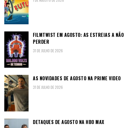
1 DE AGOSTO DE 2026
FILMTWIST EM AGOSTO: AS ESTREIAS A NÃO
PERDER
31 DE JULHO DE 2026
AS NOVIDADES DE AGOSTO NA PRIME VIDEO
31 DE JULHO DE 2026
DETAQUES DE AGOSTO NA HBO MAX