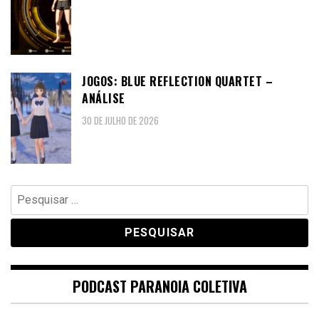
JOGOS: BLUE REFLECTION QUARTET –
ANÁLISE
30 DE JULHO DE 2026
Pesquisar
por:
PODCAST PARANOIA COLETIVA