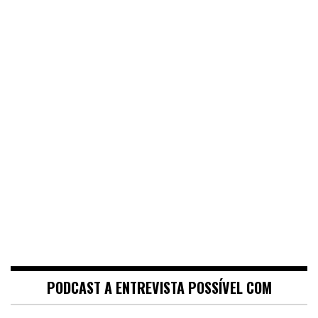
PODCAST A ENTREVISTA POSSÍVEL COM