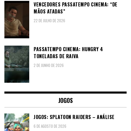
VENCEDORES PASSATEMPO CINEMA: “DE
MÃOS ATADAS”
22 DE JULHO DE 2026
PASSATEMPO CINEMA: HUNGRY 4
TONELADAS DE RAIVA
2 DE JUNHO DE 2026
JOGOS
JOGOS: SPLATOON RAIDERS – ANÁLISE
6 DE AGOSTO DE 2026