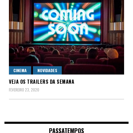
CINEMA
NOVIDADES
VEJA OS TRAILERS DA SEMANA
FEVEREIRO 23, 2020
PASSATEMPOS