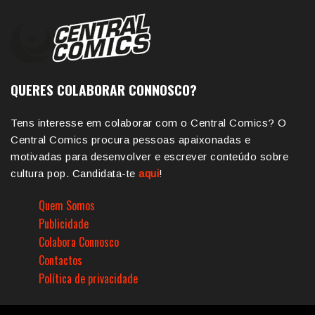
QUERES COLABORAR CONNOSCO?
Tens interesse em colaborar com o Central Comics? O
Central Comics procura pessoas apaixonadas e
motivadas para desenvolver e escrever conteúdo sobre
cultura pop. Candidata-te
aqui
!
Quem Somos
Publicidade
Colabora Connosco
Contactos
Política de privacidade