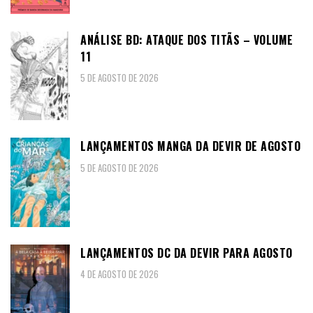
ANÁLISE BD: ATAQUE DOS TITÃS – VOLUME
11
5 DE AGOSTO DE 2026
LANÇAMENTOS MANGA DA DEVIR DE AGOSTO
5 DE AGOSTO DE 2026
LANÇAMENTOS DC DA DEVIR PARA AGOSTO
4 DE AGOSTO DE 2026