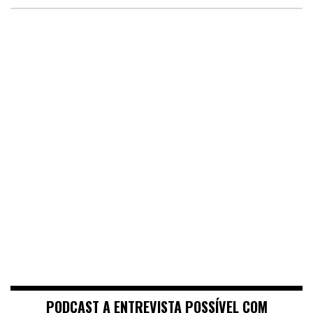
PODCAST A ENTREVISTA POSSÍVEL COM