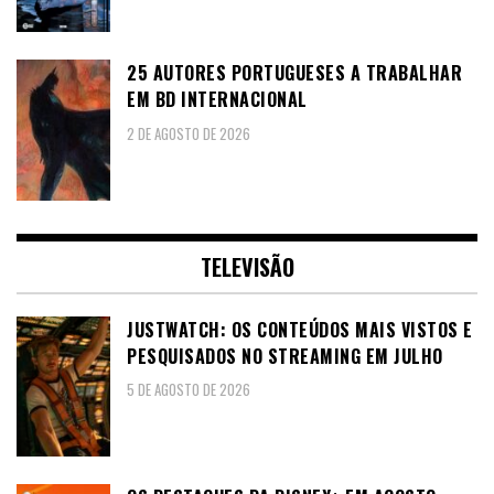
25 AUTORES PORTUGUESES A TRABALHAR
EM BD INTERNACIONAL
2 DE AGOSTO DE 2026
TELEVISÃO
JUSTWATCH: OS CONTEÚDOS MAIS VISTOS E
PESQUISADOS NO STREAMING EM JULHO
5 DE AGOSTO DE 2026