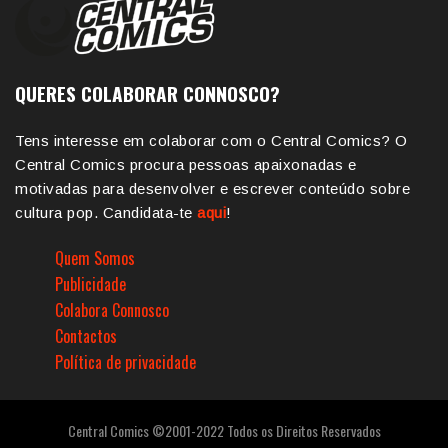
QUERES COLABORAR CONNOSCO?
Tens interesse em colaborar com o Central Comics? O
Central Comics procura pessoas apaixonadas e
motivadas para desenvolver e escrever conteúdo sobre
cultura pop. Candidata-te
aqui
!
Quem Somos
Publicidade
Colabora Connosco
Contactos
Política de privacidade
Central Comics ©2001-2022 Todos os Direitos Reservados