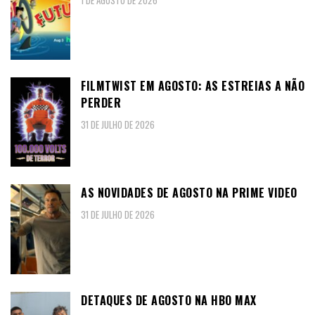
1 DE AGOSTO DE 2026
FILMTWIST EM AGOSTO: AS ESTREIAS A NÃO
PERDER
31 DE JULHO DE 2026
AS NOVIDADES DE AGOSTO NA PRIME VIDEO
31 DE JULHO DE 2026
DETAQUES DE AGOSTO NA HBO MAX