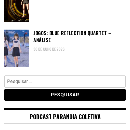
JOGOS: BLUE REFLECTION QUARTET –
ANÁLISE
30 DE JULHO DE 2026
Pesquisar
por:
PODCAST PARANOIA COLETIVA