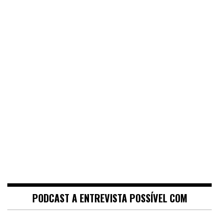
PODCAST A ENTREVISTA POSSÍVEL COM