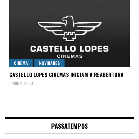
CINEMA
NOVIDADES
CASTELLO LOPES CINEMAS INICIAM A REABERTURA
JUNHO 2, 2020
PASSATEMPOS