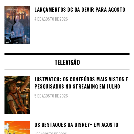
LANÇAMENTOS DC DA DEVIR PARA AGOSTO
4 DE AGOSTO DE 2026
TELEVISÃO
JUSTWATCH: OS CONTEÚDOS MAIS VISTOS E
PESQUISADOS NO STREAMING EM JULHO
5 DE AGOSTO DE 2026
OS DESTAQUES DA DISNEY+ EM AGOSTO