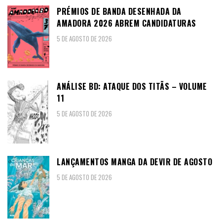
PRÉMIOS DE BANDA DESENHADA DA
AMADORA 2026 ABREM CANDIDATURAS
5 DE AGOSTO DE 2026
ANÁLISE BD: ATAQUE DOS TITÃS – VOLUME
11
5 DE AGOSTO DE 2026
LANÇAMENTOS MANGA DA DEVIR DE AGOSTO
5 DE AGOSTO DE 2026