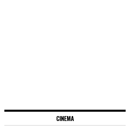
CINEMA