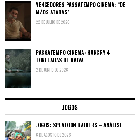
VENCEDORES PASSATEMPO CINEMA: “DE
MÃOS ATADAS”
22 DE JULHO DE 2026
PASSATEMPO CINEMA: HUNGRY 4
TONELADAS DE RAIVA
2 DE JUNHO DE 2026
JOGOS
JOGOS: SPLATOON RAIDERS – ANÁLISE
6 DE AGOSTO DE 2026