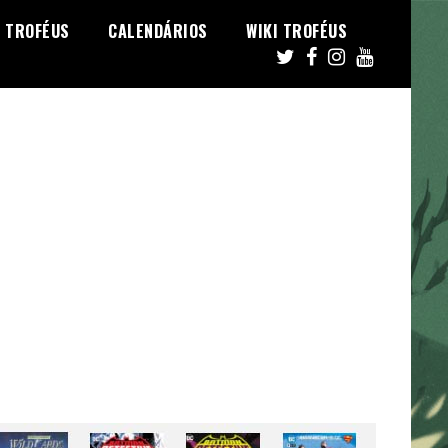
TROFÉUS
CALENDÁRIOS
WIKI TROFÉUS