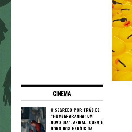
CINEMA
O SEGREDO POR TRÁS DE
“HOMEM-ARANHA: UM
NOVO DIA”: AFINAL, QUEM É
DONO DOS HERÓIS DA