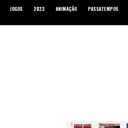
JOGOS
2023
ANIMAÇÃO
PASSATEMPOS