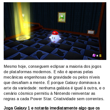
Mesmo hoje, conseguem eclipsar a maioria dos jogos
de plataformas modernos. E não é apenas pelas
mecânicas engenhosas de gravidade ou pelos níveis
que desafiam a mente. É porque Galaxy dominava a
arte da variedade: nenhuma galáxia é igual à outra, e o
cenário cósmico permitiu à Nintendo reinventar as
regras a cada Power Star. Criatividade sem correntes.
Joga Galaxy 1 e notarás imediatamente algo que os