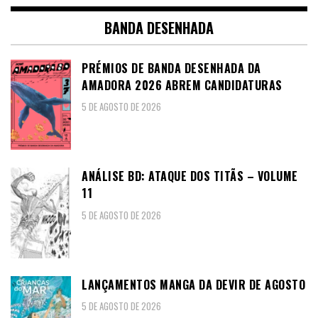
BANDA DESENHADA
PRÉMIOS DE BANDA DESENHADA DA
AMADORA 2026 ABREM CANDIDATURAS
5 DE AGOSTO DE 2026
ANÁLISE BD: ATAQUE DOS TITÃS – VOLUME
11
5 DE AGOSTO DE 2026
LANÇAMENTOS MANGA DA DEVIR DE AGOSTO
5 DE AGOSTO DE 2026