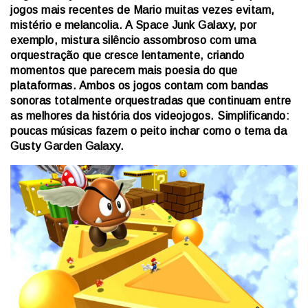
jogos mais recentes de Mario muitas vezes evitam,
mistério e melancolia. A Space Junk Galaxy, por
exemplo, mistura silêncio assombroso com uma
orquestração que cresce lentamente, criando
momentos que parecem mais poesia do que
plataformas. Ambos os jogos contam com bandas
sonoras totalmente orquestradas que continuam entre
as melhores da história dos videojogos. Simplificando:
poucas músicas fazem o peito inchar como o tema da
Gusty Garden Galaxy.