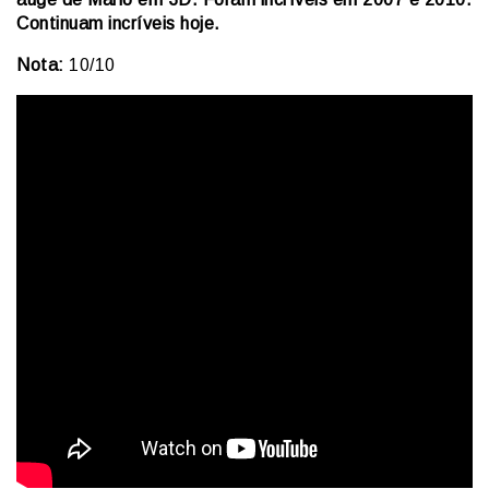
Continuam incríveis hoje.
Nota:
10/10