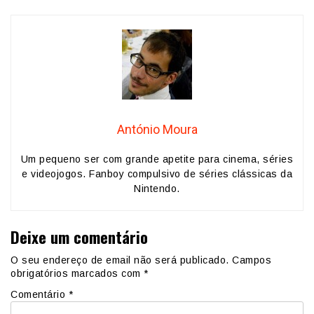
António Moura
Um pequeno ser com grande apetite para cinema, séries
e videojogos. Fanboy compulsivo de séries clássicas da
Nintendo.
Deixe um comentário
O seu endereço de email não será publicado.
Campos
obrigatórios marcados com
*
Comentário
*