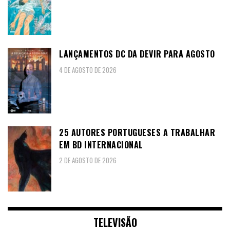
LANÇAMENTOS DC DA DEVIR PARA AGOSTO
4 DE AGOSTO DE 2026
25 AUTORES PORTUGUESES A TRABALHAR
EM BD INTERNACIONAL
2 DE AGOSTO DE 2026
TELEVISÃO