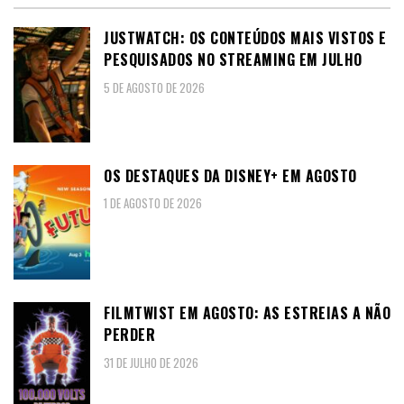
JUSTWATCH: OS CONTEÚDOS MAIS VISTOS E
PESQUISADOS NO STREAMING EM JULHO
5 DE AGOSTO DE 2026
OS DESTAQUES DA DISNEY+ EM AGOSTO
1 DE AGOSTO DE 2026
FILMTWIST EM AGOSTO: AS ESTREIAS A NÃO
PERDER
31 DE JULHO DE 2026