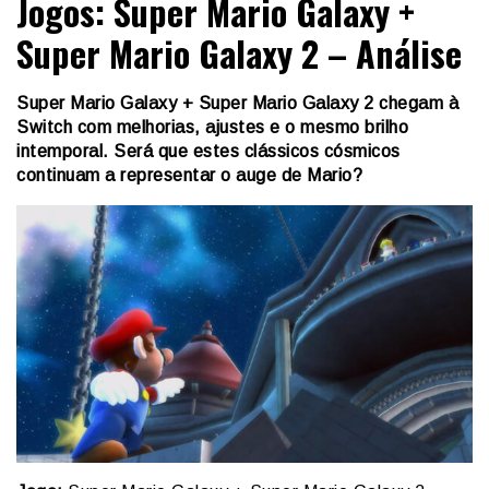
Jogos: Super Mario Galaxy +
Super Mario Galaxy 2 – Análise
Super Mario Galaxy + Super Mario Galaxy 2 chegam à
Switch com melhorias, ajustes e o mesmo brilho
intemporal. Será que estes clássicos cósmicos
continuam a representar o auge de Mario?