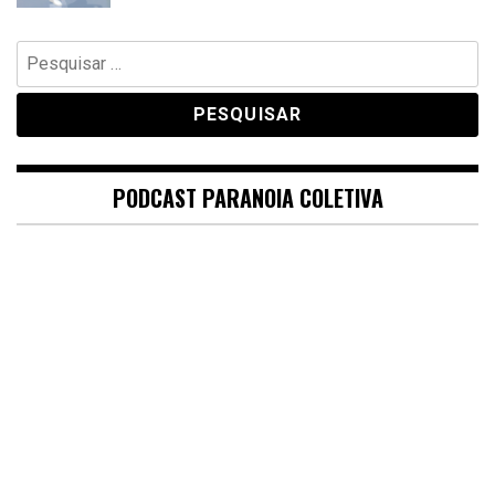
Pesquisar
por:
PODCAST PARANOIA COLETIVA