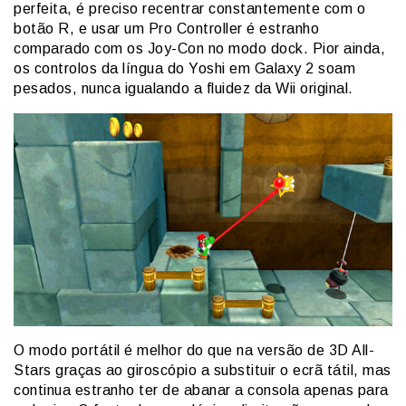
perfeita, é preciso recentrar constantemente com o
botão R, e usar um Pro Controller é estranho
comparado com os Joy-Con no modo dock. Pior ainda,
os controlos da língua do Yoshi em Galaxy 2 soam
pesados, nunca igualando a fluidez da Wii original.
O modo portátil é melhor do que na versão de 3D All-
Stars graças ao giroscópio a substituir o ecrã tátil, mas
continua estranho ter de abanar a consola apenas para