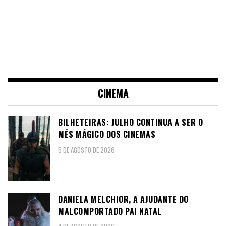
CINEMA
BILHETEIRAS: JULHO CONTINUA A SER O
MÊS MÁGICO DOS CINEMAS
5 DE AGOSTO DE 2026
DANIELA MELCHIOR, A AJUDANTE DO
MALCOMPORTADO PAI NATAL