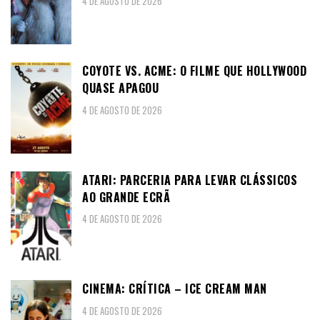
4 DE AGOSTO DE 2026
COYOTE VS. ACME: O FILME QUE HOLLYWOOD
QUASE APAGOU
4 DE AGOSTO DE 2026
ATARI: PARCERIA PARA LEVAR CLÁSSICOS
AO GRANDE ECRÃ
4 DE AGOSTO DE 2026
CINEMA: CRÍTICA – ICE CREAM MAN
4 DE AGOSTO DE 2026