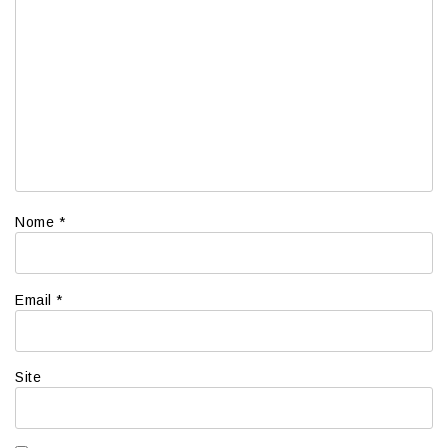
Nome
*
Email
*
Site