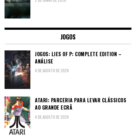
JOGOS
JOGOS: LIES OF P: COMPLETE EDITION –
ANÁLISE
4 DE AGOSTO DE 2026
ATARI: PARCERIA PARA LEVAR CLÁSSICOS
AO GRANDE ECRÃ
4 DE AGOSTO DE 2026