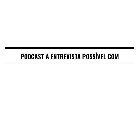
PODCAST A ENTREVISTA POSSÍVEL COM