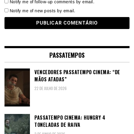
Notify me of follow-up comments by email.
Notify me of new posts by email.
PASSATEMPOS
VENCEDORES PASSATEMPO CINEMA: “DE
MÃOS ATADAS”
22 DE JULHO DE 2026
PASSATEMPO CINEMA: HUNGRY 4
TONELADAS DE RAIVA
2 DE JUNHO DE 2026