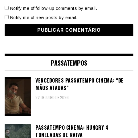
Notify me of follow-up comments by email.
Notify me of new posts by email.
PASSATEMPOS
VENCEDORES PASSATEMPO CINEMA: “DE
MÃOS ATADAS”
22 DE JULHO DE 2026
PASSATEMPO CINEMA: HUNGRY 4
TONELADAS DE RAIVA