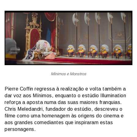
Mínimos e Monstros
Pierre Coffin regressa à realização e volta também a
dar voz aos Mínimos, enquanto o estúdio Illumination
reforça a aposta numa das suas maiores franquias.
Chris Meledandri, fundador do estúdio, descreveu o
filme como uma homenagem às origens do cinema e
aos grandes comediantes que inspiraram estas
personagens.