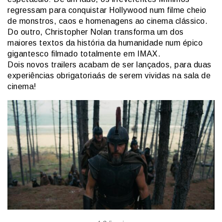
regressam para conquistar Hollywood num filme cheio
de monstros, caos e homenagens ao cinema clássico.
Do outro, Christopher Nolan transforma um dos
maiores textos da história da humanidade num épico
gigantesco filmado totalmente em IMAX.
Dois novos trailers acabam de ser lançados, para duas
experiências obrigatoriaás de serem vividas na sala de
cinema!