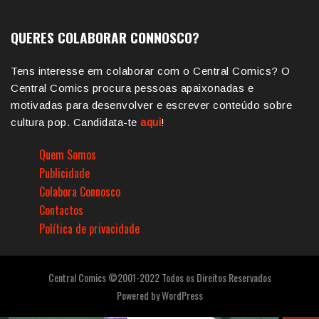
QUERES COLABORAR CONNOSCO?
Tens interesse em colaborar com o Central Comics? O
Central Comics procura pessoas apaixonadas e
motivadas para desenvolver e escrever conteúdo sobre
cultura pop. Candidata-te
aqui
!
Quem Somos
Publicidade
Colabora Connosco
Contactos
Política de privacidade
Central Comics ©2001-2022 Todos os Direitos Reservados
Powered by
WordPress