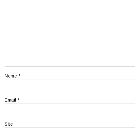
Nome
*
Email
*
Site