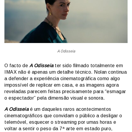
A Odisseia
O facto de
A Odisseia
ter sido filmado totalmente em
IMAX não é apenas um detalhe técnico. Nolan continua
a defender a experiência cinematográfica como algo
impossível de replicar em casa, e as imagens agora
reveladas parecem feitas precisamente para “esmagar
o espectador” pela dimensão visual e sonora.
A Odisseia
é um daqueles raros acontecimentos
cinematográficos que convidam o público a desligar o
telemóvel, esquecer o streaming por umas horas e
voltar a sentir o peso da 7ª arte em estado puro,