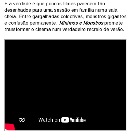
E a verdade é que poucos filmes parecem tão
desenhados para uma sessão em família numa sala
cheia. Entre gargalhadas colectivas, monstros gigantes
e confusão permanente,
Mínimos e Monstros
promete
transformar o cinema num verdadeiro recreio de verão.