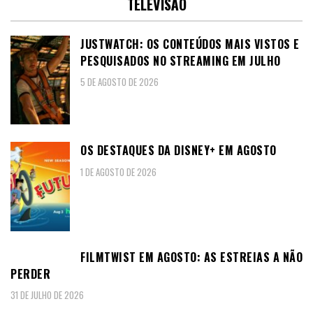
TELEVISÃO
JUSTWATCH: OS CONTEÚDOS MAIS VISTOS E
PESQUISADOS NO STREAMING EM JULHO
5 DE AGOSTO DE 2026
OS DESTAQUES DA DISNEY+ EM AGOSTO
1 DE AGOSTO DE 2026
FILMTWIST EM AGOSTO: AS ESTREIAS A NÃO
PERDER
31 DE JULHO DE 2026