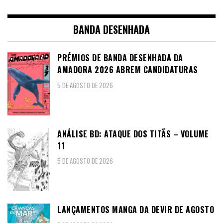
BANDA DESENHADA
PRÉMIOS DE BANDA DESENHADA DA
AMADORA 2026 ABREM CANDIDATURAS
5 DE AGOSTO DE 2026
ANÁLISE BD: ATAQUE DOS TITÃS – VOLUME
11
5 DE AGOSTO DE 2026
LANÇAMENTOS MANGA DA DEVIR DE AGOSTO