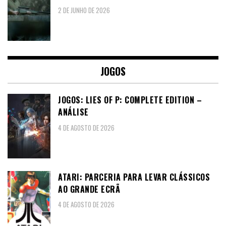
2 DE JUNHO DE 2026
JOGOS
JOGOS: LIES OF P: COMPLETE EDITION –
ANÁLISE
4 DE AGOSTO DE 2026
ATARI: PARCERIA PARA LEVAR CLÁSSICOS
AO GRANDE ECRÃ
4 DE AGOSTO DE 2026