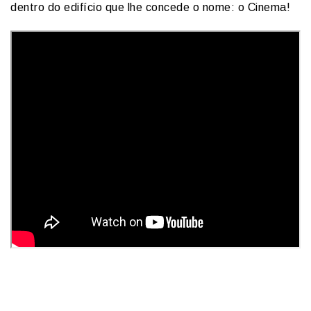
dentro do edifício que lhe concede o nome: o Cinema!