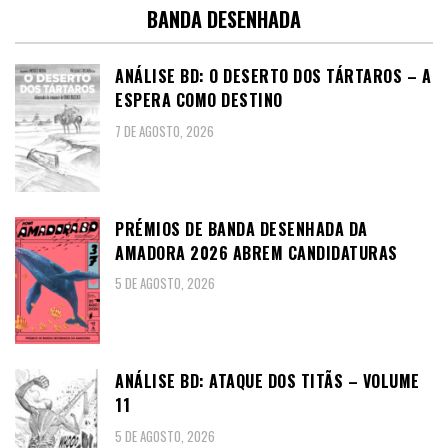
BANDA DESENHADA
ANÁLISE BD: O DESERTO DOS TÁRTAROS – A
ESPERA COMO DESTINO
7 DE AGOSTO, 2026
PRÉMIOS DE BANDA DESENHADA DA
AMADORA 2026 ABREM CANDIDATURAS
5 DE AGOSTO, 2026
ANÁLISE BD: ATAQUE DOS TITÃS – VOLUME
11
5 DE AGOSTO, 2026