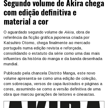
Segundo volume de Akira chega
com edição definitiva e
material a cor
O aguardado segundo volume de
Akira
, obra de
referência da ficção gráfica japonesa criada por
Katsuhiro Otomo
, chega finalmente ao mercado
português numa edição revista e reforçada,
consolidando o estatuto da série como uma das mais
influentes da história do manga e da banda desenhada
mundial.
Publicado pela chancela
Distrito Manga
, este novo
volume apresenta-se como uma edição de coleção,
com sobrecapa, versos de capa ilustrados e páginas a
cores, assumindo-se como a versão definitiva de uma
obra que marcou gerações de leitores e cineastas.