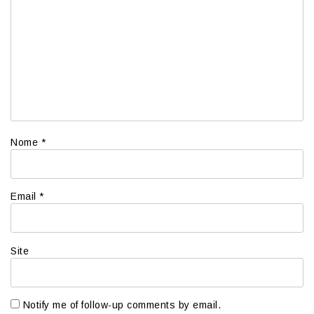
Nome
*
Email
*
Site
Notify me of follow-up comments by email.