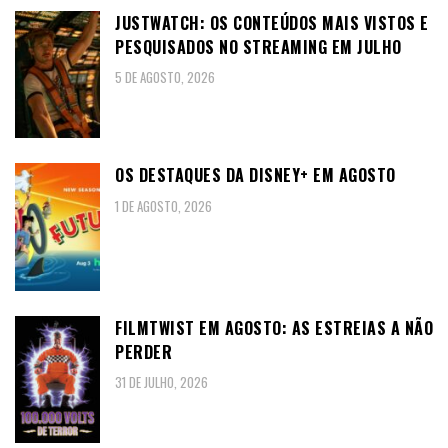
JUSTWATCH: OS CONTEÚDOS MAIS VISTOS E
PESQUISADOS NO STREAMING EM JULHO
5 DE AGOSTO, 2026
OS DESTAQUES DA DISNEY+ EM AGOSTO
1 DE AGOSTO, 2026
FILMTWIST EM AGOSTO: AS ESTREIAS A NÃO
PERDER
31 DE JULHO, 2026