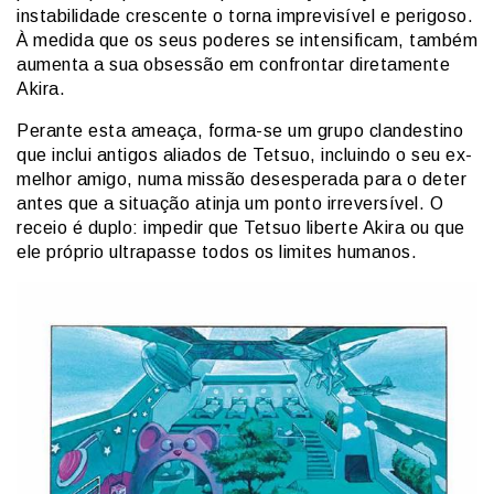
instabilidade crescente o torna imprevisível e perigoso.
À medida que os seus poderes se intensificam, também
aumenta a sua obsessão em confrontar diretamente
Akira.
Perante esta ameaça, forma-se um grupo clandestino
que inclui antigos aliados de Tetsuo, incluindo o seu ex-
melhor amigo, numa missão desesperada para o deter
antes que a situação atinja um ponto irreversível. O
receio é duplo: impedir que Tetsuo liberte Akira ou que
ele próprio ultrapasse todos os limites humanos.