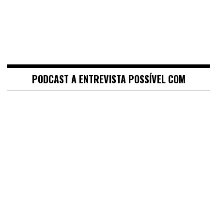
PODCAST A ENTREVISTA POSSÍVEL COM