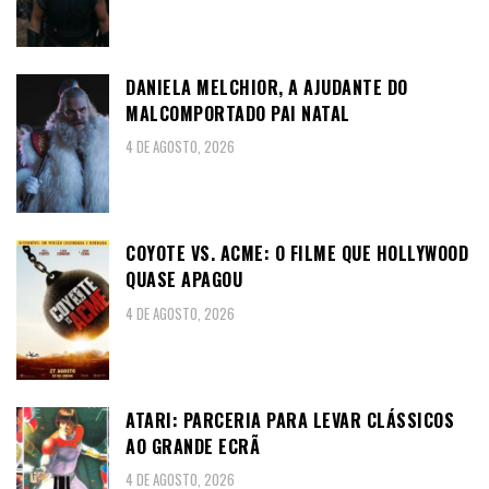
DANIELA MELCHIOR, A AJUDANTE DO
MALCOMPORTADO PAI NATAL
4 DE AGOSTO, 2026
COYOTE VS. ACME: O FILME QUE HOLLYWOOD
QUASE APAGOU
4 DE AGOSTO, 2026
ATARI: PARCERIA PARA LEVAR CLÁSSICOS
AO GRANDE ECRÃ
4 DE AGOSTO, 2026