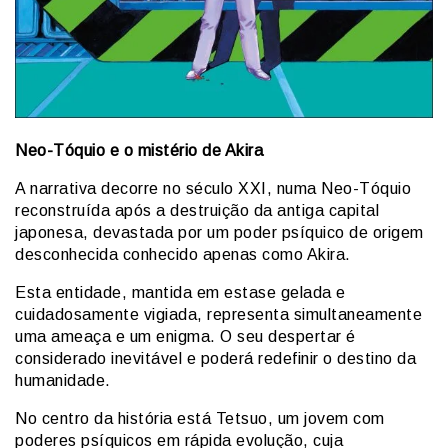
Neo-Tóquio e o mistério de Akira
A narrativa decorre no século XXI, numa Neo-Tóquio
reconstruída após a destruição da antiga capital
japonesa, devastada por um poder psíquico de origem
desconhecida conhecido apenas como Akira.
Esta entidade, mantida em estase gelada e
cuidadosamente vigiada, representa simultaneamente
uma ameaça e um enigma. O seu despertar é
considerado inevitável e poderá redefinir o destino da
humanidade.
No centro da história está Tetsuo, um jovem com
poderes psíquicos em rápida evolução, cuja