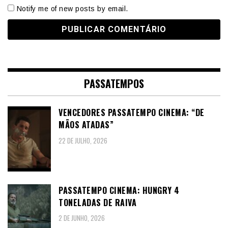
Notify me of new posts by email.
PASSATEMPOS
VENCEDORES PASSATEMPO CINEMA: “DE
MÃOS ATADAS”
22 DE JULHO, 2026
PASSATEMPO CINEMA: HUNGRY 4
TONELADAS DE RAIVA
2 DE JUNHO, 2026