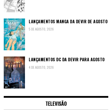
LANÇAMENTOS MANGA DA DEVIR DE AGOSTO
5 DE AGOSTO, 2026
LANÇAMENTOS DC DA DEVIR PARA AGOSTO
4 DE AGOSTO, 2026
TELEVISÃO