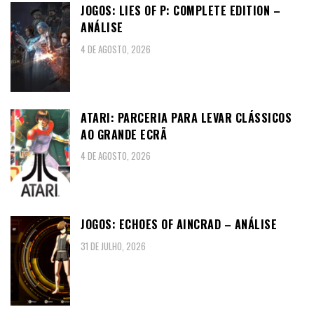
JOGOS: LIES OF P: COMPLETE EDITION –
ANÁLISE
4 DE AGOSTO, 2026
ATARI: PARCERIA PARA LEVAR CLÁSSICOS
AO GRANDE ECRÃ
4 DE AGOSTO, 2026
JOGOS: ECHOES OF AINCRAD – ANÁLISE
31 DE JULHO, 2026