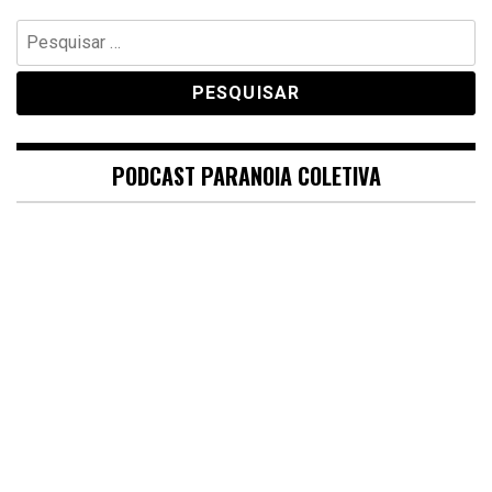
Pesquisar
por:
PODCAST PARANOIA COLETIVA