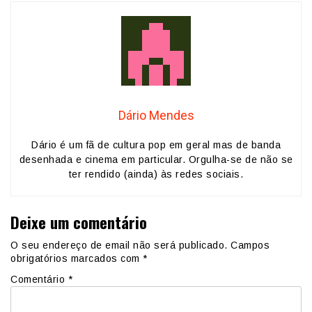
Dário Mendes
Dário é um fã de cultura pop em geral mas de banda
desenhada e cinema em particular. Orgulha-se de não se
ter rendido (ainda) às redes sociais.
Deixe um comentário
O seu endereço de email não será publicado.
Campos
obrigatórios marcados com
*
Comentário
*