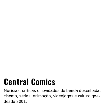
Central Comics
Notícias, críticas e novidades de banda desenhada,
cinema, séries, animação, videojogos e cultura geek
desde 2001.