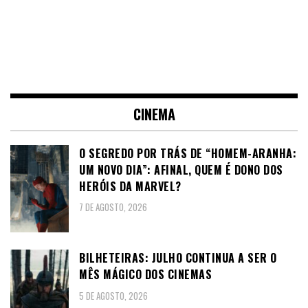
CINEMA
O SEGREDO POR TRÁS DE “HOMEM-ARANHA:
UM NOVO DIA”: AFINAL, QUEM É DONO DOS
HERÓIS DA MARVEL?
7 DE AGOSTO, 2026
BILHETEIRAS: JULHO CONTINUA A SER O
MÊS MÁGICO DOS CINEMAS
5 DE AGOSTO, 2026