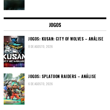
JOGOS
JOGOS: KUSAN: CITY OF WOLVES – ANÁLISE
8 DE AGOSTO, 2026
JOGOS: SPLATOON RAIDERS – ANÁLISE
6 DE AGOSTO, 2026