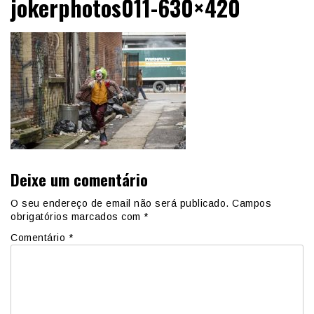
jokerphotos011-630×420
Deixe um comentário
O seu endereço de email não será publicado.
Campos
obrigatórios marcados com
*
Comentário
*