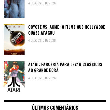
4 DE AGOSTO DE 2026
COYOTE VS. ACME: O FILME QUE HOLLYWOOD
QUASE APAGOU
4 DE AGOSTO DE 2026
ATARI: PARCERIA PARA LEVAR CLÁSSICOS
AO GRANDE ECRÃ
4 DE AGOSTO DE 2026
ÚLTIMOS COMENTÁRIOS