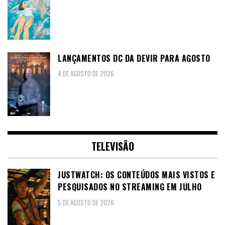
LANÇAMENTOS DC DA DEVIR PARA AGOSTO
4 DE AGOSTO DE 2026
TELEVISÃO
JUSTWATCH: OS CONTEÚDOS MAIS VISTOS E
PESQUISADOS NO STREAMING EM JULHO
5 DE AGOSTO DE 2026