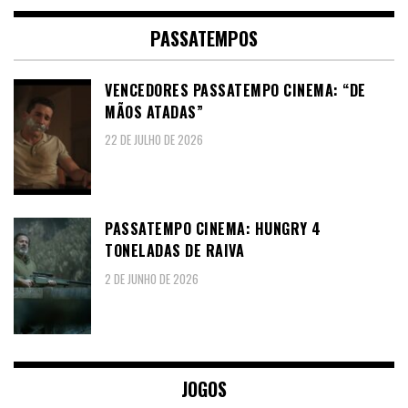
PASSATEMPOS
VENCEDORES PASSATEMPO CINEMA: “DE
MÃOS ATADAS”
22 DE JULHO DE 2026
PASSATEMPO CINEMA: HUNGRY 4
TONELADAS DE RAIVA
2 DE JUNHO DE 2026
JOGOS