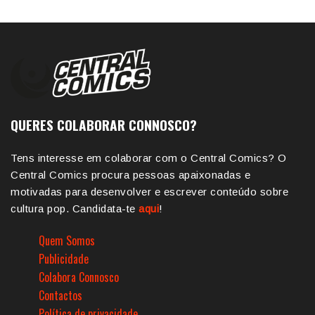
QUERES COLABORAR CONNOSCO?
Tens interesse em colaborar com o Central Comics? O
Central Comics procura pessoas apaixonadas e
motivadas para desenvolver e escrever conteúdo sobre
cultura pop. Candidata-te
aqui
!
Quem Somos
Publicidade
Colabora Connosco
Contactos
Política de privacidade