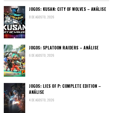
JOGOS: KUSAN: CITY OF WOLVES – ANÁLISE
8 DE AGOSTO, 2026
JOGOS: SPLATOON RAIDERS – ANÁLISE
6 DE AGOSTO, 2026
JOGOS: LIES OF P: COMPLETE EDITION –
ANÁLISE
4 DE AGOSTO, 2026