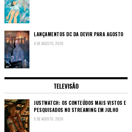
LANÇAMENTOS DC DA DEVIR PARA AGOSTO
4 DE AGOSTO, 2026
TELEVISÃO
JUSTWATCH: OS CONTEÚDOS MAIS VISTOS E
PESQUISADOS NO STREAMING EM JULHO
5 DE AGOSTO, 2026