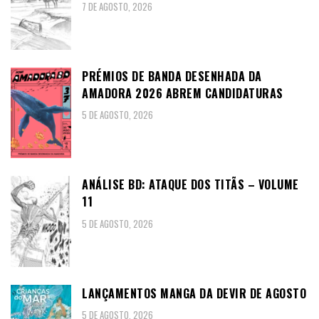
7 DE AGOSTO, 2026
PRÉMIOS DE BANDA DESENHADA DA
AMADORA 2026 ABREM CANDIDATURAS
5 DE AGOSTO, 2026
ANÁLISE BD: ATAQUE DOS TITÃS – VOLUME
11
5 DE AGOSTO, 2026
LANÇAMENTOS MANGA DA DEVIR DE AGOSTO
5 DE AGOSTO, 2026