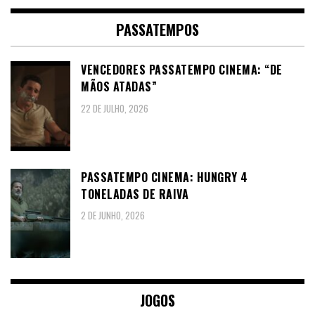
PASSATEMPOS
VENCEDORES PASSATEMPO CINEMA: “DE
MÃOS ATADAS”
22 DE JULHO, 2026
PASSATEMPO CINEMA: HUNGRY 4
TONELADAS DE RAIVA
2 DE JUNHO, 2026
JOGOS