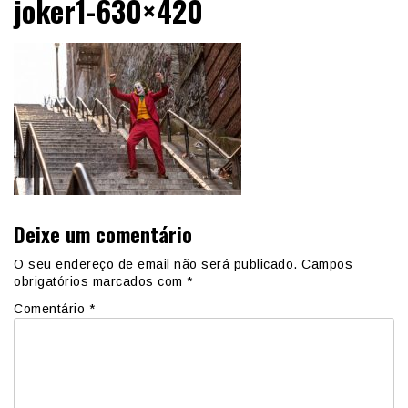
joker1-630×420
Deixe um comentário
O seu endereço de email não será publicado.
Campos
obrigatórios marcados com
*
Comentário
*