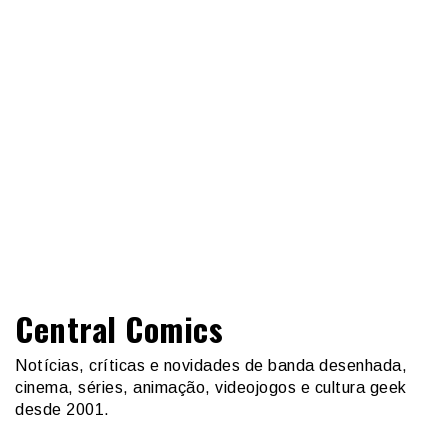
Central Comics
Notícias, críticas e novidades de banda desenhada,
cinema, séries, animação, videojogos e cultura geek
desde 2001.