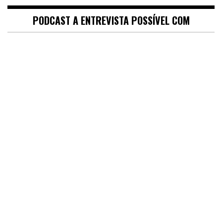
PODCAST A ENTREVISTA POSSÍVEL COM