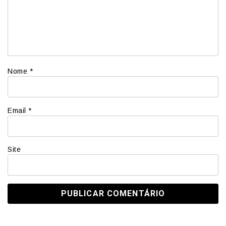
Nome
*
Email
*
Site