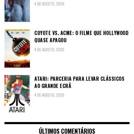
4 DE AGOSTO, 2026
COYOTE VS. ACME: O FILME QUE HOLLYWOOD
QUASE APAGOU
4 DE AGOSTO, 2026
ATARI: PARCERIA PARA LEVAR CLÁSSICOS
AO GRANDE ECRÃ
4 DE AGOSTO, 2026
ÚLTIMOS COMENTÁRIOS