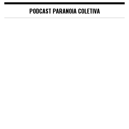
PODCAST PARANOIA COLETIVA