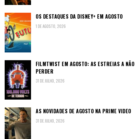
OS DESTAQUES DA DISNEY+ EM AGOSTO
1 DE AGOSTO, 2026
FILMTWIST EM AGOSTO: AS ESTREIAS A NÃO
PERDER
31 DE JULHO, 2026
AS NOVIDADES DE AGOSTO NA PRIME VIDEO
31 DE JULHO, 2026