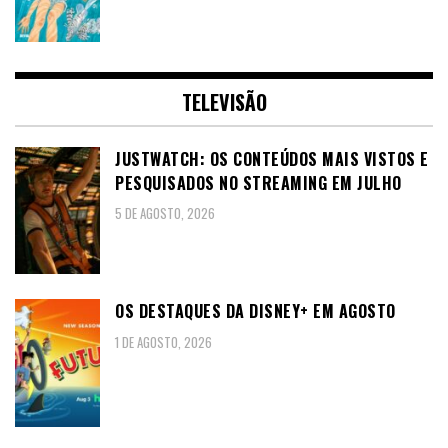
TELEVISÃO
JUSTWATCH: OS CONTEÚDOS MAIS VISTOS E
PESQUISADOS NO STREAMING EM JULHO
5 DE AGOSTO, 2026
OS DESTAQUES DA DISNEY+ EM AGOSTO
1 DE AGOSTO, 2026