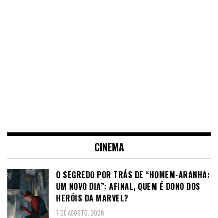
CINEMA
O SEGREDO POR TRÁS DE “HOMEM-ARANHA:
UM NOVO DIA”: AFINAL, QUEM É DONO DOS
HERÓIS DA MARVEL?
7 DE AGOSTO, 2026