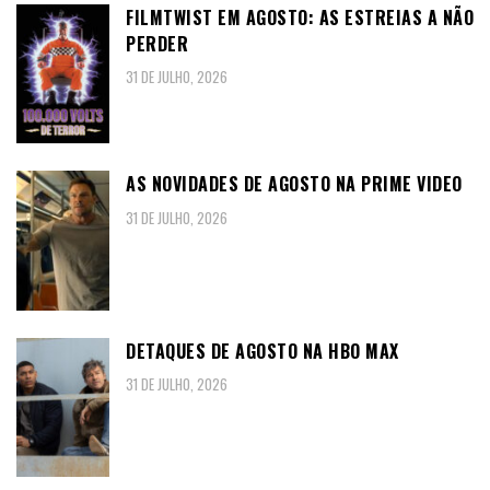
FILMTWIST EM AGOSTO: AS ESTREIAS A NÃO
PERDER
31 DE JULHO, 2026
AS NOVIDADES DE AGOSTO NA PRIME VIDEO
31 DE JULHO, 2026
DETAQUES DE AGOSTO NA HBO MAX
31 DE JULHO, 2026