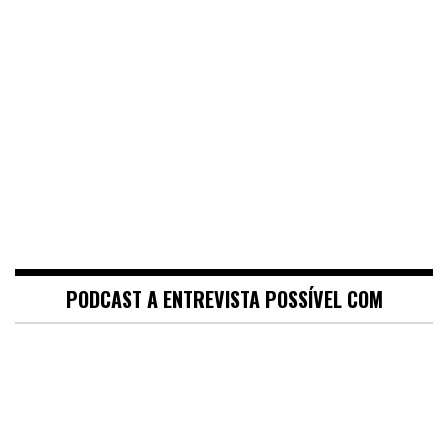
PODCAST A ENTREVISTA POSSÍVEL COM