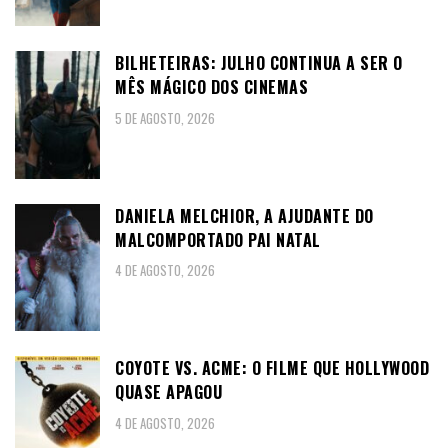
BILHETEIRAS: JULHO CONTINUA A SER O
MÊS MÁGICO DOS CINEMAS
5 DE AGOSTO, 2026
DANIELA MELCHIOR, A AJUDANTE DO
MALCOMPORTADO PAI NATAL
4 DE AGOSTO, 2026
COYOTE VS. ACME: O FILME QUE HOLLYWOOD
QUASE APAGOU
4 DE AGOSTO, 2026