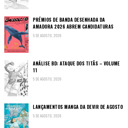
PRÉMIOS DE BANDA DESENHADA DA
AMADORA 2026 ABREM CANDIDATURAS
5 DE AGOSTO, 2026
ANÁLISE BD: ATAQUE DOS TITÃS – VOLUME
11
5 DE AGOSTO, 2026
LANÇAMENTOS MANGA DA DEVIR DE AGOSTO
5 DE AGOSTO, 2026