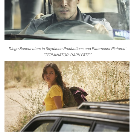
Diego Boneta stars in Skydance Productions and Paramount Pictures’
“TERMINATOR: DARK FATE.”