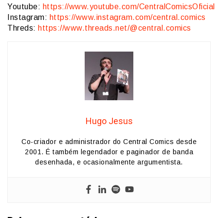
Youtube:
https://www.youtube.com/CentralComicsOficial
Instagram:
https://www.instagram.com/central.comics
Threds:
https://www.threads.net/@central.comics
Hugo Jesus
Co-criador e administrador do Central Comics desde
2001. É também legendador e paginador de banda
desenhada, e ocasionalmente argumentista.