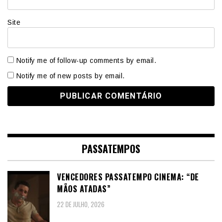
Site
Notify me of follow-up comments by email.
Notify me of new posts by email.
PASSATEMPOS
VENCEDORES PASSATEMPO CINEMA: “DE
MÃOS ATADAS”
22 DE JULHO, 2026