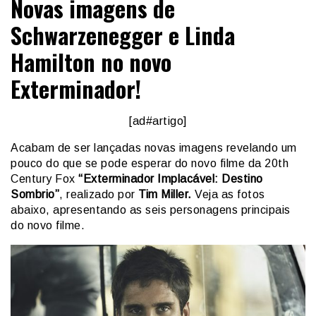
Novas imagens de
Schwarzenegger e Linda
Hamilton no novo
Exterminador!
[ad#artigo]
Acabam de ser lançadas novas imagens revelando um
pouco do que se pode esperar do novo filme da 20th
Century Fox
“Exterminador Implacável: Destino
Sombrio”
, realizado por
Tim Miller.
Veja as fotos
abaixo, apresentando as seis personagens principais
do novo filme.