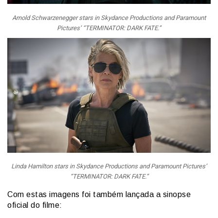
Arnold Schwarzenegger stars in Skydance Productions and Paramount
Pictures’ “TERMINATOR: DARK FATE.”
Linda Hamilton stars in Skydance Productions and Paramount Pictures’
“TERMINATOR: DARK FATE.”
Com estas imagens foi também lançada a sinopse
oficial do filme: