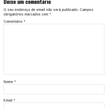
Deixe um comentário
O seu endereço de email não será publicado.
Campos
obrigatórios marcados com
*
Comentário
*
Nome
*
Email
*