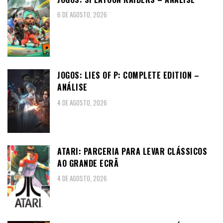
6 DE AGOSTO, 2026
JOGOS: LIES OF P: COMPLETE EDITION –
ANÁLISE
4 DE AGOSTO, 2026
ATARI: PARCERIA PARA LEVAR CLÁSSICOS
AO GRANDE ECRÃ
4 DE AGOSTO, 2026