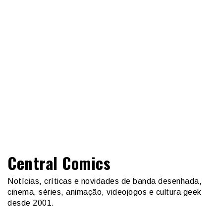
Central Comics
Notícias, críticas e novidades de banda desenhada,
cinema, séries, animação, videojogos e cultura geek
desde 2001.